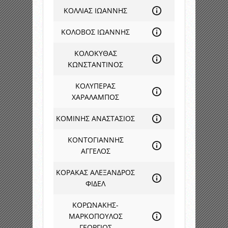
ΚΟΛΛΙΑΣ ΙΩΑΝΝΗΣ
ΚΟΛΟΒΟΣ ΙΩΑΝΝΗΣ
ΚΟΛΟΚΥΘΑΣ
ΚΩΝΣΤΑΝΤΙΝΟΣ
ΚΟΛΥΠΕΡΑΣ
ΧΑΡΑΛΑΜΠΟΣ
ΚΟΜΙΝΗΣ ΑΝΑΣΤΑΣΙΟΣ
ΚΟΝΤΟΓΙΑΝΝΗΣ
ΑΓΓΕΛΟΣ
ΚΟΡΑΚΑΣ ΑΛΕΞΑΝΔΡΟΣ
ΦΙΔΕΛ
ΚΟΡΩΝΑΚΗΣ-
ΜΑΡΚΟΠΟΥΛΟΣ
ΓΕΩΡΓΙΟΣ