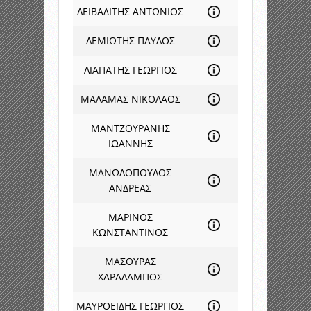
ΛΕΙΒΑΔΙΤΗΣ ΑΝΤΩΝΙΟΣ
ΛΕΜΙΩΤΗΣ ΠΑΥΛΟΣ
ΛΙΑΠΑΤΗΣ ΓΕΩΡΓΙΟΣ
ΜΑΛΑΜΑΣ ΝΙΚΟΛΑΟΣ
ΜΑΝΤΖΟΥΡΑΝΗΣ
ΙΩΑΝΝΗΣ
ΜΑΝΩΛΟΠΟΥΛΟΣ
ΑΝΔΡΕΑΣ
ΜΑΡΙΝΟΣ
ΚΩΝΣΤΑΝΤΙΝΟΣ
ΜΑΣΟΥΡΑΣ
ΧΑΡΑΛΑΜΠΟΣ
ΜΑΥΡΟΕΙΔΗΣ ΓΕΩΡΓΙΟΣ