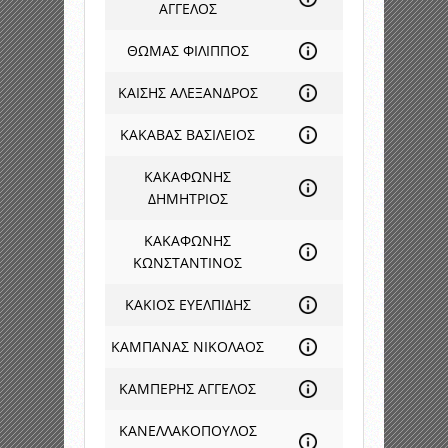
ΑΓΓΕΛΟΣ
ΘΩΜΑΣ ΦΙΛΙΠΠΟΣ
ΚΑΙΣΗΣ ΑΛΕΞΑΝΔΡΟΣ
ΚΑΚΑΒΑΣ ΒΑΣΙΛΕΙΟΣ
ΚΑΚΑΦΩΝΗΣ
ΔΗΜΗΤΡΙΟΣ
ΚΑΚΑΦΩΝΗΣ
ΚΩΝΣΤΑΝΤΙΝΟΣ
ΚΑΚΙΟΣ ΕΥΕΛΠΙΔΗΣ
ΚΑΜΠΑΝΑΣ ΝΙΚΟΛΑΟΣ
ΚΑΜΠΕΡΗΣ ΑΓΓΕΛΟΣ
ΚΑΝΕΛΛΑΚΟΠΟΥΛΟΣ