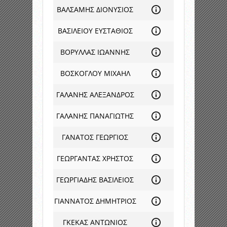
ΒΑΛΣΑΜΗΣ ΔΙΟΝΥΣΙΟΣ
ΒΑΣΙΛΕΙΟΥ ΕΥΣΤΑΘΙΟΣ
ΒΟΡΥΛΛΑΣ ΙΩΑΝΝΗΣ
ΒΟΣΚΟΓΛΟΥ ΜΙΧΑΗΛ
ΓΑΛΑΝΗΣ ΑΛΕΞΑΝΔΡΟΣ
ΓΑΛΑΝΗΣ ΠΑΝΑΓΙΩΤΗΣ
ΓΑΝΑΤΟΣ ΓΕΩΡΓΙΟΣ
ΓΕΩΡΓΑΝΤΑΣ ΧΡΗΣΤΟΣ
ΓΕΩΡΓΙΑΔΗΣ ΒΑΣΙΛΕΙΟΣ
ΓΙΑΝΝΑΤΟΣ ΔΗΜΗΤΡΙΟΣ
ΓΚΕΚΑΣ ΑΝΤΩΝΙΟΣ