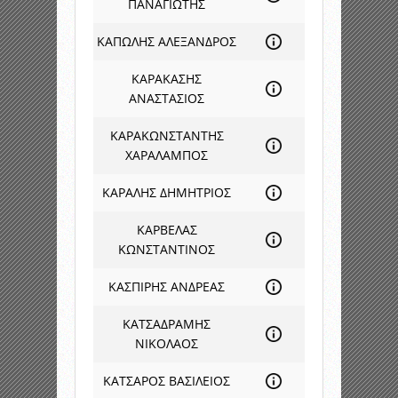
ΠΑΝΑΓΙΩΤΗΣ
ΚΑΠΩΛΗΣ ΑΛΕΞΑΝΔΡΟΣ
ΚΑΡΑΚΑΣΗΣ
ΑΝΑΣΤΑΣΙΟΣ
ΚΑΡΑΚΩΝΣΤΑΝΤΗΣ
ΧΑΡΑΛΑΜΠΟΣ
ΚΑΡΑΛΗΣ ΔΗΜΗΤΡΙΟΣ
ΚΑΡΒΕΛΑΣ
ΚΩΝΣΤΑΝΤΙΝΟΣ
ΚΑΣΠΙΡΗΣ ΑΝΔΡΕΑΣ
ΚΑΤΣΑΔΡΑΜΗΣ
ΝΙΚΟΛΑΟΣ
ΚΑΤΣΑΡΟΣ ΒΑΣΙΛΕΙΟΣ