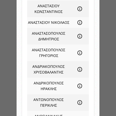
ΑΝΑΣΤΑΣΙΟΥ
ΚΩΝΣΤΑΝΤΙΝΟΣ
ΑΝΑΣΤΑΣΙΟΥ ΝΙΚΟΛΑΟΣ
ΑΝΑΣΤΑΣΟΠΟΥΛΟΣ
ΔΗΜΗΤΡΙΟΣ
ΑΝΑΣΤΑΣΟΠΟΥΛΟΣ
ΓΡΗΓΟΡΙΟΣ
ΑΝΔΡΙΑΚΟΠΟΥΛΟΣ
ΧΡΥΣΟΒΑΛΑΝΤΗΣ
ΑΝΔΡΙΚΟΠΟΥΛΟΣ
ΗΡΑΚΛΗΣ
ΑΝΤΩΝΟΠΟΥΛΟΣ
ΠΕΡΙΚΛΗΣ