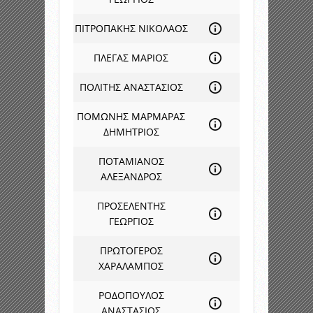
ΠΙΤΡΟΠΑΚΗΣ ΝΙΚΟΛΑΟΣ
ΠΛΕΓΑΣ ΜΑΡΙΟΣ
ΠΟΛΙΤΗΣ ΑΝΑΣΤΑΣΙΟΣ
ΠΟΜΩΝΗΣ ΜΑΡΜΑΡΑΣ
ΔΗΜΗΤΡΙΟΣ
ΠΟΤΑΜΙΑΝΟΣ
ΑΛΕΞΑΝΔΡΟΣ
ΠΡΟΣΕΛΕΝΤΗΣ
ΓΕΩΡΓΙΟΣ
ΠΡΩΤΟΓΕΡΟΣ
ΧΑΡΑΛΑΜΠΟΣ
ΡΟΔΟΠΟΥΛΟΣ
ΑΝΑΣΤΑΣΙΟΣ