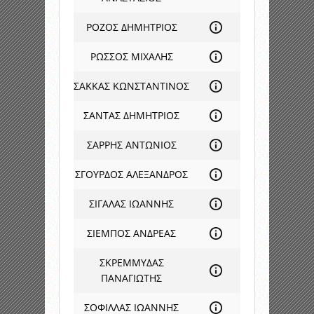
ΡΟΖΟΣ ΔΗΜΗΤΡΙΟΣ
ΡΩΣΣΟΣ ΜΙΧΑΛΗΣ
ΣΑΚΚΑΣ ΚΩΝΣΤΑΝΤΙΝΟΣ
ΣΑΝΤΑΣ ΔΗΜΗΤΡΙΟΣ
ΣΑΡΡΗΣ ΑΝΤΩΝΙΟΣ
ΣΓΟΥΡΔΟΣ ΑΛΕΞΑΝΔΡΟΣ
ΣΙΓΑΛΑΣ ΙΩΑΝΝΗΣ
ΣΙΕΜΠΟΣ ΑΝΔΡΕΑΣ
ΣΚΡΕΜΜΥΔΑΣ
ΠΑΝΑΓΙΩΤΗΣ
ΣΟΦΙΛΛΑΣ ΙΩΑΝΝΗΣ