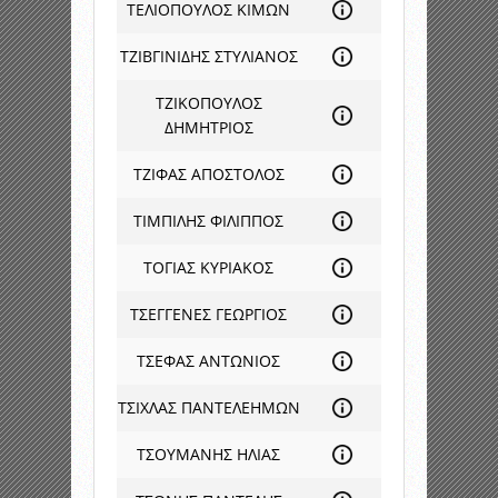
ΤΕΛΙΟΠΟΥΛΟΣ ΚΙΜΩΝ
ΤΖΙΒΓΙΝΙΔΗΣ ΣΤΥΛΙΑΝΟΣ
ΤΖΙΚΟΠΟΥΛΟΣ
ΔΗΜΗΤΡΙΟΣ
ΤΖΙΦΑΣ ΑΠΟΣΤΟΛΟΣ
ΤΙΜΠΙΛΗΣ ΦΙΛΙΠΠΟΣ
ΤΟΓΙΑΣ ΚΥΡΙΑΚΟΣ
ΤΣΕΓΓΕΝΕΣ ΓΕΩΡΓΙΟΣ
ΤΣΕΦΑΣ ΑΝΤΩΝΙΟΣ
ΤΣΙΧΛΑΣ ΠΑΝΤΕΛΕΗΜΩΝ
ΤΣΟΥΜΑΝΗΣ ΗΛΙΑΣ