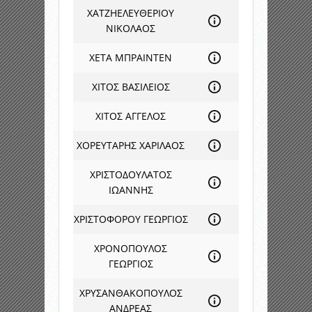
ΧΑΤΖΗΕΛΕΥΘΕΡΙΟΥ
ΝΙΚΟΛΑΟΣ
ΧΕΤΑ ΜΠΡΑΙΝΤΕΝ
ΧΙΤΟΣ ΒΑΣΙΛΕΙΟΣ
ΧΙΤΟΣ ΑΓΓΕΛΟΣ
ΧΟΡΕΥΤΑΡΗΣ ΧΑΡΙΛΑΟΣ
ΧΡΙΣΤΟΔΟΥΛΑΤΟΣ
ΙΩΑΝΝΗΣ
ΧΡΙΣΤΟΦΟΡΟΥ ΓΕΩΡΓΙΟΣ
ΧΡΟΝΟΠΟΥΛΟΣ
ΓΕΩΡΓΙΟΣ
ΧΡΥΣΑΝΘΑΚΟΠΟΥΛΟΣ
ΑΝΔΡΕΑΣ