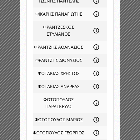
ΤΣΩΝΗΣ ΠΑΝΤΕΛΗΣ
ΦΙΚΑΡΗΣ ΠΑΝΑΓΙΩΤΗΣ
ΦΡΑΝΤΖΕΣΚΟΣ
ΣΤΥΛΙΑΝΟΣ
ΦΡΑΝΤΖΗΣ ΑΘΑΝΑΣΙΟΣ
ΦΡΑΝΤΖΗΣ ΔΙΟΝΥΣΙΟΣ
ΦΩΤΑΚΙΑΣ ΧΡΗΣΤΟΣ
ΦΩΤΑΚΙΑΣ ΑΝΔΡΕΑΣ
ΦΩΤΟΠΟΥΛΟΣ
ΠΑΡΑΣΚΕΥΑΣ
ΦΩΤΟΠΟΥΛΟΣ ΜΑΡΙΟΣ
ΦΩΤΟΠΟΥΛΟΣ ΓΕΩΡΓΙΟΣ