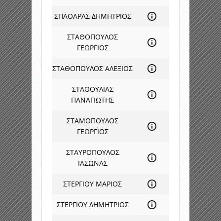
ΣΠΑΘΑΡΑΣ ΔΗΜΗΤΡΙΟΣ
ΣΤΑΘΟΠΟΥΛΟΣ
ΓΕΩΡΓΙΟΣ
ΣΤΑΘΟΠΟΥΛΟΣ ΑΛΕΞΙΟΣ
ΣΤΑΘΟΥΛΙΑΣ
ΠΑΝΑΓΙΩΤΗΣ
ΣΤΑΜΟΠΟΥΛΟΣ
ΓΕΩΡΓΙΟΣ
ΣΤΑΥΡΟΠΟΥΛΟΣ
ΙΑΣΩΝΑΣ
ΣΤΕΡΓΙΟΥ ΜΑΡΙΟΣ
ΣΤΕΡΓΙΟΥ ΔΗΜΗΤΡΙΟΣ