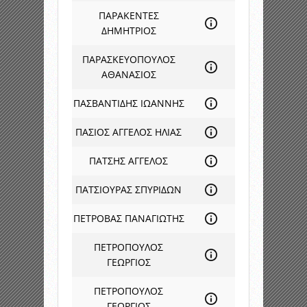
ΠΑΡΑΚΕΝΤΕΣ
ΔΗΜΗΤΡΙΟΣ
ΠΑΡΑΣΚΕΥΟΠΟΥΛΟΣ
ΑΘΑΝΑΣΙΟΣ
ΠΑΣΒΑΝΤΙΔΗΣ ΙΩΑΝΝΗΣ
ΠΑΣΙΟΣ ΑΓΓΕΛΟΣ ΗΛΙΑΣ
ΠΑΤΣΗΣ ΑΓΓΕΛΟΣ
ΠΑΤΣΙΟΥΡΑΣ ΣΠΥΡΙΔΩΝ
ΠΕΤΡΟΒΑΣ ΠΑΝΑΓΙΩΤΗΣ
ΠΕΤΡΟΠΟΥΛΟΣ
ΓΕΩΡΓΙΟΣ
ΠΕΤΡΟΠΟΥΛΟΣ
ΓΕΩΡΓΙΟΣ