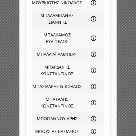
ΜΟΥΡΚΙΩΤΗΣ ΝΙΚΟΛΑΟΣ
ΜΠΑΛΑΜΠΑΝΗΣ
ΙΩΑΝΝΗΣ
ΜΠΑΛΚΑΜΟΣ
ΕΥΑΓΓΕΛΟΣ
ΜΠΑΛΛΙΑΪ ΑΛΜΠΕΡΤ
ΜΠΑΡΔΑΚΗΣ
ΚΩΝΣΤΑΝΤΙΝΟΣ
ΜΠΑΣΙΛΑΡΗΣ ΝΙΚΟΛΑΟΣ
ΜΠΑΤΑΛΗΣ
ΚΩΝΣΤΑΝΤΙΝΟΣ
ΜΠΟΓΙΑΝΝΟΥ ΑΡΗΣ
ΜΠΟΥΣΙΑΣ ΒΑΣΙΛΕΙΟΣ