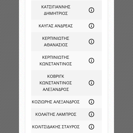
ΚΑΤΣΙΓΙΑΝΝΗΣ
ΔΗΜΗΤΡΙΟΣ
ΚΑΥΓΑΣ ΑΝΔΡΕΑΣ
ΚΕΡΠΙΝΙΩΤΗΣ
ΑΘΑΝΑΣΙΟΣ
ΚΕΡΠΙΝΙΩΤΗΣ
ΚΩΝΣΤΑΝΤΙΝΟΣ
ΚΟΒΡΙΓΚ
ΚΩΝΣΤΑΝΤΙΝΟΣ
ΑΛΕΞΑΝΔΡΟΣ
ΚΟΖΙΩΡΗΣ ΑΛΕΞΑΝΔΡΟΣ
ΚΟΛΑΪΤΗΣ ΛΑΜΠΡΟΣ
ΚΟΛΙΤΣΙΔΑΚΗΣ ΣΤΑΥΡΟΣ