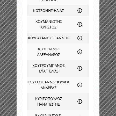
ΚΟΤΣΩΝΗΣ ΗΛΙΑΣ
ΚΟΥΜΑΝΙΩΤΗΣ
ΧΡΗΣΤΟΣ
ΚΟΥΡΑΧΑΝΗΣ ΙΩΑΝΝΗΣ
ΚΟΥΡΓΙΑΛΗΣ
ΑΛΕΞΑΝΔΡΟΣ
ΚΟΥΤΡΟΥΜΠΑΝΟΣ
ΕΥΑΓΓΕΛΟΣ
ΚΟΥΤΣΟΓΙΑΝΝΟΠΟΥΛΟΣ
ΑΝΔΡΕΑΣ
ΚΥΡΙΤΟΠΟΥΛΟΣ
ΠΑΝΑΓΙΩΤΗΣ
ΚΥΡΙΤΟΠΟΥΛΟΣ