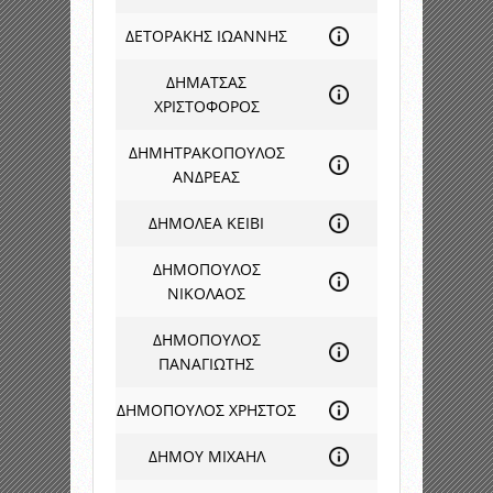
ΔΕΤΟΡΑΚΗΣ ΙΩΑΝΝΗΣ
ΔΗΜΑΤΣΑΣ
ΧΡΙΣΤΟΦΟΡΟΣ
ΔΗΜΗΤΡΑΚΟΠΟΥΛΟΣ
ΑΝΔΡΕΑΣ
ΔΗΜΟΛΕΑ ΚΕΙΒΙ
ΔΗΜΟΠΟΥΛΟΣ
ΝΙΚΟΛΑΟΣ
ΔΗΜΟΠΟΥΛΟΣ
ΠΑΝΑΓΙΩΤΗΣ
ΔΗΜΟΠΟΥΛΟΣ ΧΡΗΣΤΟΣ
ΔΗΜΟΥ ΜΙΧΑΗΛ