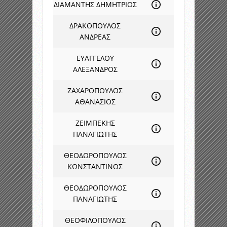
ΔΙΑΜΑΝΤΗΣ ΔΗΜΗΤΡΙΟΣ
ΔΡΑΚΟΠΟΥΛΟΣ
ΑΝΔΡΕΑΣ
ΕΥΑΓΓΕΛΟΥ
ΑΛΕΞΑΝΔΡΟΣ
ΖΑΧΑΡΟΠΟΥΛΟΣ
ΑΘΑΝΑΣΙΟΣ
ΖΕΙΜΠΕΚΗΣ
ΠΑΝΑΓΙΩΤΗΣ
ΘΕΟΔΩΡΟΠΟΥΛΟΣ
ΚΩΝΣΤΑΝΤΙΝΟΣ
ΘΕΟΔΩΡΟΠΟΥΛΟΣ
ΠΑΝΑΓΙΩΤΗΣ
ΘΕΟΦΙΛΟΠΟΥΛΟΣ