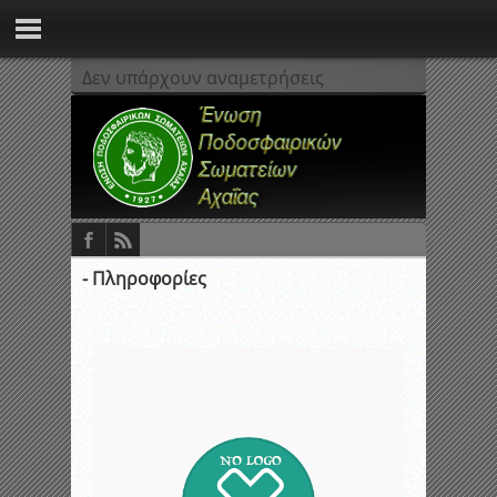
Δεν υπάρχουν αναμετρήσεις
- Πληροφορίες