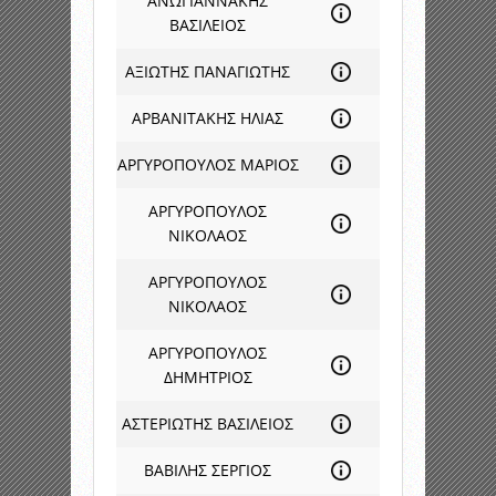
ΑΝΩΓΙΑΝΝΑΚΗΣ
ΒΑΣΙΛΕΙΟΣ
ΑΞΙΩΤΗΣ ΠΑΝΑΓΙΩΤΗΣ
ΑΡΒΑΝΙΤΑΚΗΣ ΗΛΙΑΣ
ΑΡΓΥΡΟΠΟΥΛΟΣ ΜΑΡΙΟΣ
ΑΡΓΥΡΟΠΟΥΛΟΣ
ΝΙΚΟΛΑΟΣ
ΑΡΓΥΡΟΠΟΥΛΟΣ
ΝΙΚΟΛΑΟΣ
ΑΡΓΥΡΟΠΟΥΛΟΣ
ΔΗΜΗΤΡΙΟΣ
ΑΣΤΕΡΙΩΤΗΣ ΒΑΣΙΛΕΙΟΣ
ΒΑΒΙΛΗΣ ΣΕΡΓΙΟΣ