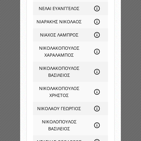
ΝΕΛΑΙ ΕΥΑΝΓΓΕΛΟΣ
ΝΙΑΡΑΚΗΣ ΝΙΚΟΛΑΟΣ
ΝΙΑΧΟΣ ΛΑΜΠΡΟΣ
ΝΙΚΟΛΑΚΟΠΟΥΛΟΣ
ΧΑΡΑΛΑΜΠΟΣ
ΝΙΚΟΛΑΚΟΠΟΥΛΟΣ
ΒΑΣΙΛΕΙΟΣ
ΝΙΚΟΛΑΚΟΠΟΥΛΟΣ
ΧΡΗΣΤΟΣ
ΝΙΚΟΛΑΟΥ ΓΕΩΡΓΙΟΣ
ΝΙΚΟΛΟΠΟΥΛΟΣ
ΒΑΣΙΛΕΙΟΣ