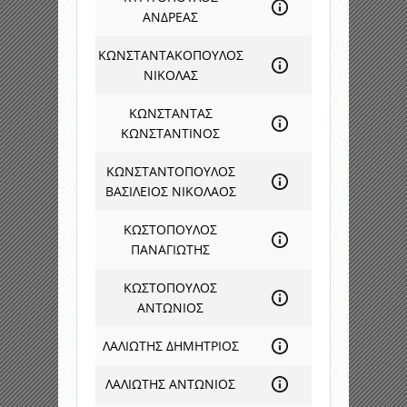
ΑΝΔΡΕΑΣ
ΚΩΝΣΤΑΝΤΑΚΟΠΟΥΛΟΣ
ΝΙΚΟΛΑΣ
ΚΩΝΣΤΑΝΤΑΣ
ΚΩΝΣΤΑΝΤΙΝΟΣ
ΚΩΝΣΤΑΝΤΟΠΟΥΛΟΣ
ΒΑΣΙΛΕΙΟΣ ΝΙΚΟΛΑΟΣ
ΚΩΣΤΟΠΟΥΛΟΣ
ΠΑΝΑΓΙΩΤΗΣ
ΚΩΣΤΟΠΟΥΛΟΣ
ΑΝΤΩΝΙΟΣ
ΛΑΛΙΩΤΗΣ ΔΗΜΗΤΡΙΟΣ
ΛΑΛΙΩΤΗΣ ΑΝΤΩΝΙΟΣ