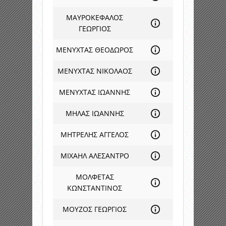
ΜΑΥΡΟΚΕΦΑΛΟΣ
ΓΕΩΡΓΙΟΣ
ΜΕΝΥΧΤΑΣ ΘΕΟΔΩΡΟΣ
ΜΕΝΥΧΤΑΣ ΝΙΚΟΛΑΟΣ
ΜΕΝΥΧΤΑΣ ΙΩΑΝΝΗΣ
ΜΗΛΑΣ ΙΩΑΝΝΗΣ
ΜΗΤΡΕΛΗΣ ΑΓΓΕΛΟΣ
ΜΙΧΑΗΛ ΑΛΕΣΑΝΤΡΟ
ΜΟΛΦΕΤΑΣ
ΚΩΝΣΤΑΝΤΙΝΟΣ
ΜΟΥΖΟΣ ΓΕΩΡΓΙΟΣ