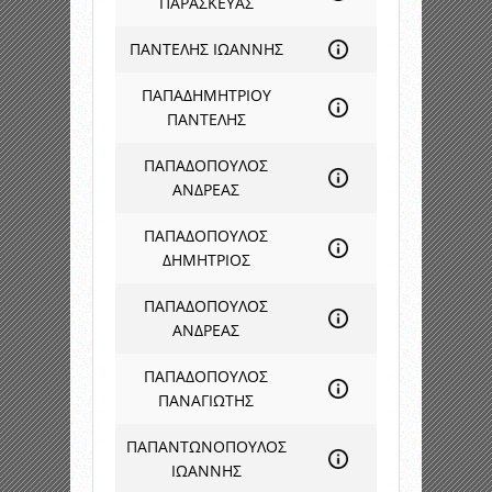
ΠΑΡΑΣΚΕΥΑΣ
ΠΑΝΤΕΛΗΣ ΙΩΑΝΝΗΣ
ΠΑΠΑΔΗΜΗΤΡΙΟΥ
ΠΑΝΤΕΛΗΣ
ΠΑΠΑΔΟΠΟΥΛΟΣ
ΑΝΔΡΕΑΣ
ΠΑΠΑΔΟΠΟΥΛΟΣ
ΔΗΜΗΤΡΙΟΣ
ΠΑΠΑΔΟΠΟΥΛΟΣ
ΑΝΔΡΕΑΣ
ΠΑΠΑΔΟΠΟΥΛΟΣ
ΠΑΝΑΓΙΩΤΗΣ
ΠΑΠΑΝΤΩΝΟΠΟΥΛΟΣ
ΙΩΑΝΝΗΣ