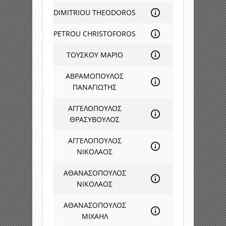
DIMITRIOU THEODOROS
PETROU CHRISTOFOROS
TΟΥΣΚΟΥ ΜΑΡΙΟ
ΑΒΡΑΜΟΠΟΥΛΟΣ
ΠΑΝΑΓΙΩΤΗΣ
ΑΓΓΕΛΟΠΟΥΛΟΣ
ΘΡΑΣΥΒΟΥΛΟΣ
ΑΓΓΕΛΟΠΟΥΛΟΣ
ΝΙΚΟΛΑΟΣ
ΑΘΑΝΑΣΟΠΟΥΛΟΣ
ΝΙΚΟΛΑΟΣ
ΑΘΑΝΑΣΟΠΟΥΛΟΣ
ΜΙΧΑΗΛ