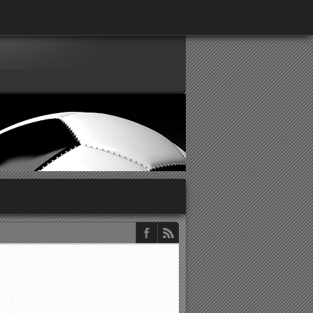
παρατηρητών ΕΠΣΑ