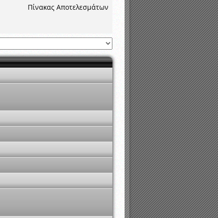
νιστικής περιόδου 2015-2016
Πίνακας Αποτελεσμάτων