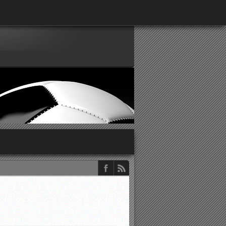
παρατηρητών ΕΠΣΑ