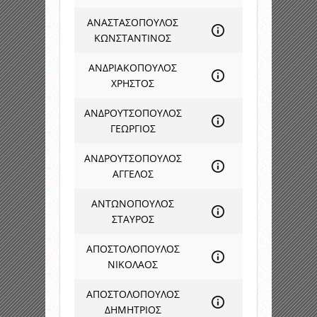
ΑΝΑΣΤΑΣΟΠΟΥΛΟΣ
ΚΩΝΣΤΑΝΤΙΝΟΣ
ΑΝΔΡΙΑΚΟΠΟΥΛΟΣ
ΧΡΗΣΤΟΣ
ΑΝΔΡΟΥΤΣΟΠΟΥΛΟΣ
ΓΕΩΡΓΙΟΣ
ΑΝΔΡΟΥΤΣΟΠΟΥΛΟΣ
ΑΓΓΕΛΟΣ
ΑΝΤΩΝΟΠΟΥΛΟΣ
ΣΤΑΥΡΟΣ
ΑΠΟΣΤΟΛΟΠΟΥΛΟΣ
ΝΙΚΟΛΑΟΣ
ΑΠΟΣΤΟΛΟΠΟΥΛΟΣ
ΔΗΜΗΤΡΙΟΣ