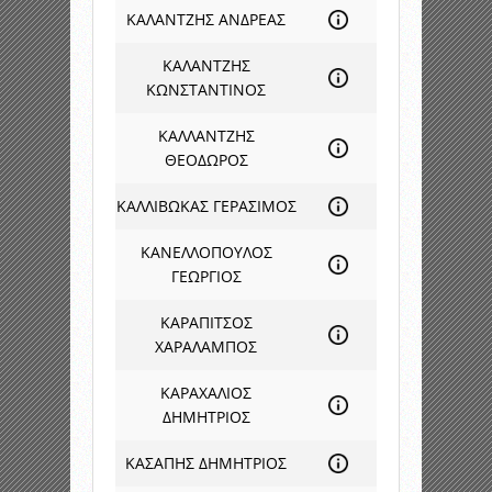
ΚΑΛΑΝΤΖΗΣ ΑΝΔΡΕΑΣ
ΚΑΛΑΝΤΖΗΣ
ΚΩΝΣΤΑΝΤΙΝΟΣ
ΚΑΛΛΑΝΤΖΗΣ
ΘΕΟΔΩΡΟΣ
ΚΑΛΛΙΒΩΚΑΣ ΓΕΡΑΣΙΜΟΣ
ΚΑΝΕΛΛΟΠΟΥΛΟΣ
ΓΕΩΡΓΙΟΣ
ΚΑΡΑΠΙΤΣΟΣ
ΧΑΡΑΛΑΜΠΟΣ
ΚΑΡΑΧΑΛΙΟΣ
ΔΗΜΗΤΡΙΟΣ
ΚΑΣΑΠΗΣ ΔΗΜΗΤΡΙΟΣ