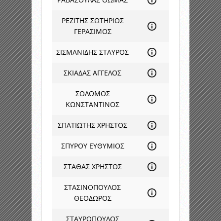
ΡΕΖΙΤΗΣ ΣΩΤΗΡΙΟΣ
ΓΕΡΑΣΙΜΟΣ
ΣΙΣΜΑΝΙΔΗΣ ΣΤΑΥΡΟΣ
ΣΚΙΑΔΑΣ ΑΓΓΕΛΟΣ
ΣΟΛΩΜΟΣ
ΚΩΝΣΤΑΝΤΙΝΟΣ
ΣΠΑΤΙΩΤΗΣ ΧΡΗΣΤΟΣ
ΣΠΥΡΟΥ ΕΥΘΥΜΙΟΣ
ΣΤΑΘΑΣ ΧΡΗΣΤΟΣ
ΣΤΑΣΙΝΟΠΟΥΛΟΣ
ΘΕΟΔΩΡΟΣ
ΣΤΑΥΡΟΠΟΥΛΟΣ