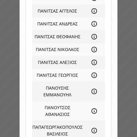
ΠΑΝΙΤΣΑΣ ΑΓΓΕΛΟΣ
ΠΑΝΙΤΣΑΣ ΑΝΔΡΕΑΣ
ΠΑΝΙΤΣΑΣ ΘΕΟΦΑΝΗΣ
ΠΑΝΙΤΣΑΣ ΝΙΚΟΛΑΟΣ
ΠΑΝΙΤΣΑΣ ΑΛΕΞΙΟΣ
ΠΑΝΙΤΣΑΣ ΓΕΩΡΓΙΟΣ
ΠΑΝΟΥΣΗΣ
ΕΜΜΑΝΟΥΗΛ
ΠΑΝΟΥΤΣΟΣ
ΑΘΑΝΑΣΙΟΣ
ΠΑΠΑΓΕΩΡΓΑΚΟΠΟΥΛΟΣ
ΒΑΣΙΛΕΙΟΣ