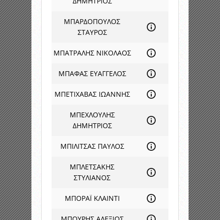
ΔΗΜΗΤΡΙΟΣ
ΜΠΑΡΔΟΠΟΥΛΟΣ
ΣΤΑΥΡΟΣ
ΜΠΑΤΡΑΛΗΣ ΝΙΚΟΛΑΟΣ
ΜΠΑΦΑΣ ΕΥΑΓΓΕΛΟΣ
ΜΠΕΤΙΧΑΒΑΣ ΙΩΑΝΝΗΣ
ΜΠΕΧΛΟΥΛΗΣ
ΔΗΜΗΤΡΙΟΣ
ΜΠΙΛΙΤΣΑΣ ΠΑΥΛΟΣ
ΜΠΛΕΤΣΑΚΗΣ
ΣΤΥΛΙΑΝΟΣ
ΜΠΟΡΑΪ ΚΛΑΙΝΤΙ
ΜΠΟΥΡΗΣ ΑΛΕΞΙΟΣ