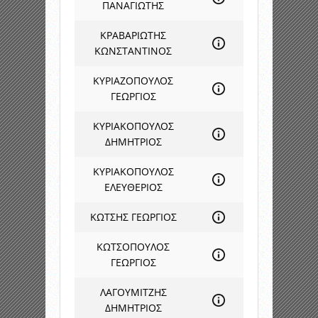
ΠΑΝΑΓΙΩΤΗΣ
ΚΡΑΒΑΡΙΩΤΗΣ
ΚΩΝΣΤΑΝΤΙΝΟΣ
ΚΥΡΙΑΖΟΠΟΥΛΟΣ
ΓΕΩΡΓΙΟΣ
ΚΥΡΙΑΚΟΠΟΥΛΟΣ
ΔΗΜΗΤΡΙΟΣ
ΚΥΡΙΑΚΟΠΟΥΛΟΣ
ΕΛΕΥΘΕΡΙΟΣ
ΚΩΤΣΗΣ ΓΕΩΡΓΙΟΣ
ΚΩΤΣΟΠΟΥΛΟΣ
ΓΕΩΡΓΙΟΣ
ΛΑΓΟΥΜΙΤΖΗΣ
ΔΗΜΗΤΡΙΟΣ