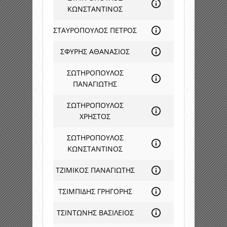
ΚΩΝΣΤΑΝΤΙΝΟΣ
ΣΤΑΥΡΟΠΟΥΛΟΣ ΠΕΤΡΟΣ
ΣΦΥΡΗΣ ΑΘΑΝΑΣΙΟΣ
ΣΩΤΗΡΟΠΟΥΛΟΣ
ΠΑΝΑΓΙΩΤΗΣ
ΣΩΤΗΡΟΠΟΥΛΟΣ
ΧΡΗΣΤΟΣ
ΣΩΤΗΡΟΠΟΥΛΟΣ
ΚΩΝΣΤΑΝΤΙΝΟΣ
ΤΖΙΜΙΚΟΣ ΠΑΝΑΓΙΩΤΗΣ
ΤΣΙΜΠΙΔΗΣ ΓΡΗΓΟΡΗΣ
ΤΣΙΝΤΩΝΗΣ ΒΑΣΙΛΕΙΟΣ