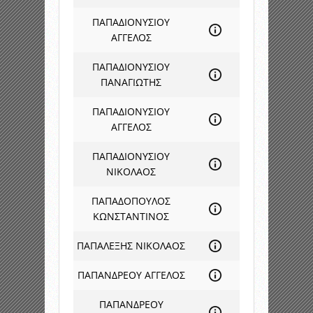
ΠΑΠΑΔΙΟΝΥΣΙΟΥ
ΑΓΓΕΛΟΣ
ΠΑΠΑΔΙΟΝΥΣΙΟΥ
ΠΑΝΑΓΙΩΤΗΣ
ΠΑΠΑΔΙΟΝΥΣΙΟΥ
ΑΓΓΕΛΟΣ
ΠΑΠΑΔΙΟΝΥΣΙΟΥ
ΝΙΚΟΛΑΟΣ
ΠΑΠΑΔΟΠΟΥΛΟΣ
ΚΩΝΣΤΑΝΤΙΝΟΣ
ΠΑΠΑΛΕΞΗΣ ΝΙΚΟΛΑΟΣ
ΠΑΠΑΝΔΡΕΟΥ ΑΓΓΕΛΟΣ
ΠΑΠΑΝΔΡΕΟΥ