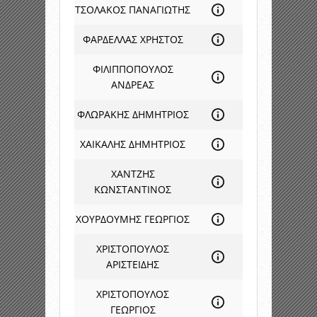
ΤΣΟΛΑΚΟΣ ΠΑΝΑΓΙΩΤΗΣ
ΦΑΡΔΕΛΛΑΣ ΧΡΗΣΤΟΣ
ΦΙΛΙΠΠΟΠΟΥΛΟΣ
ΑΝΔΡΕΑΣ
ΦΛΩΡΑΚΗΣ ΔΗΜΗΤΡΙΟΣ
ΧΑΙΚΑΛΗΣ ΔΗΜΗΤΡΙΟΣ
ΧΑΝΤΖΗΣ
ΚΩΝΣΤΑΝΤΙΝΟΣ
ΧΟΥΡΔΟΥΜΗΣ ΓΕΩΡΓΙΟΣ
ΧΡΙΣΤΟΠΟΥΛΟΣ
ΑΡΙΣΤΕΙΔΗΣ
ΧΡΙΣΤΟΠΟΥΛΟΣ
ΓΕΩΡΓΙΟΣ