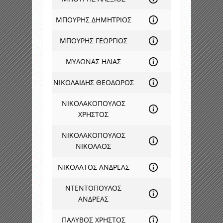
ΜΠΟΥΡΗΣ ΔΗΜΗΤΡΙΟΣ
ΜΠΟΥΡΗΣ ΓΕΩΡΓΙΟΣ
ΜΥΛΩΝΑΣ ΗΛΙΑΣ
ΝΙΚΟΛΑΙΔΗΣ ΘΕΟΔΩΡΟΣ
ΝΙΚΟΛΑΚΟΠΟΥΛΟΣ
ΧΡΗΣΤΟΣ
ΝΙΚΟΛΑΚΟΠΟΥΛΟΣ
ΝΙΚΟΛΑΟΣ
ΝΙΚΟΛΑΤΟΣ ΑΝΔΡΕΑΣ
ΝΤΕΝΤΟΠΟΥΛΟΣ
ΑΝΔΡΕΑΣ
ΠΑΛΥΒΟΣ ΧΡΗΣΤΟΣ