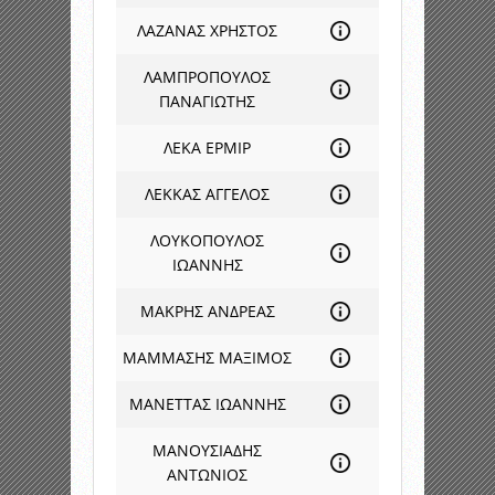
ΛΑΖΑΝΑΣ ΧΡΗΣΤΟΣ
ΛΑΜΠΡΟΠΟΥΛΟΣ
ΠΑΝΑΓΙΩΤΗΣ
ΛΕΚΑ ΕΡΜΙΡ
ΛΕΚΚΑΣ ΑΓΓΕΛΟΣ
ΛΟΥΚΟΠΟΥΛΟΣ
ΙΩΑΝΝΗΣ
ΜΑΚΡΗΣ ΑΝΔΡΕΑΣ
ΜΑΜΜΑΣΗΣ ΜΑΞΙΜΟΣ
ΜΑΝΕΤΤΑΣ ΙΩΑΝΝΗΣ
ΜΑΝΟΥΣΙΑΔΗΣ
ΑΝΤΩΝΙΟΣ