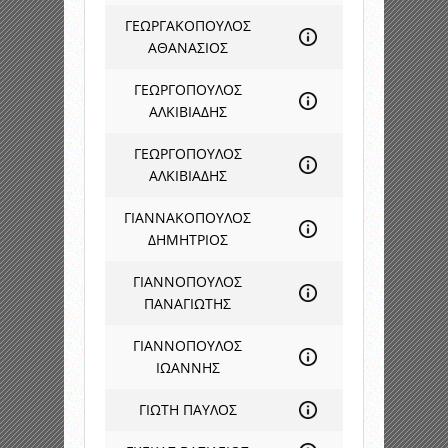
ΓΕΩΡΓΑΚΟΠΟΥΛΟΣ
ΑΘΑΝΑΣΙΟΣ
ΓΕΩΡΓΟΠΟΥΛΟΣ
ΑΛΚΙΒΙΑΔΗΣ
ΓΕΩΡΓΟΠΟΥΛΟΣ
ΑΛΚΙΒΙΑΔΗΣ
ΓΙΑΝΝΑΚΟΠΟΥΛΟΣ
ΔΗΜΗΤΡΙΟΣ
ΓΙΑΝΝΟΠΟΥΛΟΣ
ΠΑΝΑΓΙΩΤΗΣ
ΓΙΑΝΝΟΠΟΥΛΟΣ
ΙΩΑΝΝΗΣ
ΓΙΩΤΗ ΠΑΥΛΟΣ