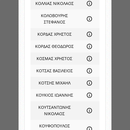
ΚΟΛΛΙΑΣ ΝΙΚΟΛΑΟΣ
ΚΟΛΟΒΟΥΡΗΣ
ΣΤΕΦΑΝΟΣ
ΚΟΡΔΑΣ ΧΡΗΣΤΟΣ
ΚΟΡΔΑΣ ΘΕΟΔΩΡΟΣ
ΚΟΣΜΑΣ ΧΡΗΣΤΟΣ
ΚΟΤΣΑΣ ΒΑΣΙΛΕΙΟΣ
ΚΟΤΣΗΣ ΜΙΧΑΗΛ
ΚΟΥΚΙΟΣ ΙΩΑΝΝΗΣ
ΚΟΥΤΣΑΝΤΩΝΗΣ
ΝΙΚΟΛΑΟΣ
ΚΟΥΦΟΠΟΥΛΟΣ