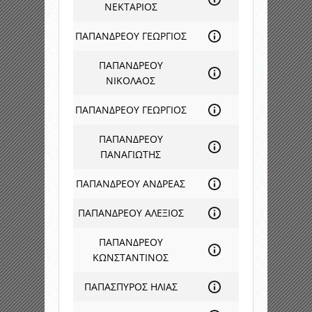
ΝΕΚΤΑΡΙΟΣ
ΠΑΠΑΝΔΡΕΟΥ ΓΕΩΡΓΙΟΣ
ΠΑΠΑΝΔΡΕΟΥ
ΝΙΚΟΛΑΟΣ
ΠΑΠΑΝΔΡΕΟΥ ΓΕΩΡΓΙΟΣ
ΠΑΠΑΝΔΡΕΟΥ
ΠΑΝΑΓΙΩΤΗΣ
ΠΑΠΑΝΔΡΕΟΥ ΑΝΔΡΕΑΣ
ΠΑΠΑΝΔΡΕΟΥ ΑΛΕΞΙΟΣ
ΠΑΠΑΝΔΡΕΟΥ
ΚΩΝΣΤΑΝΤΙΝΟΣ
ΠΑΠΑΣΠΥΡΟΣ ΗΛΙΑΣ