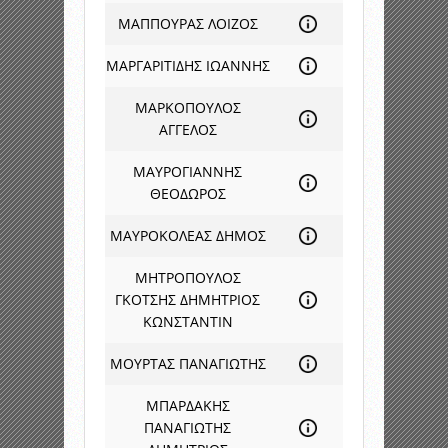
ΜΑΠΠΟΥΡΑΣ ΛΟΙΖΟΣ
ΜΑΡΓΑΡΙΤΙΔΗΣ ΙΩΑΝΝΗΣ
ΜΑΡΚΟΠΟΥΛΟΣ
ΑΓΓΕΛΟΣ
ΜΑΥΡΟΓΙΑΝΝΗΣ
ΘΕΟΔΩΡΟΣ
ΜΑΥΡΟΚΟΛΕΑΣ ΔΗΜΟΣ
ΜΗΤΡΟΠΟΥΛΟΣ
ΓΚΟΤΣΗΣ ΔΗΜΗΤΡΙΟΣ
ΚΩΝΣΤΑΝΤΙΝ
ΜΟΥΡΤΑΣ ΠΑΝΑΓΙΩΤΗΣ
ΜΠΑΡΔΑΚΗΣ
ΠΑΝΑΓΙΩΤΗΣ