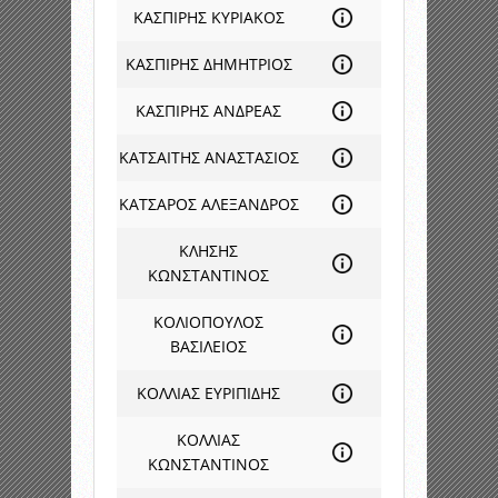
ΚΑΣΠΙΡΗΣ ΚΥΡΙΑΚΟΣ
ΚΑΣΠΙΡΗΣ ΔΗΜΗΤΡΙΟΣ
ΚΑΣΠΙΡΗΣ ΑΝΔΡΕΑΣ
ΚΑΤΣΑΙΤΗΣ ΑΝΑΣΤΑΣΙΟΣ
ΚΑΤΣΑΡΟΣ ΑΛΕΞΑΝΔΡΟΣ
ΚΛΗΣΗΣ
ΚΩΝΣΤΑΝΤΙΝΟΣ
ΚΟΛΙΟΠΟΥΛΟΣ
ΒΑΣΙΛΕΙΟΣ
ΚΟΛΛΙΑΣ ΕΥΡΙΠΙΔΗΣ
ΚΟΛΛΙΑΣ
ΚΩΝΣΤΑΝΤΙΝΟΣ