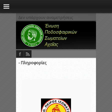
Δεν υπάρχουν αναμετρήσεις
- Πληροφορίες