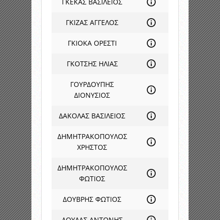
ΓΚΕΚΑΣ ΒΑΣΙΛΕΙΟΣ
ΓΚΙΖΑΣ ΑΓΓΕΛΟΣ
ΓΚΙΟΚΑ ΟΡΕΣΤΙ
ΓΚΟΤΣΗΣ ΗΛΙΑΣ
ΓΟΥΡΔΟΥΠΗΣ
ΔΙΟΝΥΣΙΟΣ
ΔΑΚΟΛΑΣ ΒΑΣΙΛΕΙΟΣ
ΔΗΜΗΤΡΑΚΟΠΟΥΛΟΣ
ΧΡΗΣΤΟΣ
ΔΗΜΗΤΡΑΚΟΠΟΥΛΟΣ
ΦΩΤΙΟΣ
ΔΟΥΒΡΗΣ ΦΩΤΙΟΣ
ΔΟΥΛΑΣ ΑΝΤΩΝΗΣ