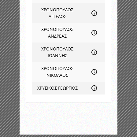
ΧΡΟΝΟΠΟΥΛΟΣ
ΑΓΓΕΛΟΣ
ΧΡΟΝΟΠΟΥΛΟΣ
ΑΝΔΡΕΑΣ
ΧΡΟΝΟΠΟΥΛΟΣ
ΙΩΑΝΝΗΣ
ΧΡΟΝΟΠΟΥΛΟΣ
ΝΙΚΟΛΑΟΣ
ΧΡΥΣΙΚΟΣ ΓΕΩΡΓΙΟΣ