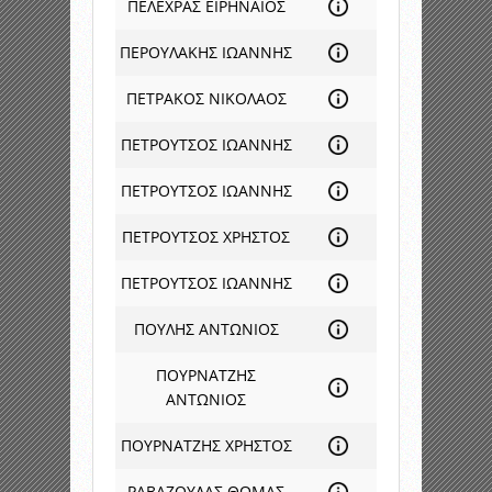
ΠΕΛΕΧΡΑΣ ΕΙΡΗΝΑΙΟΣ
ΠΕΡΟΥΛΑΚΗΣ ΙΩΑΝΝΗΣ
ΠΕΤΡΑΚΟΣ ΝΙΚΟΛΑΟΣ
ΠΕΤΡΟΥΤΣΟΣ ΙΩΑΝΝΗΣ
ΠΕΤΡΟΥΤΣΟΣ ΙΩΑΝΝΗΣ
ΠΕΤΡΟΥΤΣΟΣ ΧΡΗΣΤΟΣ
ΠΕΤΡΟΥΤΣΟΣ ΙΩΑΝΝΗΣ
ΠΟΥΛΗΣ ΑΝΤΩΝΙΟΣ
ΠΟΥΡΝΑΤΖΗΣ
ΑΝΤΩΝΙΟΣ
ΠΟΥΡΝΑΤΖΗΣ ΧΡΗΣΤΟΣ
ΡΑΒΑΖΟΥΛΑΣ ΘΩΜΑΣ