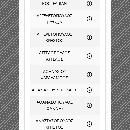
KOCI FABIAN
ΑΓΓΕΛΕΤΟΠΟΥΛΟΣ
ΤΡΥΦΩΝ
ΑΓΓΕΛΕΤΟΠΟΥΛΟΣ
ΧΡΗΣΤΟΣ
ΑΓΓΕΛΟΠΟΥΛΟΣ
ΑΓΓΕΛΟΣ
ΑΘΑΝΑΣΙΟΥ
ΧΑΡΑΛΑΜΠΟΣ
ΑΘΑΝΑΣΙΟΥ ΝΙΚΟΛΑΟΣ
ΑΘΑΝΑΣΟΠΟΥΛΟΣ
ΙΩΑΝΝΗΣ
ΑΝΑΣΤΑΣΟΠΟΥΛΟΣ
ΧΡΗΣΤΟΣ