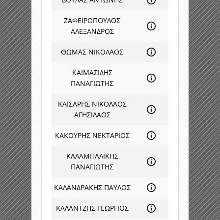
ΖΑΦΕΙΡΟΠΟΥΛΟΣ
ΑΛΕΞΑΝΔΡΟΣ
ΘΩΜΑΣ ΝΙΚΟΛΑΟΣ
ΚΑΙΜΑΣΙΔΗΣ
ΠΑΝΑΓΙΩΤΗΣ
ΚΑΙΣΑΡΗΣ ΝΙΚΟΛΑΟΣ
ΑΓΗΣΙΛΑΟΣ
ΚΑΚΟΥΡΗΣ ΝΕΚΤΑΡΙΟΣ
ΚΑΛΑΜΠΑΛΙΚΗΣ
ΠΑΝΑΓΙΩΤΗΣ
ΚΑΛΑΝΔΡΑΚΗΣ ΠΑΥΛΟΣ
ΚΑΛΑΝΤΖΗΣ ΓΕΩΡΓΙΟΣ