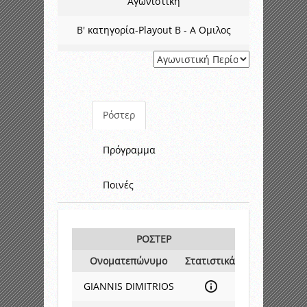
Αγωνιστική
Β' κατηγορία-Playout B - A Ομιλος
Ρόστερ
Πρόγραμμα
Ποινές
ΡΟΣΤΕΡ
Ονοματεπώνυμο
Στατιστικά
GIANNIS DIMITRIOS