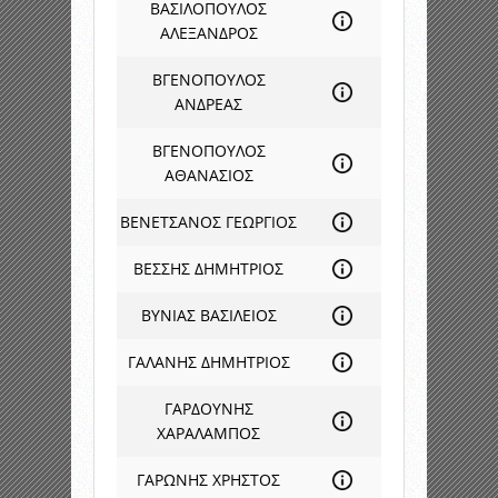
ΒΑΣΙΛΟΠΟΥΛΟΣ
ΑΛΕΞΑΝΔΡΟΣ
ΒΓΕΝΟΠΟΥΛΟΣ
ΑΝΔΡΕΑΣ
ΒΓΕΝΟΠΟΥΛΟΣ
ΑΘΑΝΑΣΙΟΣ
ΒΕΝΕΤΣΑΝΟΣ ΓΕΩΡΓΙΟΣ
ΒΕΣΣΗΣ ΔΗΜΗΤΡΙΟΣ
ΒΥΝΙΑΣ ΒΑΣΙΛΕΙΟΣ
ΓΑΛΑΝΗΣ ΔΗΜΗΤΡΙΟΣ
ΓΑΡΔΟΥΝΗΣ
ΧΑΡΑΛΑΜΠΟΣ
ΓΑΡΩΝΗΣ ΧΡΗΣΤΟΣ