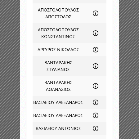
ΑΠΟΣΤΟΛΟΠΟΥΛΟΣ
ΑΠΟΣΤΟΛΟΣ
ΑΠΟΣΤΟΛΟΠΟΥΛΟΣ
ΚΩΝΣΤΑΝΤΙΝΟΣ
ΑΡΓΥΡΟΣ ΝΙΚΟΛΑΟΣ
ΒΑΝΤΑΡΑΚΗΣ
ΣΤΥΛΙΑΝΟΣ
ΒΑΝΤΑΡΑΚΗΣ
ΑΘΑΝΑΣΙΟΣ
ΒΑΣΙΛΕΙΟΥ ΑΛΕΞΑΝΔΡΟΣ
ΒΑΣΙΛΕΙΟΥ ΑΛΕΞΑΝΔΡΟΣ
ΒΑΣΙΛΕΙΟΥ ΑΝΤΩΝΙΟΣ