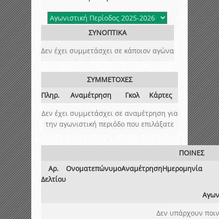
ΣΥΝΟΠΤΙΚΑ
Δεν έχει συμμετάσχει σε κάποιον αγώνα
ΣΥΜΜΕΤΟΧΕΣ
Πληρ.
Αναμέτρηση
Γκολ
Κάρτες
Δεν έχει συμμετάσχει σε αναμέτρηση για
την αγωνιστική περιόδο που επιλάξατε
ΠΟΙΝΕΣ
Αρ.
Ονοματεπώνυμο
Αναμέτρηση
Ημερομηνία
Δελτίου
Αγων
Δεν υπάρχουν ποιν