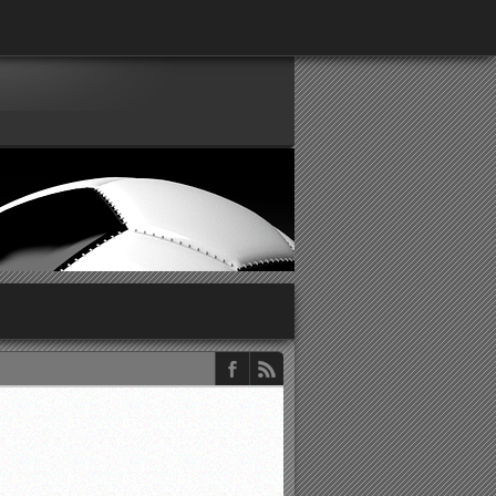
παρατηρητών ΕΠΣΑ