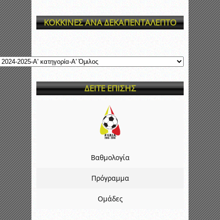
ΚΟΚΚΙΝΕΣ ΑΝΑ ΔΕΚΑΠΕΝΤΑΛΕΠΤΟ
ΔΕΙΤΕ ΕΠΙΣΗΣ
Βαθμολογία
Πρόγραμμα
Ομάδες