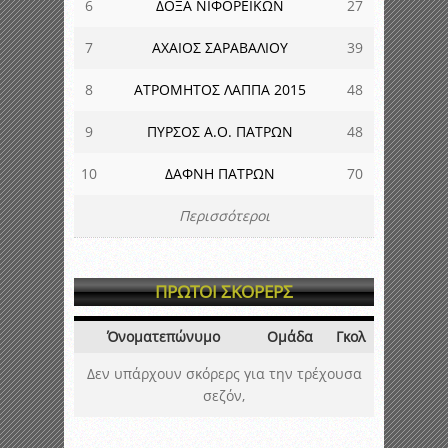
6
ΔΟΞΑ ΝΙΦΟΡΕΙΚΩΝ
27
7
ΑΧΑΙΟΣ ΣΑΡΑΒΑΛΙΟΥ
39
8
ΑΤΡΟΜΗΤΟΣ ΛΑΠΠΑ 2015
48
9
ΠΥΡΣΟΣ Α.Ο. ΠΑΤΡΩΝ
48
10
ΔΑΦΝΗ ΠΑΤΡΩΝ
70
Περισσότεροι
ΠΡΩΤΟΙ ΣΚΟΡΕΡΣ
Όνοματεπώνυμο
Ομάδα
Γκολ
Δεν υπάρχουν σκόρερς για την τρέχουσα
σεζόν,