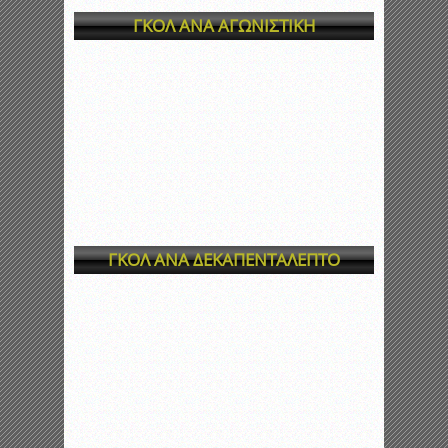
ΓΚΟΛ ΑΝΑ ΑΓΩΝΙΣΤΙΚΗ
ΓΚΟΛ ΑΝΑ ΔΕΚΑΠΕΝΤΑΛΕΠΤΟ