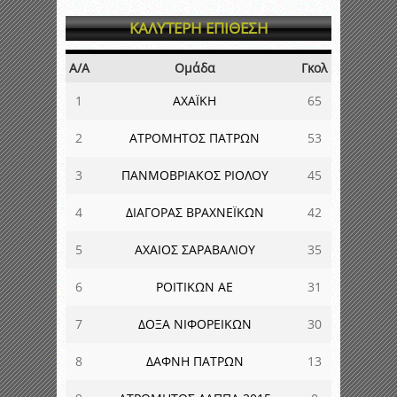
ΚΑΛΥΤΕΡΗ ΕΠΙΘΕΣΗ
Α/Α
Ομάδα
Γκολ
1
ΑΧΑΪΚΗ
65
2
ΑΤΡΟΜΗΤΟΣ ΠΑΤΡΩΝ
53
3
ΠΑΝΜΟΒΡΙΑΚΟΣ ΡΙΟΛΟΥ
45
4
ΔΙΑΓΟΡΑΣ ΒΡΑΧΝΕΪΚΩΝ
42
5
ΑΧΑΙΟΣ ΣΑΡΑΒΑΛΙΟΥ
35
6
ΡΟΙΤΙΚΩΝ ΑΕ
31
7
ΔΟΞΑ ΝΙΦΟΡΕΙΚΩΝ
30
8
ΔΑΦΝΗ ΠΑΤΡΩΝ
13