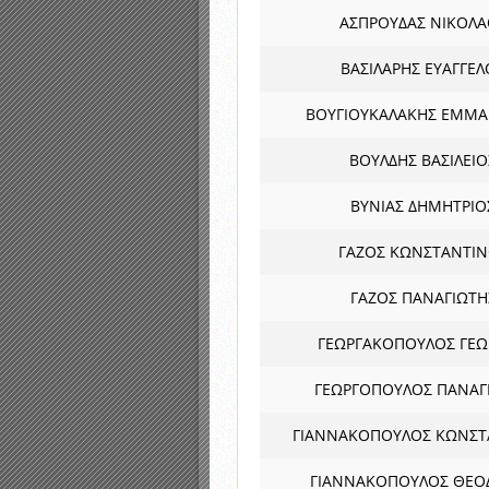
ΑΣΠΡΟΥΔΑΣ ΝΙΚΟΛΑ
ΒΑΣΙΛΑΡΗΣ ΕΥΑΓΓΕΛ
ΒΟΥΓΙΟΥΚΑΛΑΚΗΣ ΕΜΜ
ΒΟΥΛΔΗΣ ΒΑΣΙΛΕΙΟ
ΒΥΝΙΑΣ ΔΗΜΗΤΡΙΟ
ΓΑΖΟΣ ΚΩΝΣΤΑΝΤΙ
ΓΑΖΟΣ ΠΑΝΑΓΙΩΤΗ
ΓΕΩΡΓΑΚΟΠΟΥΛΟΣ ΓΕΩ
ΓΕΩΡΓΟΠΟΥΛΟΣ ΠΑΝΑΓ
ΓΙΑΝΝΑΚΟΠΟΥΛΟΣ ΚΩΝΣΤ
ΓΙΑΝΝΑΚΟΠΟΥΛΟΣ ΘΕΟ