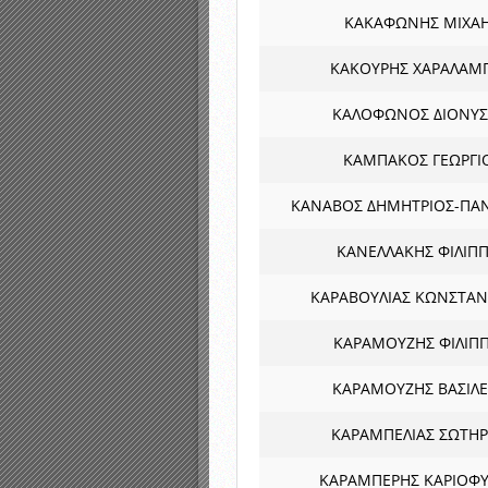
ΚΑΚΑΦΩΝΗΣ ΜΙΧΑ
ΚΑΚΟΥΡΗΣ ΧΑΡΑΛΑΜ
ΚΑΛΟΦΩΝΟΣ ΔΙΟΝΥΣ
ΚΑΜΠΑΚΟΣ ΓΕΩΡΓΙ
ΚΑΝΑΒΟΣ ΔΗΜΗΤΡΙΟΣ-ΠΑΝ
ΚΑΝΕΛΛΑΚΗΣ ΦΙΛΙΠ
ΚΑΡΑΒΟΥΛΙΑΣ ΚΩΝΣΤΑΝ
ΚΑΡΑΜΟΥΖΗΣ ΦΙΛΙΠ
ΚΑΡΑΜΟΥΖΗΣ ΒΑΣΙΛΕ
ΚΑΡΑΜΠΕΛΙΑΣ ΣΩΤΗΡ
ΚΑΡΑΜΠΕΡΗΣ ΚΑΡΙΟΦΥ