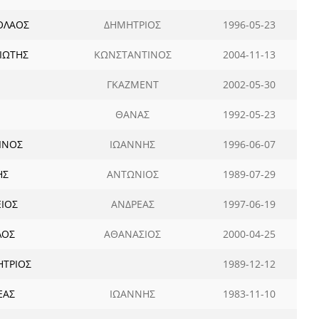
ΟΛΑΟΣ
ΔΗΜΗΤΡΙΟΣ
1996-05-23
ΙΩΤΗΣ
ΚΩΝΣΤΑΝΤΙΝΟΣ
2004-11-13
ΓΚΑΖΜΕΝΤ
2002-05-30
ΘΑΝΑΣ
1992-05-23
ΙΝΟΣ
ΙΩΑΝΝΗΣ
1996-06-07
ΗΣ
ΑΝΤΩΝΙΟΣ
1989-07-29
ΕΙΟΣ
ΑΝΔΡΕΑΣ
1997-06-19
ΛΟΣ
ΑΘΑΝΑΣΙΟΣ
2000-04-25
ΤΡΙΟΣ
1989-12-12
ΕΑΣ
ΙΩΑΝΝΗΣ
1983-11-10