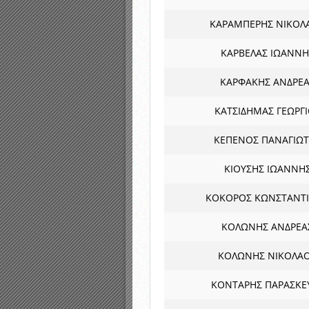
ΚΑΡΑΜΠΕΡΗΣ ΝΙΚΟΛ
ΚΑΡΒΕΛΑΣ ΙΩΑΝΝΗ
ΚΑΡΦΑΚΗΣ ΑΝΔΡΕΑ
ΚΑΤΣΙΔΗΜΑΣ ΓΕΩΡΓ
ΚΕΠΕΝΟΣ ΠΑΝΑΓΙΩ
ΚΙΟΥΣΗΣ ΙΩΑΝΝΗ
ΚΟΚΟΡΟΣ ΚΩΝΣΤΑΝΤ
ΚΟΛΩΝΗΣ ΑΝΔΡΕΑ
ΚΟΛΩΝΗΣ ΝΙΚΟΛΑ
ΚΟΝΤΑΡΗΣ ΠΑΡΑΣΚΕ