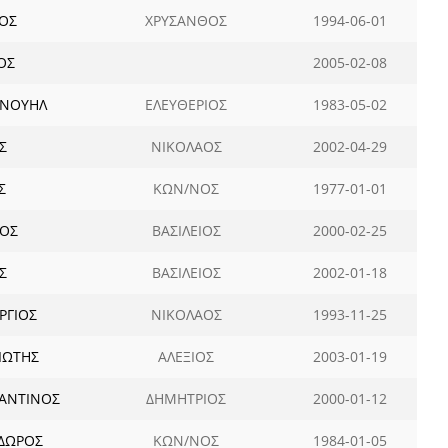
ΟΣ
ΧΡΥΣΑΝΘΟΣ
1994-06-01
ΟΣ
2005-02-08
ΑΝΟΥΗΛ
ΕΛΕΥΘΕΡΙΟΣ
1983-05-02
Σ
ΝΙΚΟΛΑΟΣ
2002-04-29
Σ
ΚΩΝ/ΝΟΣ
1977-01-01
ΝΟΣ
ΒΑΣΙΛΕΙΟΣ
2000-02-25
Σ
ΒΑΣΙΛΕΙΟΣ
2002-01-18
ΡΓΙΟΣ
ΝΙΚΟΛΑΟΣ
1993-11-25
ΙΩΤΗΣ
ΑΛΕΞΙΟΣ
2003-01-19
ΑΝΤΙΝΟΣ
ΔΗΜΗΤΡΙΟΣ
2000-01-12
ΔΩΡΟΣ
ΚΩΝ/ΝΟΣ
1984-01-05