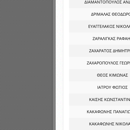
ΔΙΑΜΑΝΤΟΠΟΥΛΟΣ ΑΝ
ΔΡΙΜΑΛΑΣ ΘΕΟΔΩΡ
ΕΥΑΓΓΕΛΑΚΟΣ ΝΙΚΟΛ
ΖΑΡΑΛΙΓΚΑΣ ΡΑΦΑ
ΖΑΧΑΡΑΤΟΣ ΔΗΜΗΤΡ
ΖΑΧΑΡΟΠΟΥΛΟΣ ΓΕΩΡ
ΘΕΟΣ ΚΙΜΩΝΑΣ
ΙΑΤΡΟΥ ΦΩΤΙΟΣ
ΚΑΙΣΗΣ ΚΩΝΣΤΑΝΤΙ
ΚΑΚΑΦΩΝΗΣ ΠΑΝΑΓΙ
ΚΑΚΑΦΩΝΗΣ ΝΙΚΟΛ