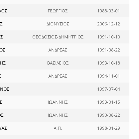
ΑΟΣ
ΓΕΩΡΓΙΟΣ
1988-03-01
Σ
ΔΙΟΝΥΣΙΟΣ
2006-12-12
Σ
ΘΕΟΔΟΣΙΟΣ-ΔΗΜΗΤΡΙΟΣ
1991-10-10
ΙΟΣ
ΑΝΔΡΕΑΣ
1991-08-22
ΤΗΣ
ΒΑΣΙΛΕΙΟΣ
1993-10-18
Σ
ΑΝΔΡΕΑΣ
1994-11-01
ΙΝΟΣ
1997-07-04
Σ
ΙΩΑΝΝΗΣ
1993-01-15
ΟΣ
ΙΩΑΝΝΗΣ
1990-08-22
ΥΑΣ
Α.Π.
1998-01-29