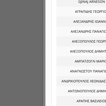
GJINAJ ARNESON
ΑΓΡΑΠΙΔΗΣ ΓΕΩΡΓΙ
ΑΛΕΞΑΝΔΡΗΣ ΙΩΑΝΝ
ΑΛΕΞΑΝΔΡΗΣ ΠΑΝΑΓΙ
ΑΛΕΞΟΠΟΥΛΟΣ ΓΕΩΡΓ
ΑΛΕΞΟΠΟΥΛΟΣ ΔΗΜΗΤ
ΑΜΠΑΤΖΟΓΛΙ ΜΑΡΙ
ΑΝΑΓΝΩΣΤΟΥ ΠΑΝΑΓΙ
ΑΝΔΡΙΚΟΠΟΥΛΟΣ ΛΕΩΝΙΔΑΣ
ΑΝΤΩΝΟΠΟΥΛΟΣ ΔΗΜΗ
ΑΡΑΠΗΣ ΒΑΣΙΛΕΙΟ