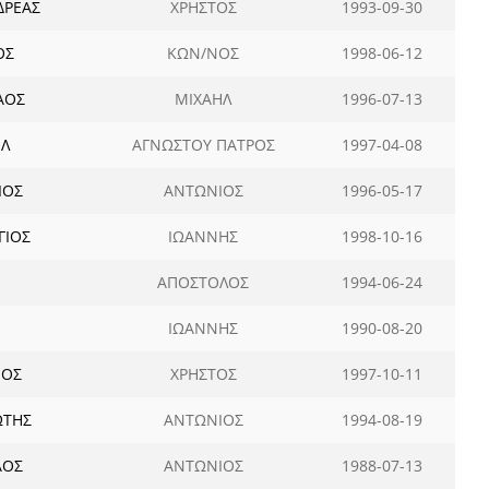
ΔΡΕΑΣ
ΧΡΗΣΤΟΣ
1993-09-30
ΟΣ
ΚΩΝ/ΝΟΣ
1998-06-12
ΑΟΣ
ΜΙΧΑΗΛ
1996-07-13
ΗΛ
ΑΓΝΩΣΤΟΥ ΠΑΤΡΟΣ
1997-04-08
ΙΟΣ
ΑΝΤΩΝΙΟΣ
1996-05-17
ΓΙΟΣ
ΙΩΑΝΝΗΣ
1998-10-16
ΑΠΟΣΤΟΛΟΣ
1994-06-24
ΙΩΑΝΝΗΣ
1990-08-20
ΝΟΣ
ΧΡΗΣΤΟΣ
1997-10-11
ΩΤΗΣ
ΑΝΤΩΝΙΟΣ
1994-08-19
ΑΟΣ
ΑΝΤΩΝΙΟΣ
1988-07-13