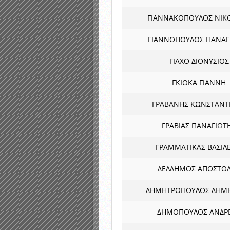
ΓΙΑΝΝΑΚΟΠΟΥΛΟΣ ΝΙΚ
ΓΙΑΝΝΟΠΟΥΛΟΣ ΠΑΝΑΓ
ΓΙΑΧΟ ΔΙΟΝΥΣΙΟΣ
ΓΚΙΟΚΑ ΓΙΑΝΝΗ
ΓΡΑΒΑΝΗΣ ΚΩΝΣΤΑΝΤ
ΓΡΑΒΙΑΣ ΠΑΝΑΓΙΩΤ
ΓΡΑΜΜΑΤΙΚΑΣ ΒΑΣΙΛ
ΔΕΛΔΗΜΟΣ ΑΠΟΣΤΟ
ΔΗΜΗΤΡΟΠΟΥΛΟΣ ΔΗΜΗ
ΔΗΜΟΠΟΥΛΟΣ ΑΝΔΡ