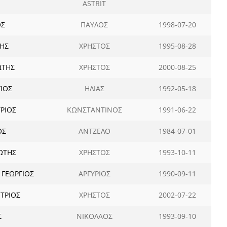
ASTRIT
ΟΣ
ΠΑΥΛΟΣ
1998-07-20
ΗΣ
ΧΡΗΣΤΟΣ
1995-08-28
ΩΤΗΣ
ΧΡΗΣΤΟΣ
2000-08-25
ΙΟΣ
ΗΛΙΑΣ
1992-05-18
ΡΙΟΣ
ΚΩΝΣΤΑΝΤΙΝΟΣ
1991-06-22
ΟΣ
ΑΝΤΖΕΛΟ
1984-07-01
ΩΤΗΣ
ΧΡΗΣΤΟΣ
1993-10-11
 ΓΕΩΡΓΙΟΣ
ΑΡΓΥΡΙΟΣ
1990-09-11
ΤΡΙΟΣ
ΧΡΗΣΤΟΣ
2002-07-22
Σ
ΝΙΚΟΛΑΟΣ
1993-09-10