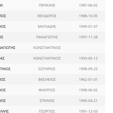
ΗΛ
ΠΕΡΙΚΛΗΣ
1987-06-02
ΠΟΣ
ΘΕΟΔΩΡΟΣ
1988-10-05
ΙΟΣ
ΜΙΛΤΙΑΔΗΣ
1999-01-07
ΟΣ
ΠΑΝΑΓΙΩΤΗΣ
1997-11-28
ΑΓΙΩΤΗΣ
ΚΩΝΣΤΑΝΤΙΝΟΣ
ΠΑΣ
ΚΩΝΣΤΑΝΤΙΝΟΣ
1993-05-12
ΤΙΝΟΣ
ΣΩΤΗΡΙΟΣ
1998-09-25
ΠΟΣ
ΒΑΣΙΛΕΙΟΣ
1962-01-01
ΙΟΣ
ΦΙΛΙΠΠΟΣ
1998-06-02
ΙΟΣ
ΣΠΗΛΙΟΣ
1990-04-21
ΛΛΗΣ
ΓΕΩΡΓΙΟΣ
1991-12-03