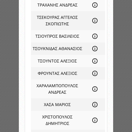
ΤΡΑΧΑΝΗΣ ΑΝΔΡΕΑΣ
ΤΣΕΚΟΥΡΑΣ ΑΓΓΕΛΟΣ
ΣΚΟΠΙΩΤΗΣ
ΤΣΙΟΥΠΡΟΣ ΒΑΣΙΛΕΙΟΣ
ΤΣΟΥΚΝΙΔΑΣ ΑΘΑΝΑΣΙΟΣ
ΤΣΟΥΝΤΟΣ ΑΛΕΞΙΟΣ
ΦΡΟΥΝΤΑΣ ΑΛΕΞΙΟΣ
ΧΑΡΑΛΑΜΠΟΠΟΥΛΟΣ
ΑΝΔΡΕΑΣ
ΧΑΣΑ ΜΑΡΙΟΣ
ΧΡΙΣΤΟΠΟΥΛΟΣ
ΔΗΜΗΤΡΙΟΣ