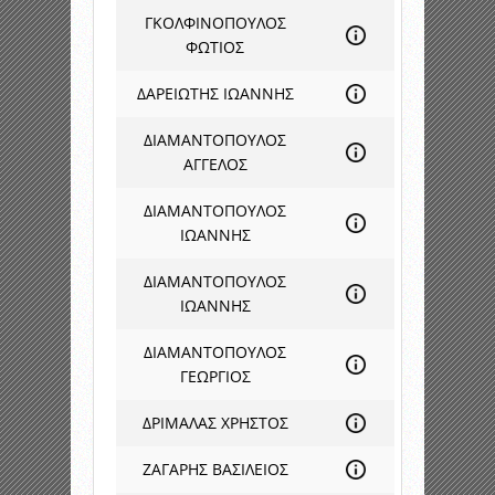
ΓΚΟΛΦΙΝΟΠΟΥΛΟΣ
ΦΩΤΙΟΣ
ΔΑΡΕΙΩΤΗΣ ΙΩΑΝΝΗΣ
ΔΙΑΜΑΝΤΟΠΟΥΛΟΣ
ΑΓΓΕΛΟΣ
ΔΙΑΜΑΝΤΟΠΟΥΛΟΣ
ΙΩΑΝΝΗΣ
ΔΙΑΜΑΝΤΟΠΟΥΛΟΣ
ΙΩΑΝΝΗΣ
ΔΙΑΜΑΝΤΟΠΟΥΛΟΣ
ΓΕΩΡΓΙΟΣ
ΔΡΙΜΑΛΑΣ ΧΡΗΣΤΟΣ
ΖΑΓΑΡΗΣ ΒΑΣΙΛΕΙΟΣ