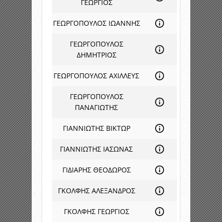
ΓΕΩΡΓΙΟΣ
ΓΕΩΡΓΟΠΟΥΛΟΣ ΙΩΑΝΝΗΣ
ΓΕΩΡΓΟΠΟΥΛΟΣ
ΔΗΜΗΤΡΙΟΣ
ΓΕΩΡΓΟΠΟΥΛΟΣ ΑΧΙΛΛΕΥΣ
ΓΕΩΡΓΟΠΟΥΛΟΣ
ΠΑΝΑΓΙΩΤΗΣ
ΓΙΑΝΝΙΩΤΗΣ ΒΙΚΤΩΡ
ΓΙΑΝΝΙΩΤΗΣ ΙΑΣΩΝΑΣ
ΓΙΔΙΑΡΗΣ ΘΕΟΔΩΡΟΣ
ΓΚΟΛΦΗΣ ΑΛΕΞΑΝΔΡΟΣ
ΓΚΟΛΦΗΣ ΓΕΩΡΓΙΟΣ