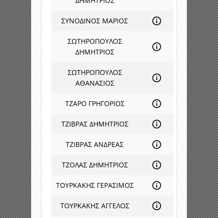
ΔΗΜΗΤΡΙΟΣ
ΣΥΝΟΔΙΝΟΣ ΜΑΡΙΟΣ
ΣΩΤΗΡΟΠΟΥΛΟΣ
ΔΗΜΗΤΡΙΟΣ
ΣΩΤΗΡΟΠΟΥΛΟΣ
ΑΘΑΝΑΣΙΟΣ
ΤΖΑΡΟ ΓΡΗΓΟΡΙΟΣ
ΤΖΙΒΡΑΣ ΔΗΜΗΤΡΙΟΣ
ΤΖΙΒΡΑΣ ΑΝΔΡΕΑΣ
ΤΖΟΛΑΣ ΔΗΜΗΤΡΙΟΣ
ΤΟΥΡΚΑΚΗΣ ΓΕΡΑΣΙΜΟΣ
ΤΟΥΡΚΑΚΗΣ ΑΓΓΕΛΟΣ