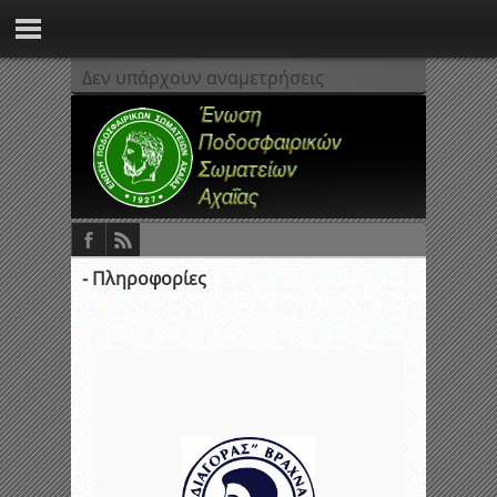
Δεν υπάρχουν αναμετρήσεις
- Πληροφορίες