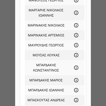
ΜΑΝΟΥΣΟΣ ΓΕΩΡΓΙΟΣ
ΜΑΡΓΑΡΗΣ ΝΙΚΟΛΑΟΣ
ΙΩΑΝΝΗΣ
ΜΑΡΙΝΑΚΗΣ ΝΙΚΟΛΑΟΣ
ΜΑΡΙΝΑΚΗΣ ΑΡΤΕΜΙΟΣ
ΜΑΥΡΟΥΔΗΣ ΓΕΩΡΓΙΟΣ
ΜΟΥΣΑΣ ΛΟΥΚΑΣ
ΜΠΑΡΔΑΚΗΣ
ΚΩΝΣΤΑΝΤΙΝΟΣ
ΜΠΑΡΔΑΚΗΣ ΜΑΡΙΟΣ
ΜΠΑΡΔΑΚΗΣ ΙΩΑΝΝΗΣ
ΜΠΑΣΚΟΥΤΑΣ ΑΝΔΡΕΑΣ