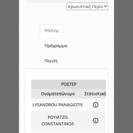
Ρόστερ
Πρόγραμμα
Ποινές
ΡΟΣΤΕΡ
Ονοματεπώνυμο
Στατιστικά
LYSANDROU PANAGIOTIS
POYIATZIS
CONSTANTINOS