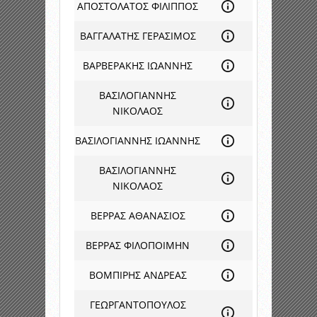
ΑΠΟΣΤΟΛΑΤΟΣ ΦΙΛΙΠΠΟΣ
ΒΑΓΓΑΛΑΤΗΣ ΓΕΡΑΣΙΜΟΣ
ΒΑΡΒΕΡΑΚΗΣ ΙΩΑΝΝΗΣ
ΒΑΣΙΛΟΓΙΑΝΝΗΣ
ΝΙΚΟΛΑΟΣ
ΒΑΣΙΛΟΓΙΑΝΝΗΣ ΙΩΑΝΝΗΣ
ΒΑΣΙΛΟΓΙΑΝΝΗΣ
ΝΙΚΟΛΑΟΣ
ΒΕΡΡΑΣ ΑΘΑΝΑΣΙΟΣ
ΒΕΡΡΑΣ ΦΙΛΟΠΟΙΜΗΝ
ΒΟΜΠΙΡΗΣ ΑΝΔΡΕΑΣ
ΓΕΩΡΓΑΝΤΟΠΟΥΛΟΣ