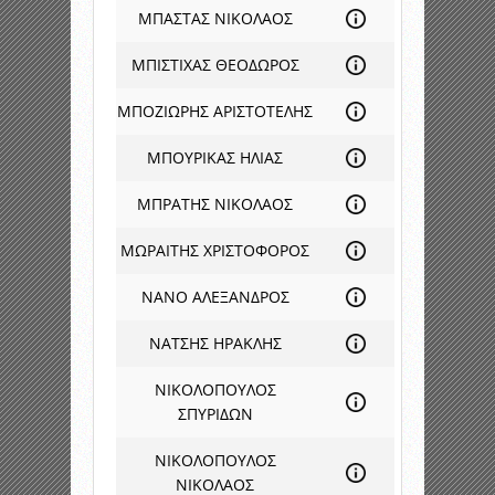
ΜΠΑΣΤΑΣ ΝΙΚΟΛΑΟΣ
ΜΠΙΣΤΙΧΑΣ ΘΕΟΔΩΡΟΣ
ΜΠΟΖΙΩΡΗΣ ΑΡΙΣΤΟΤΕΛΗΣ
ΜΠΟΥΡΙΚΑΣ ΗΛΙΑΣ
ΜΠΡΑΤΗΣ ΝΙΚΟΛΑΟΣ
ΜΩΡΑΙΤΗΣ ΧΡΙΣΤΟΦΟΡΟΣ
ΝΑΝΟ ΑΛΕΞΑΝΔΡΟΣ
ΝΑΤΣΗΣ ΗΡΑΚΛΗΣ
ΝΙΚΟΛΟΠΟΥΛΟΣ
ΣΠΥΡΙΔΩΝ
ΝΙΚΟΛΟΠΟΥΛΟΣ
ΝΙΚΟΛΑΟΣ