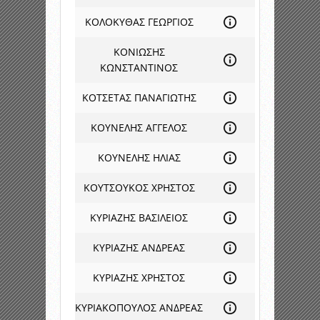
ΚΟΛΟΚΥΘΑΣ ΓΕΩΡΓΙΟΣ
ΚΟΝΙΩΣΗΣ
ΚΩΝΣΤΑΝΤΙΝΟΣ
ΚΟΤΣΕΤΑΣ ΠΑΝΑΓΙΩΤΗΣ
ΚΟΥΝΕΛΗΣ ΑΓΓΕΛΟΣ
ΚΟΥΝΕΛΗΣ ΗΛΙΑΣ
ΚΟΥΤΣΟΥΚΟΣ ΧΡΗΣΤΟΣ
ΚΥΡΙΑΖΗΣ ΒΑΣΙΛΕΙΟΣ
ΚΥΡΙΑΖΗΣ ΑΝΔΡΕΑΣ
ΚΥΡΙΑΖΗΣ ΧΡΗΣΤΟΣ
ΚΥΡΙΑΚΟΠΟΥΛΟΣ ΑΝΔΡΕΑΣ