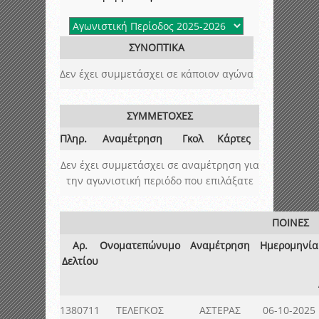
ΣΥΝΟΠΤΙΚΑ
Δεν έχει συμμετάσχει σε κάποιον αγώνα
ΣΥΜΜΕΤΟΧΕΣ
Πληρ.
Αναμέτρηση
Γκολ
Κάρτες
Δεν έχει συμμετάσχει σε αναμέτρηση για
την αγωνιστική περιόδο που επιλάξατε
ΠΟΙΝΕΣ
Αρ.
Ονοματεπώνυμο
Αναμέτρηση
Ημερομηνία
Δελτίου
1380711
ΤΕΛΕΓΚΟΣ
ΑΣΤΕΡΑΣ
06-10-2025