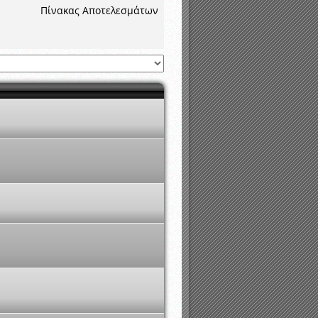
νιστικής περιόδου 2015-2016
Πίνακας Αποτελεσμάτων