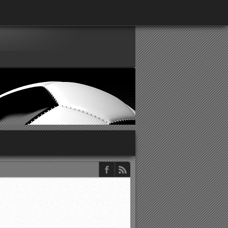
παρατηρητών ΕΠΣΑ