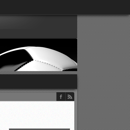
παρατηρητών ΕΠΣΑ