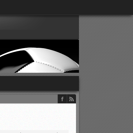
παρατηρητών ΕΠΣΑ