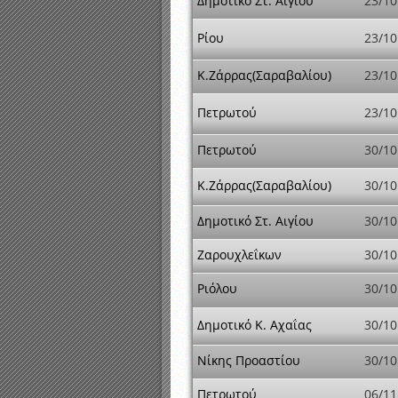
Δημοτικό Στ. Αιγίου
23/10
Ρίου
23/10
Κ.Ζάρρας(Σαραβαλίου)
23/10
Πετρωτού
23/10
Πετρωτού
30/10
Κ.Ζάρρας(Σαραβαλίου)
30/10
Δημοτικό Στ. Αιγίου
30/10
Ζαρουχλεΐκων
30/10
Ριόλου
30/10
Δημοτικό Κ. Αχαΐας
30/10
Νίκης Προαστίου
30/10
Πετρωτού
06/11