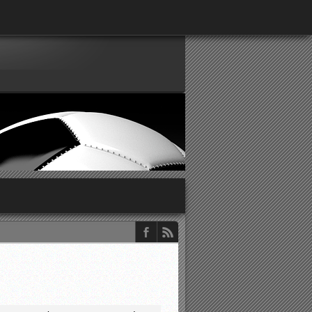
παρατηρητών ΕΠΣΑ