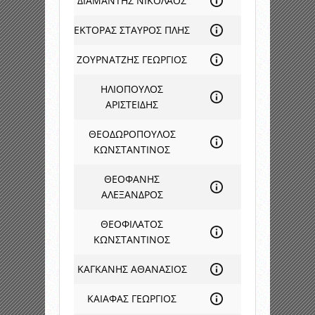
ΔΙΑΜΑΝΤΗΣ ΝΙΚΟΛΑΟΣ
ΕΚΤΟΡΑΣ ΣΤΑΥΡΟΣ ΠΛΗΣ
ΖΟΥΡΝΑΤΖΗΣ ΓΕΩΡΓΙΟΣ
ΗΛΙΟΠΟΥΛΟΣ
ΑΡΙΣΤΕΙΔΗΣ
ΘΕΟΔΩΡΟΠΟΥΛΟΣ
ΚΩΝΣΤΑΝΤΙΝΟΣ
ΘΕΟΦΑΝΗΣ
ΑΛΕΞΑΝΔΡΟΣ
ΘΕΟΦΙΛΑΤΟΣ
ΚΩΝΣΤΑΝΤΙΝΟΣ
ΚΑΓΚΑΝΗΣ ΑΘΑΝΑΣΙΟΣ
ΚΑΙΑΦΑΣ ΓΕΩΡΓΙΟΣ