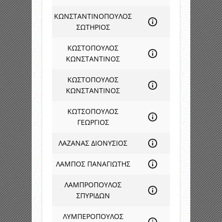
ΚΩΝΣΤΑΝΤΙΝΟΠΟΥΛΟΣ
ΣΩΤΗΡΙΟΣ
ΚΩΣΤΟΠΟΥΛΟΣ
ΚΩΝΣΤΑΝΤΙΝΟΣ
ΚΩΣΤΟΠΟΥΛΟΣ
ΚΩΝΣΤΑΝΤΙΝΟΣ
ΚΩΤΣΟΠΟΥΛΟΣ
ΓΕΩΡΓΙΟΣ
ΛΑΖΑΝΑΣ ΔΙΟΝΥΣΙΟΣ
ΛΑΜΠΟΣ ΠΑΝΑΓΙΩΤΗΣ
ΛΑΜΠΡΟΠΟΥΛΟΣ
ΣΠΥΡΙΔΩΝ
ΛΥΜΠΕΡΟΠΟΥΛΟΣ