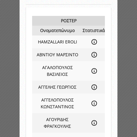
ΡΟΣΤΕΡ
Ονοματεπώνυμο
Στατιστικά
HAMZALLARI EROLI
ΑΒΝΤΙΟΥ ΜΑΡΣΙΝΤΟ
ΑΓΑΛΟΠΟΥΛΟΣ
ΒΑΣΙΛΕΙΟΣ
ΑΓΓΕΛΗΣ ΓΕΩΡΓΙΟΣ
ΑΓΓΕΛΟΠΟΥΛΟΣ
ΚΩΝΣΤΑΝΤΙΝΟΣ
ΑΓΟΥΡΙΔΗΣ
ΦΡΑΓΚΟΥΛΗΣ