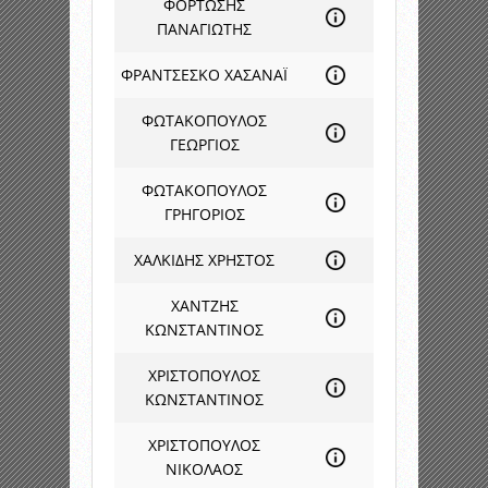
ΦΟΡΤΩΣΗΣ
ΠΑΝΑΓΙΩΤΗΣ
ΦΡΑΝΤΣΕΣΚΟ ΧΑΣΑΝΑΪ
ΦΩΤΑΚΟΠΟΥΛΟΣ
ΓΕΩΡΓΙΟΣ
ΦΩΤΑΚΟΠΟΥΛΟΣ
ΓΡΗΓΟΡΙΟΣ
ΧΑΛΚΙΔΗΣ ΧΡΗΣΤΟΣ
ΧΑΝΤΖΗΣ
ΚΩΝΣΤΑΝΤΙΝΟΣ
ΧΡΙΣΤΟΠΟΥΛΟΣ
ΚΩΝΣΤΑΝΤΙΝΟΣ
ΧΡΙΣΤΟΠΟΥΛΟΣ
ΝΙΚΟΛΑΟΣ