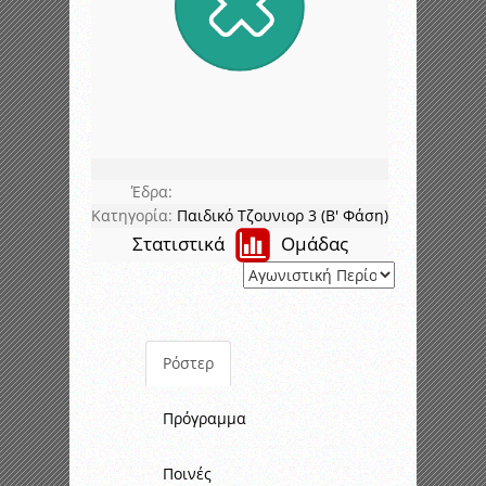
Έδρα:
Κατηγορία:
Παιδικό Τζουνιορ 3 (Β' Φάση)
Στατιστικά
Ομάδας
Ρόστερ
Πρόγραμμα
Ποινές