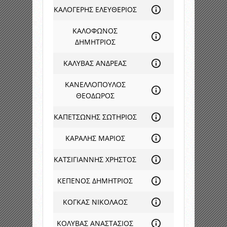
ΚΑΛΟΓΕΡΗΣ ΕΛΕΥΘΕΡΙΟΣ
ΚΑΛΟΦΩΝΟΣ
ΔΗΜΗΤΡΙΟΣ
ΚΑΛΥΒΑΣ ΑΝΔΡΕΑΣ
ΚΑΝΕΛΛΟΠΟΥΛΟΣ
ΘΕΟΔΩΡΟΣ
ΚΑΠΕΤΣΩΝΗΣ ΣΩΤΗΡΙΟΣ
ΚΑΡΑΛΗΣ ΜΑΡΙΟΣ
ΚΑΤΣΙΓΙΑΝΝΗΣ ΧΡΗΣΤΟΣ
ΚΕΠΕΝΟΣ ΔΗΜΗΤΡΙΟΣ
ΚΟΓΚΑΣ ΝΙΚΟΛΑΟΣ
ΚΟΛΥΒΑΣ ΑΝΑΣΤΑΣΙΟΣ