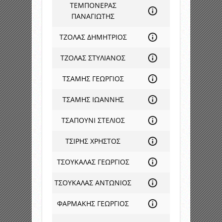
ΤΕΜΠΟΝΕΡΑΣ
ΠΑΝΑΓΙΩΤΗΣ
ΤΖΟΛΑΣ ΔΗΜΗΤΡΙΟΣ
ΤΖΟΛΑΣ ΣΤΥΛΙΑΝΟΣ
ΤΣΑΜΗΣ ΓΕΩΡΓΙΟΣ
ΤΣΑΜΗΣ ΙΩΑΝΝΗΣ
ΤΣΑΠΟΥΝΙ ΣΤΕΛΙΟΣ
ΤΣΙΡΗΣ ΧΡΗΣΤΟΣ
ΤΣΟΥΚΑΛΑΣ ΓΕΩΡΓΙΟΣ
ΤΣΟΥΚΑΛΑΣ ΑΝΤΩΝΙΟΣ
ΦΑΡΜΑΚΗΣ ΓΕΩΡΓΙΟΣ