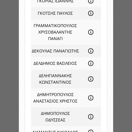
ΓΚΟΡΙΑΣ ΙΩΑΝΝΗΣ
ΓΚΟΤΣΗΣ ΠΑΥΛΟΣ
ΓΡΑΜΜΑΤΙΚΟΠΟΥΛΟΣ
ΧΡΥΣΟΒΑΛΑΝΤΗΣ
ΠΑΝΑΓΙ
ΔΕΚΟΥΛΑΣ ΠΑΝΑΓΙΩΤΗΣ
ΔΕΛΔΗΜΟΣ ΒΑΣΙΛΕΙΟΣ
ΔΕΛΗΓΙΑΝΝΑΚΗΣ
ΚΩΝΣΤΑΝΤΙΝΟΣ
ΔΗΜΗΤΡΟΠΟΥΛΟΣ
ΑΝΑΣΤΑΣΙΟΣ ΧΡΗΣΤΟΣ
ΔΗΜΟΠΟΥΛΟΣ
ΟΔΥΣΣΕΑΣ