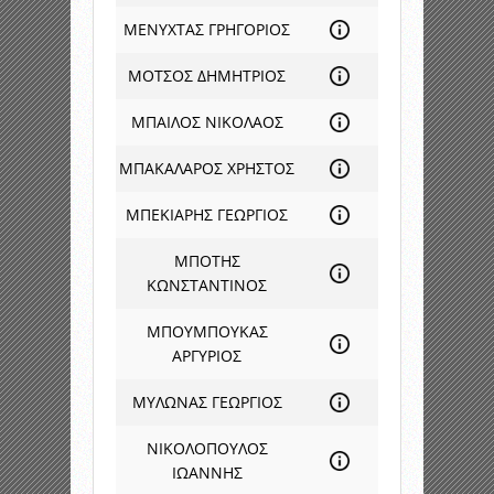
ΜΕΝΥΧΤΑΣ ΓΡΗΓΟΡΙΟΣ
ΜΟΤΣΟΣ ΔΗΜΗΤΡΙΟΣ
ΜΠΑΙΛΟΣ ΝΙΚΟΛΑΟΣ
ΜΠΑΚΑΛΑΡΟΣ ΧΡΗΣΤΟΣ
ΜΠΕΚΙΑΡΗΣ ΓΕΩΡΓΙΟΣ
ΜΠΟΤΗΣ
ΚΩΝΣΤΑΝΤΙΝΟΣ
ΜΠΟΥΜΠΟΥΚΑΣ
ΑΡΓΥΡΙΟΣ
ΜΥΛΩΝΑΣ ΓΕΩΡΓΙΟΣ
ΝΙΚΟΛΟΠΟΥΛΟΣ
ΙΩΑΝΝΗΣ