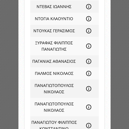
ΝΤΕΒΑΣ ΙΩΑΝΝΗΣ
ΝΤΟΓΙΑ ΚΛΑΟΥΝΤΙΟ
ΝΤΟΥΚΑΣ ΓΕΡΑΣΙΜΟΣ
ΞΥΡΑΦΑΣ ΦΙΛΙΠΠΟΣ
ΠΑΝΑΓΙΩΤΗΣ
ΠΑΓΑΝΙΑΣ ΑΘΑΝΑΣΙΟΣ
ΠΑΛΜΟΣ ΝΙΚΟΛΑΟΣ
ΠΑΝΑΓΙΩΤΟΠΟΥΛΟΣ
ΝΙΚΟΛΑΟΣ
ΠΑΝΑΓΙΩΤΟΠΟΥΛΟΣ
ΝΙΚΟΛΑΟΣ
ΠΑΝΑΓΙΩΤΟΥ ΦΙΛΙΠΠΟΣ
ΚΩΝΣΤΑΝΤΙΝΟ