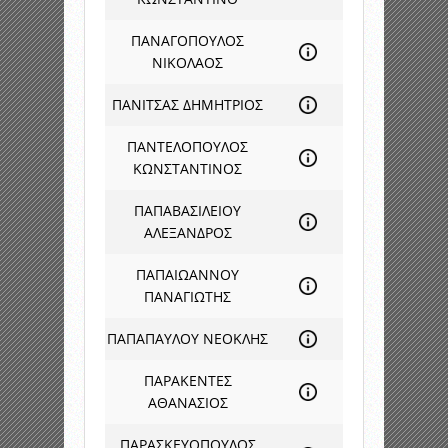
ΠΑΝΑΓΟΠΟΥΛΟΣ
ΝΙΚΟΛΑΟΣ
ΠΑΝΙΤΣΑΣ ΔΗΜΗΤΡΙΟΣ
ΠΑΝΤΕΛΟΠΟΥΛΟΣ
ΚΩΝΣΤΑΝΤΙΝΟΣ
ΠΑΠΑΒΑΣΙΛΕΙΟΥ
ΑΛΕΞΑΝΔΡΟΣ
ΠΑΠΑΙΩΑΝΝΟΥ
ΠΑΝΑΓΙΩΤΗΣ
ΠΑΠΑΠΑΥΛΟΥ ΝΕΟΚΛΗΣ
ΠΑΡΑΚΕΝΤΕΣ
ΑΘΑΝΑΣΙΟΣ
ΠΑΡΑΣΚΕΥΟΠΟΥΛΟΣ