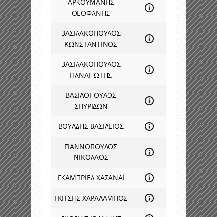
ΑΡΚΟΥΜΑΝΗΣ
ΘΕΟΦΑΝΗΣ
ΒΑΣΙΛΑΚΟΠΟΥΛΟΣ
ΚΩΝΣΤΑΝΤΙΝΟΣ
ΒΑΣΙΛΑΚΟΠΟΥΛΟΣ
ΠΑΝΑΓΙΩΤΗΣ
ΒΑΣΙΛΟΠΟΥΛΟΣ
ΣΠΥΡΙΔΩΝ
ΒΟΥΛΔΗΣ ΒΑΣΙΛΕΙΟΣ
ΓΙΑΝΝΟΠΟΥΛΟΣ
ΝΙΚΟΛΑΟΣ
ΓΚΑΜΠΡΙΕΛ ΧΑΣΑΝΑΪ
ΓΚΙΤΣΗΣ ΧΑΡΑΛΑΜΠΟΣ