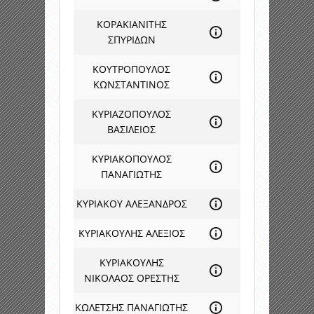
ΚΟΡΑΚΙΑΝΙΤΗΣ
ΣΠΥΡΙΔΩΝ
ΚΟΥΤΡΟΠΟΥΛΟΣ
ΚΩΝΣΤΑΝΤΙΝΟΣ
ΚΥΡΙΑΖΟΠΟΥΛΟΣ
ΒΑΣΙΛΕΙΟΣ
ΚΥΡΙΑΚΟΠΟΥΛΟΣ
ΠΑΝΑΓΙΩΤΗΣ
ΚΥΡΙΑΚΟΥ ΑΛΕΞΑΝΔΡΟΣ
ΚΥΡΙΑΚΟΥΛΗΣ ΑΛΕΞΙΟΣ
ΚΥΡΙΑΚΟΥΛΗΣ
ΝΙΚΟΛΑΟΣ ΟΡΕΣΤΗΣ
ΚΩΛΕΤΣΗΣ ΠΑΝΑΓΙΩΤΗΣ