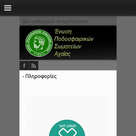
Δεν υπάρχουν αναμετρήσεις
- Πληροφορίες