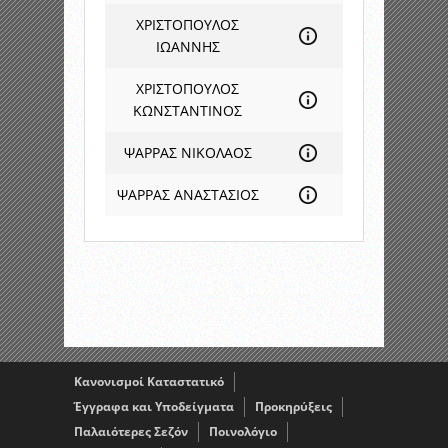
ΧΡΙΣΤΟΠΟΥΛΟΣ
ΙΩΑΝΝΗΣ
ΧΡΙΣΤΟΠΟΥΛΟΣ
ΚΩΝΣΤΑΝΤΙΝΟΣ
ΨΑΡΡΑΣ ΝΙΚΟΛΑΟΣ
ΨΑΡΡΑΣ ΑΝΑΣΤΑΣΙΟΣ
Κανονισμοί Καταστατικό
Έγγραφα και Υποδείγματα
Προκηρύξεις
Παλαιότερες Σεζόν
Ποινολόγιο