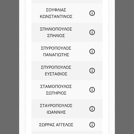
ΣΟΥΦΛΙΑΣ
ΚΩΝΣΤΑΝΤΙΝΟΣ
ΣΠΗΛΙΟΠΟΥΛΟΣ
ΣΠΗΛΙΟΣ
ΣΠΥΡΟΠΟΥΛΟΣ
ΠΑΝΑΓΙΩΤΗΣ
ΣΠΥΡΟΠΟΥΛΟΣ
ΕΥΣΤΑΘΙΟΣ
ΣΤΑΜΟΠΟΥΛΟΣ
ΣΩΤΗΡΙΟΣ
ΣΤΑΥΡΟΠΟΥΛΟΣ
ΙΩΑΝΝΗΣ
ΣΩΡΡΑΣ ΑΓΓΕΛΟΣ