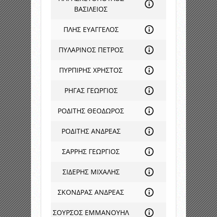
ΒΑΣΙΛΕΙΟΣ
ΠΛΗΣ ΕΥΑΓΓΕΛΟΣ
ΠΥΛΑΡΙΝΟΣ ΠΕΤΡΟΣ
ΠΥΡΠΙΡΗΣ ΧΡΗΣΤΟΣ
ΡΗΓΑΣ ΓΕΩΡΓΙΟΣ
ΡΟΔΙΤΗΣ ΘΕΟΔΩΡΟΣ
ΡΟΔΙΤΗΣ ΑΝΔΡΕΑΣ
ΣΑΡΡΗΣ ΓΕΩΡΓΙΟΣ
ΣΙΔΕΡΗΣ ΜΙΧΑΛΗΣ
ΣΚΟΝΔΡΑΣ ΑΝΔΡΕΑΣ
ΣΟΥΡΣΟΣ ΕΜΜΑΝΟΥΗΛ