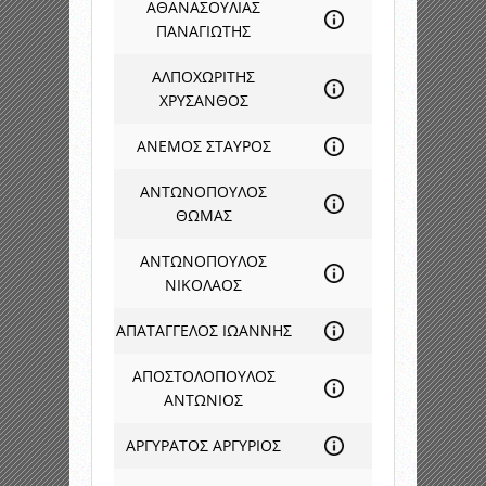
ΑΘΑΝΑΣΟΥΛΙΑΣ
ΠΑΝΑΓΙΩΤΗΣ
ΑΛΠΟΧΩΡΙΤΗΣ
ΧΡΥΣΑΝΘΟΣ
ΑΝΕΜΟΣ ΣΤΑΥΡΟΣ
ΑΝΤΩΝΟΠΟΥΛΟΣ
ΘΩΜΑΣ
ΑΝΤΩΝΟΠΟΥΛΟΣ
ΝΙΚΟΛΑΟΣ
ΑΠΑΤΑΓΓΕΛΟΣ ΙΩΑΝΝΗΣ
ΑΠΟΣΤΟΛΟΠΟΥΛΟΣ
ΑΝΤΩΝΙΟΣ
ΑΡΓΥΡΑΤΟΣ ΑΡΓΥΡΙΟΣ