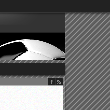
παρατηρητών ΕΠΣΑ