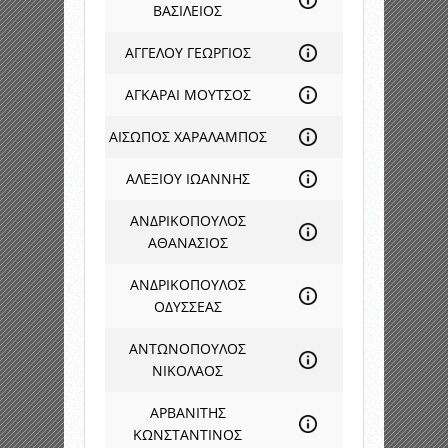
ΒΑΣΙΛΕΙΟΣ
ΑΓΓΕΛΟΥ ΓΕΩΡΓΙΟΣ
ΑΓΚΑΡΑΙ ΜΟΥΤΣΟΣ
ΑΙΣΩΠΟΣ ΧΑΡΑΛΑΜΠΟΣ
ΑΛΕΞΙΟΥ ΙΩΑΝΝΗΣ
ΑΝΔΡΙΚΟΠΟΥΛΟΣ
ΑΘΑΝΑΣΙΟΣ
ΑΝΔΡΙΚΟΠΟΥΛΟΣ
ΟΔΥΣΣΕΑΣ
ΑΝΤΩΝΟΠΟΥΛΟΣ
ΝΙΚΟΛΑΟΣ
ΑΡΒΑΝΙΤΗΣ
ΚΩΝΣΤΑΝΤΙΝΟΣ