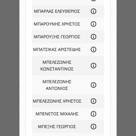
ΜΠΑΡΛΑΣ ΕΛΕΥΘΕΡΙΟΣ
ΜΠΑΡΟΥΝΗΣ ΧΡΗΣΤΟΣ
ΜΠΑΡΟΥΞΗΣ ΓΕΩΡΓΙΟΣ
ΜΠΑΤΣΙΚΑΣ ΑΡΙΣΤΕΙΔΗΣ
ΜΠΕΛΕΖΩΝΗΣ
ΚΩΝΣΤΑΝΤΙΝΟΣ
ΜΠΕΛΕΖΩΝΗΣ
ΑΝΤΩΝΙΟΣ
ΜΠΕΛΕΖΩΝΗΣ ΧΡΗΣΤΟΣ
ΜΠΕΝΕΤΟΣ ΜΙΧΑΛΗΣ
ΜΠΕΞΗΣ ΓΕΩΡΓΙΟΣ