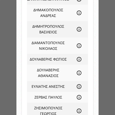
ΔΗΜΑΚΟΠΟΥΛΟΣ
ΑΝΔΡΕΑΣ
ΔΗΜΗΤΡΟΠΟΥΛΟΣ
ΒΑΣΙΛΕΙΟΣ
ΔΙΑΜΑΝΤΟΠΟΥΛΟΣ
ΝΙΚΟΛΑΟΣ
ΔΟΥΛΑΒΕΡΗΣ ΦΩΤΙΟΣ
ΔΟΥΛΑΒΕΡΗΣ
ΑΘΑΝΑΣΙΟΣ
ΕΥΛΙΑΤΗΣ ΑΝΕΣΤΗΣ
ΖΕΡΒΑΣ ΠΑΥΛΟΣ
ΖΗΣΙΜΟΠΟΥΛΟΣ
ΓΕΩΡΓΙΟΣ