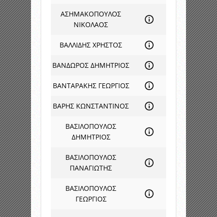
ΑΣΗΜΑΚΟΠΟΥΛΟΣ
ΝΙΚΟΛΑΟΣ
ΒΑΛΛΙΔΗΣ ΧΡΗΣΤΟΣ
ΒΑΝΔΩΡΟΣ ΔΗΜΗΤΡΙΟΣ
ΒΑΝΤΑΡΑΚΗΣ ΓΕΩΡΓΙΟΣ
ΒΑΡΗΣ ΚΩΝΣΤΑΝΤΙΝΟΣ
ΒΑΣΙΛΟΠΟΥΛΟΣ
ΔΗΜΗΤΡΙΟΣ
ΒΑΣΙΛΟΠΟΥΛΟΣ
ΠΑΝΑΓΙΩΤΗΣ
ΒΑΣΙΛΟΠΟΥΛΟΣ
ΓΕΩΡΓΙΟΣ