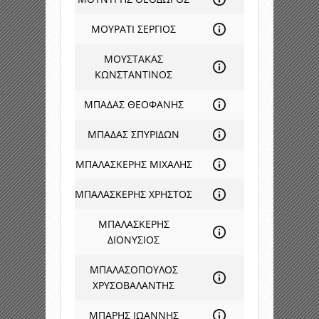
ΜΟΥΡΑΤΙ ΣΕΡΓΙΟΣ
ΜΟΥΣΤΑΚΑΣ
ΚΩΝΣΤΑΝΤΙΝΟΣ
ΜΠΑΔΑΣ ΘΕΟΦΑΝΗΣ
ΜΠΑΔΑΣ ΣΠΥΡΙΔΩΝ
ΜΠΑΛΑΣΚΕΡΗΣ ΜΙΧΑΛΗΣ
ΜΠΑΛΑΣΚΕΡΗΣ ΧΡΗΣΤΟΣ
ΜΠΑΛΑΣΚΕΡΗΣ
ΔΙΟΝΥΣΙΟΣ
ΜΠΑΛΑΣΟΠΟΥΛΟΣ
ΧΡΥΣΟΒΑΛΑΝΤΗΣ
ΜΠΑΡΗΣ ΙΩΑΝΝΗΣ