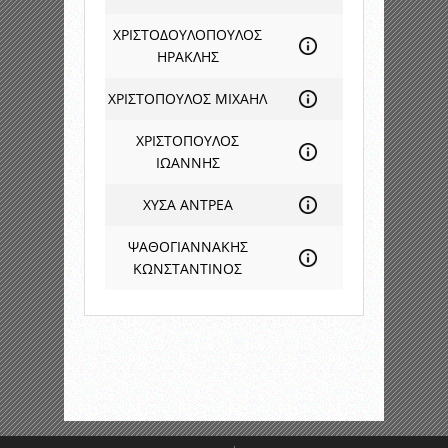
ΧΡΙΣΤΟΔΟΥΛΟΠΟΥΛΟΣ
ΗΡΑΚΛΗΣ
ΧΡΙΣΤΟΠΟΥΛΟΣ ΜΙΧΑΗΛ
ΧΡΙΣΤΟΠΟΥΛΟΣ
ΙΩΑΝΝΗΣ
ΧΥΣΑ ΑΝΤΡΕΑ
ΨΑΘΟΓΙΑΝΝΑΚΗΣ
ΚΩΝΣΤΑΝΤΙΝΟΣ