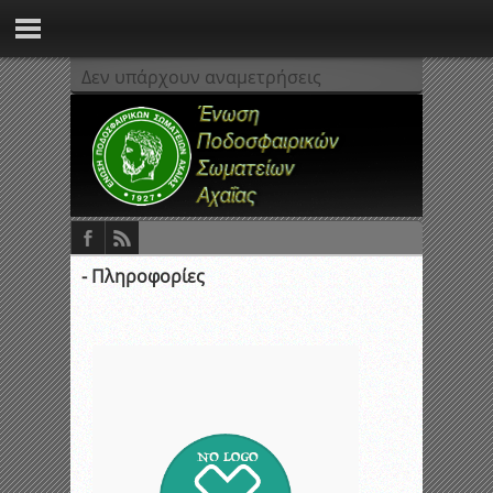
Δεν υπάρχουν αναμετρήσεις
- Πληροφορίες