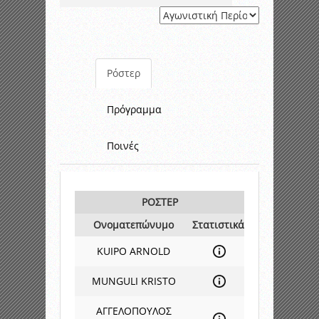
Ρόστερ
Πρόγραμμα
Ποινές
ΡΟΣΤΕΡ
Ονοματεπώνυμο
Στατιστικά
KUIPO ARNOLD
MUNGULI KRISTO
ΑΓΓΕΛΟΠΟΥΛΟΣ