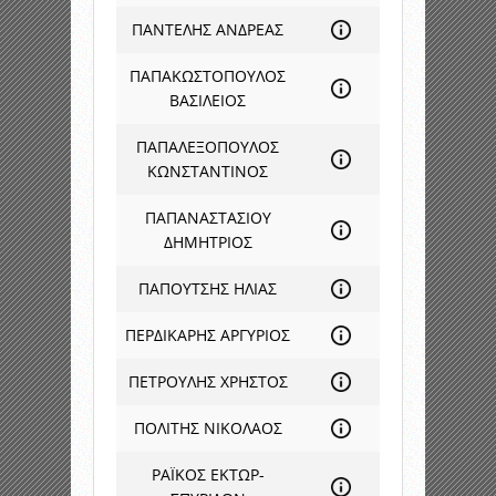
ΠΑΝΤΕΛΗΣ ΑΝΔΡΕΑΣ
ΠΑΠΑΚΩΣΤΟΠΟΥΛΟΣ
ΒΑΣΙΛΕΙΟΣ
ΠΑΠΑΛΕΞΟΠΟΥΛΟΣ
ΚΩΝΣΤΑΝΤΙΝΟΣ
ΠΑΠΑΝΑΣΤΑΣΙΟΥ
ΔΗΜΗΤΡΙΟΣ
ΠΑΠΟΥΤΣΗΣ ΗΛΙΑΣ
ΠΕΡΔΙΚΑΡΗΣ ΑΡΓΥΡΙΟΣ
ΠΕΤΡΟΥΛΗΣ ΧΡΗΣΤΟΣ
ΠΟΛΙΤΗΣ ΝΙΚΟΛΑΟΣ
ΡΑΪΚΟΣ ΕΚΤΩΡ-