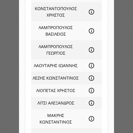
ΚΩΝΣΤΑΝΤΟΠΟΥΛΟΣ
ΧΡΗΣΤΟΣ
ΛΑΜΠΡΟΠΟΥΛΟΣ
ΒΑΣΙΛΕΙΟΣ
ΛΑΜΠΡΟΠΟΥΛΟΣ
ΓΕΩΡΓΙΟΣ
ΛΑΟΥΤΑΡΗΣ ΙΩΑΝΝΗΣ
ΛΕΖΗΣ ΚΩΝΣΤΑΝΤΙΝΟΣ
ΛΙΟΠΕΤΑΣ ΧΡΗΣΤΟΣ
ΛΙΤΣΙ ΑΛΕΞΑΝΔΡΟΣ
ΜΑΚΡΗΣ
ΚΩΝΣΤΑΝΤΙΝΟΣ