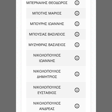
ΜΠΕΡΝΑΛΗΣ ΘΕΟΔΩΡΟΣ
ΜΠΟΤΗΣ ΜΑΡΙΟΣ
ΜΠΟΥΡΗΣ ΙΩΑΝΝΗΣ
ΜΠΟΥΣΙΑΣ ΒΑΣΙΛΕΙΟΣ
ΜΥΖΗΘΡΑΣ ΒΑΣΙΛΕΙΟΣ
ΝΙΚΟΛΟΠΟΥΛΟΣ
ΙΩΑΝΝΗΣ
ΝΙΚΟΛΟΠΟΥΛΟΣ
ΔΗΜΗΤΡΙΟΣ
ΝΙΚΟΛΟΠΟΥΛΟΣ
ΕΥΣΤΑΘΙΟΣ
ΝΙΚΟΛΟΠΟΥΛΟΣ
ΑΝΔΡΕΑΣ