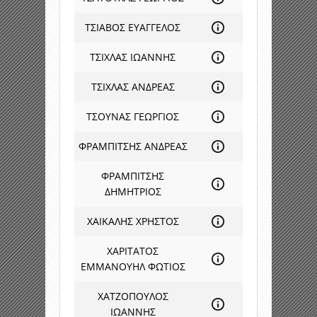
ΤΣΙΑΒΟΣ ΕΥΑΓΓΕΛΟΣ
ΤΣΙΧΛΑΣ ΙΩΑΝΝΗΣ
ΤΣΙΧΛΑΣ ΑΝΔΡΕΑΣ
ΤΣΟΥΝΑΣ ΓΕΩΡΓΙΟΣ
ΦΡΑΜΠΙΤΣΗΣ ΑΝΔΡΕΑΣ
ΦΡΑΜΠΙΤΣΗΣ
ΔΗΜΗΤΡΙΟΣ
ΧΑΙΚΑΛΗΣ ΧΡΗΣΤΟΣ
ΧΑΡΙΤΑΤΟΣ
ΕΜΜΑΝΟΥΗΛ ΦΩΤΙΟΣ
ΧΑΤΖΟΠΟΥΛΟΣ
ΙΩΑΝΝΗΣ