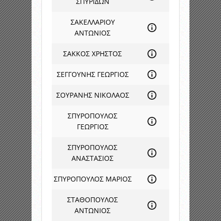
ΣΠΥΡΙΔΩΝ
ΣΑΚΕΛΛΑΡΙΟΥ
ΑΝΤΩΝΙΟΣ
ΣΑΚΚΟΣ ΧΡΗΣΤΟΣ
ΣΕΓΓΟΥΝΗΣ ΓΕΩΡΓΙΟΣ
ΣΟΥΡΑΝΗΣ ΝΙΚΟΛΑΟΣ
ΣΠΥΡΟΠΟΥΛΟΣ
ΓΕΩΡΓΙΟΣ
ΣΠΥΡΟΠΟΥΛΟΣ
ΑΝΑΣΤΑΣΙΟΣ
ΣΠΥΡΟΠΟΥΛΟΣ ΜΑΡΙΟΣ
ΣΤΑΘΟΠΟΥΛΟΣ
ΑΝΤΩΝΙΟΣ