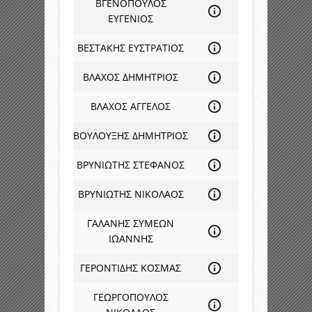
ΒΓΕΝΟΠΟΥΛΟΣ
ΕΥΓΕΝΙΟΣ
ΒΕΣΤΑΚΗΣ ΕΥΣΤΡΑΤΙΟΣ
ΒΛΑΧΟΣ ΔΗΜΗΤΡΙΟΣ
ΒΛΑΧΟΣ ΑΓΓΕΛΟΣ
ΒΟΥΛΟΥΞΗΣ ΔΗΜΗΤΡΙΟΣ
ΒΡΥΝΙΩΤΗΣ ΣΤΕΦΑΝΟΣ
ΒΡΥΝΙΩΤΗΣ ΝΙΚΟΛΑΟΣ
ΓΑΛΑΝΗΣ ΣΥΜΕΩΝ
ΙΩΑΝΝΗΣ
ΓΕΡΟΝΤΙΔΗΣ ΚΟΣΜΑΣ
ΓΕΩΡΓΟΠΟΥΛΟΣ