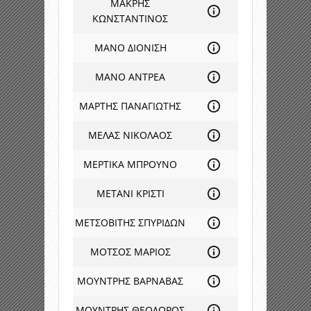
ΜΑΚΡΗΣ
ΚΩΝΣΤΑΝΤΙΝΟΣ
ΜΑΝΟ ΔΙΟΝΙΣΗ
ΜΑΝΟ ΑΝΤΡΕΑ
ΜΑΡΤΗΣ ΠΑΝΑΓΙΩΤΗΣ
ΜΕΛΑΣ ΝΙΚΟΛΑΟΣ
ΜΕΡΤΙΚΑ ΜΠΡΟΥΝΟ
ΜΕΤΑΝΙ ΚΡΙΣΤΙ
ΜΕΤΣΟΒΙΤΗΣ ΣΠΥΡΙΔΩΝ
ΜΟΤΣΟΣ ΜΑΡΙΟΣ
ΜΟΥΝΤΡΗΣ ΒΑΡΝΑΒΑΣ
ΜΟΥΝΤΡΗΣ ΘΕΟΔΩΡΟΣ