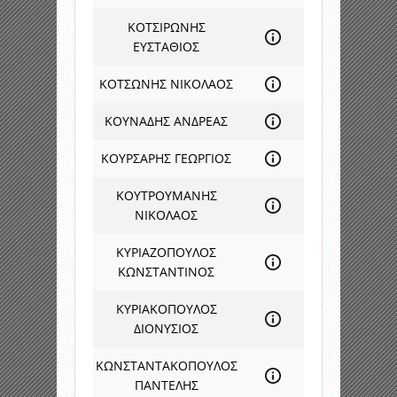
ΚΟΤΣΙΡΩΝΗΣ
ΕΥΣΤΑΘΙΟΣ
ΚΟΤΣΩΝΗΣ ΝΙΚΟΛΑΟΣ
ΚΟΥΝΑΔΗΣ ΑΝΔΡΕΑΣ
ΚΟΥΡΣΑΡΗΣ ΓΕΩΡΓΙΟΣ
ΚΟΥΤΡΟΥΜΑΝΗΣ
ΝΙΚΟΛΑΟΣ
ΚΥΡΙΑΖΟΠΟΥΛΟΣ
ΚΩΝΣΤΑΝΤΙΝΟΣ
ΚΥΡΙΑΚΟΠΟΥΛΟΣ
ΔΙΟΝΥΣΙΟΣ
ΚΩΝΣΤΑΝΤΑΚΟΠΟΥΛΟΣ
ΠΑΝΤΕΛΗΣ