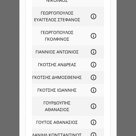
ΝΙΚΟΛΑΟΣ
ΓΕΩΡΓΟΠΟΥΛΟΣ
ΕΥΑΓΓΕΛΟΣ ΣΤΕΦΑΝΟΣ
ΓΕΩΡΓΟΠΟΥΛΟΣ
ΓΚΟΛΦΙΝΟΣ
ΓΙΑΝΝΙΟΣ ΑΝΤΩΝΙΟΣ
ΓΚΟΤΣΗΣ ΑΝΔΡΕΑΣ
ΓΚΟΤΣΗΣ ΔΗΜΟΣΘΕΝΗΣ
ΓΚΟΤΣΗΣ ΙΩΑΝΝΗΣ
ΓΟΥΡΔΟΥΠΗΣ
ΑΘΑΝΑΣΙΟΣ
ΓΟΥΤΟΣ ΑΘΑΝΑΣΙΟΣ
ΔΑΝΙΗΛ ΚΩΝΣΤΑΝΤΙΝΟΣ