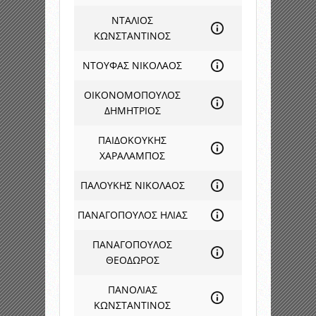
ΝΤΑΛΙΟΣ
ΚΩΝΣΤΑΝΤΙΝΟΣ
ΝΤΟΥΦΑΣ ΝΙΚΟΛΑΟΣ
ΟΙΚΟΝΟΜΟΠΟΥΛΟΣ
ΔΗΜΗΤΡΙΟΣ
ΠΑΙΔΟΚΟΥΚΗΣ
ΧΑΡΑΛΑΜΠΟΣ
ΠΑΛΟΥΚΗΣ ΝΙΚΟΛΑΟΣ
ΠΑΝΑΓΟΠΟΥΛΟΣ ΗΛΙΑΣ
ΠΑΝΑΓΟΠΟΥΛΟΣ
ΘΕΟΔΩΡΟΣ
ΠΑΝΟΛΙΑΣ
ΚΩΝΣΤΑΝΤΙΝΟΣ