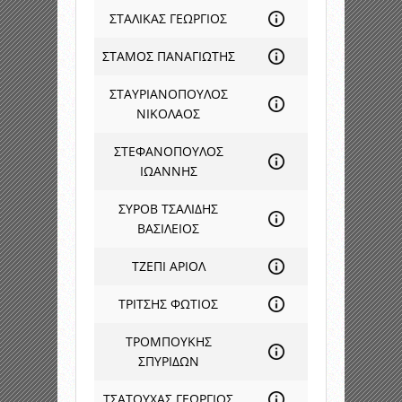
ΣΤΑΛΙΚΑΣ ΓΕΩΡΓΙΟΣ
ΣΤΑΜΟΣ ΠΑΝΑΓΙΩΤΗΣ
ΣΤΑΥΡΙΑΝΟΠΟΥΛΟΣ
ΝΙΚΟΛΑΟΣ
ΣΤΕΦΑΝΟΠΟΥΛΟΣ
ΙΩΑΝΝΗΣ
ΣΥΡΟΒ ΤΣΑΛΙΔΗΣ
ΒΑΣΙΛΕΙΟΣ
ΤΖΕΠΙ ΑΡΙΟΛ
ΤΡΙΤΣΗΣ ΦΩΤΙΟΣ
ΤΡΟΜΠΟΥΚΗΣ
ΣΠΥΡΙΔΩΝ
ΤΣΑΤΟΥΧΑΣ ΓΕΩΡΓΙΟΣ