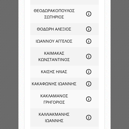
ΘΕΟΔΩΡΑΚΟΠΟΥΛΟΣ
ΣΩΤΗΡΙΟΣ
ΘΟΔΩΡΗ ΑΛΕΞΙΟΣ
ΙΩΑΝΝΟΥ ΑΓΓΕΛΟΣ
ΚΑΙΜΑΚΑΣ
ΚΩΝΣΤΑΝΤΙΝΟΣ
ΚΑΙΣΗΣ ΗΛΙΑΣ
ΚΑΚΑΦΩΝΗΣ ΙΩΑΝΝΗΣ
ΚΑΚΛΑΜΑΝΟΣ
ΓΡΗΓΟΡΙΟΣ
ΚΑΛΛΙΑΚΜΑΝΗΣ
ΙΩΑΝΝΗΣ