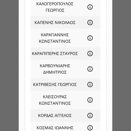
ΚΑΛΟΓΕΡΟΠΟΥΛΟΣ
ΓΕΩΡΓΙΟΣ
ΚΑΠΕΝΗΣ ΝΙΚΟΛΑΟΣ
ΚΑΡΑΓΙΑΝΝΗΣ
ΚΩΝΣΤΑΝΤΙΝΟΣ
ΚΑΡΑΠΙΠΕΡΗΣ ΣΤΑΥΡΟΣ
ΚΑΡΒΟΥΝΙΑΡΗΣ
ΔΗΜΗΤΡΙΟΣ
ΚΑΤΡΙΒΕΣΗΣ ΓΕΩΡΓΙΟΣ
ΚΛΕΙΣΟΥΡΑΣ
ΚΩΝΣΤΑΝΤΙΝΟΣ
ΚΟΡΔΑΣ ΑΓΓΕΛΟΣ
ΚΟΣΜΑΣ ΙΩΑΝΝΗΣ