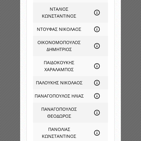
ΝΤΑΛΙΟΣ
ΚΩΝΣΤΑΝΤΙΝΟΣ
ΝΤΟΥΦΑΣ ΝΙΚΟΛΑΟΣ
ΟΙΚΟΝΟΜΟΠΟΥΛΟΣ
ΔΗΜΗΤΡΙΟΣ
ΠΑΙΔΟΚΟΥΚΗΣ
ΧΑΡΑΛΑΜΠΟΣ
ΠΑΛΟΥΚΗΣ ΝΙΚΟΛΑΟΣ
ΠΑΝΑΓΟΠΟΥΛΟΣ ΗΛΙΑΣ
ΠΑΝΑΓΟΠΟΥΛΟΣ
ΘΕΟΔΩΡΟΣ
ΠΑΝΟΛΙΑΣ
ΚΩΝΣΤΑΝΤΙΝΟΣ