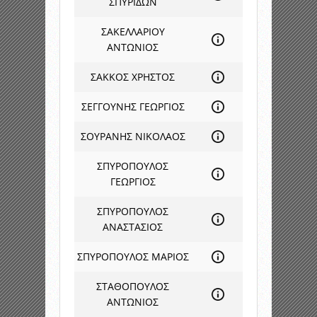
ΣΠΥΡΙΔΩΝ
ΣΑΚΕΛΛΑΡΙΟΥ
ΑΝΤΩΝΙΟΣ
ΣΑΚΚΟΣ ΧΡΗΣΤΟΣ
ΣΕΓΓΟΥΝΗΣ ΓΕΩΡΓΙΟΣ
ΣΟΥΡΑΝΗΣ ΝΙΚΟΛΑΟΣ
ΣΠΥΡΟΠΟΥΛΟΣ
ΓΕΩΡΓΙΟΣ
ΣΠΥΡΟΠΟΥΛΟΣ
ΑΝΑΣΤΑΣΙΟΣ
ΣΠΥΡΟΠΟΥΛΟΣ ΜΑΡΙΟΣ
ΣΤΑΘΟΠΟΥΛΟΣ
ΑΝΤΩΝΙΟΣ