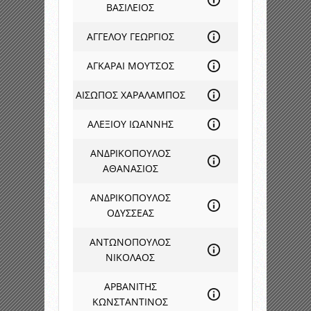
ΒΑΣΙΛΕΙΟΣ
ΑΓΓΕΛΟΥ ΓΕΩΡΓΙΟΣ
ΑΓΚΑΡΑΙ ΜΟΥΤΣΟΣ
ΑΙΣΩΠΟΣ ΧΑΡΑΛΑΜΠΟΣ
ΑΛΕΞΙΟΥ ΙΩΑΝΝΗΣ
ΑΝΔΡΙΚΟΠΟΥΛΟΣ
ΑΘΑΝΑΣΙΟΣ
ΑΝΔΡΙΚΟΠΟΥΛΟΣ
ΟΔΥΣΣΕΑΣ
ΑΝΤΩΝΟΠΟΥΛΟΣ
ΝΙΚΟΛΑΟΣ
ΑΡΒΑΝΙΤΗΣ
ΚΩΝΣΤΑΝΤΙΝΟΣ