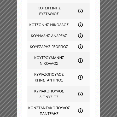
ΚΟΤΣΙΡΩΝΗΣ
ΕΥΣΤΑΘΙΟΣ
ΚΟΤΣΩΝΗΣ ΝΙΚΟΛΑΟΣ
ΚΟΥΝΑΔΗΣ ΑΝΔΡΕΑΣ
ΚΟΥΡΣΑΡΗΣ ΓΕΩΡΓΙΟΣ
ΚΟΥΤΡΟΥΜΑΝΗΣ
ΝΙΚΟΛΑΟΣ
ΚΥΡΙΑΖΟΠΟΥΛΟΣ
ΚΩΝΣΤΑΝΤΙΝΟΣ
ΚΥΡΙΑΚΟΠΟΥΛΟΣ
ΔΙΟΝΥΣΙΟΣ
ΚΩΝΣΤΑΝΤΑΚΟΠΟΥΛΟΣ
ΠΑΝΤΕΛΗΣ