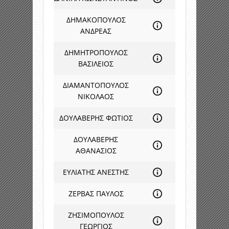
ΔΗΜΑΚΟΠΟΥΛΟΣ
ΑΝΔΡΕΑΣ
ΔΗΜΗΤΡΟΠΟΥΛΟΣ
ΒΑΣΙΛΕΙΟΣ
ΔΙΑΜΑΝΤΟΠΟΥΛΟΣ
ΝΙΚΟΛΑΟΣ
ΔΟΥΛΑΒΕΡΗΣ ΦΩΤΙΟΣ
ΔΟΥΛΑΒΕΡΗΣ
ΑΘΑΝΑΣΙΟΣ
ΕΥΛΙΑΤΗΣ ΑΝΕΣΤΗΣ
ΖΕΡΒΑΣ ΠΑΥΛΟΣ
ΖΗΣΙΜΟΠΟΥΛΟΣ
ΓΕΩΡΓΙΟΣ