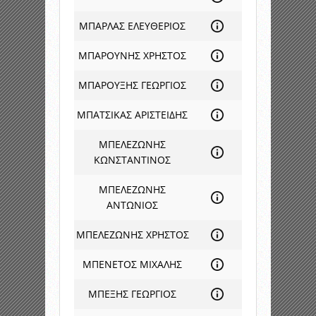
ΜΠΑΡΛΑΣ ΕΛΕΥΘΕΡΙΟΣ
ΜΠΑΡΟΥΝΗΣ ΧΡΗΣΤΟΣ
ΜΠΑΡΟΥΞΗΣ ΓΕΩΡΓΙΟΣ
ΜΠΑΤΣΙΚΑΣ ΑΡΙΣΤΕΙΔΗΣ
ΜΠΕΛΕΖΩΝΗΣ
ΚΩΝΣΤΑΝΤΙΝΟΣ
ΜΠΕΛΕΖΩΝΗΣ
ΑΝΤΩΝΙΟΣ
ΜΠΕΛΕΖΩΝΗΣ ΧΡΗΣΤΟΣ
ΜΠΕΝΕΤΟΣ ΜΙΧΑΛΗΣ
ΜΠΕΞΗΣ ΓΕΩΡΓΙΟΣ