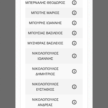
ΜΠΕΡΝΑΛΗΣ ΘΕΟΔΩΡΟΣ
ΜΠΟΤΗΣ ΜΑΡΙΟΣ
ΜΠΟΥΡΗΣ ΙΩΑΝΝΗΣ
ΜΠΟΥΣΙΑΣ ΒΑΣΙΛΕΙΟΣ
ΜΥΖΗΘΡΑΣ ΒΑΣΙΛΕΙΟΣ
ΝΙΚΟΛΟΠΟΥΛΟΣ
ΙΩΑΝΝΗΣ
ΝΙΚΟΛΟΠΟΥΛΟΣ
ΔΗΜΗΤΡΙΟΣ
ΝΙΚΟΛΟΠΟΥΛΟΣ
ΕΥΣΤΑΘΙΟΣ
ΝΙΚΟΛΟΠΟΥΛΟΣ
ΑΝΔΡΕΑΣ