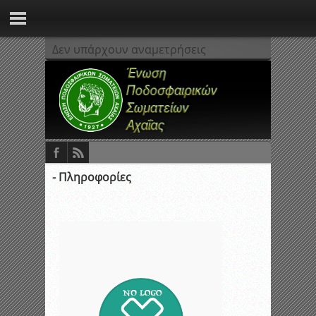
Δεν υπάρχουν αναμετρήσεις
- Πληροφορίες