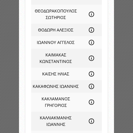
ΘΕΟΔΩΡΑΚΟΠΟΥΛΟΣ
ΣΩΤΗΡΙΟΣ
ΘΟΔΩΡΗ ΑΛΕΞΙΟΣ
ΙΩΑΝΝΟΥ ΑΓΓΕΛΟΣ
ΚΑΙΜΑΚΑΣ
ΚΩΝΣΤΑΝΤΙΝΟΣ
ΚΑΙΣΗΣ ΗΛΙΑΣ
ΚΑΚΑΦΩΝΗΣ ΙΩΑΝΝΗΣ
ΚΑΚΛΑΜΑΝΟΣ
ΓΡΗΓΟΡΙΟΣ
ΚΑΛΛΙΑΚΜΑΝΗΣ
ΙΩΑΝΝΗΣ