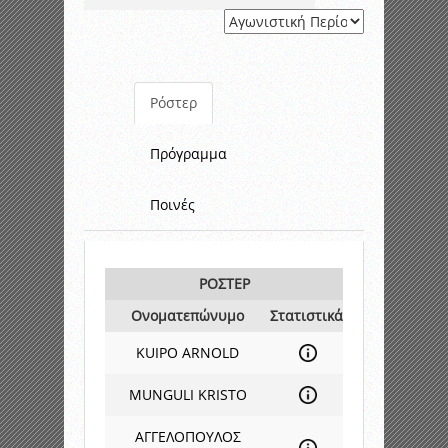
Ρόστερ
Πρόγραμμα
Ποινές
ΡΟΣΤΕΡ
Ονοματεπώνυμο
Στατιστικά
KUIPO ARNOLD
MUNGULI KRISTO
ΑΓΓΕΛΟΠΟΥΛΟΣ