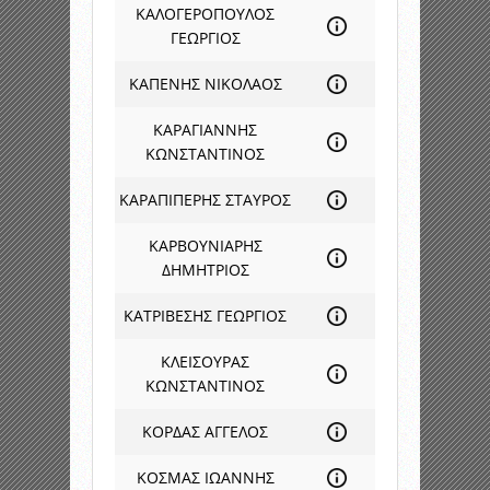
ΚΑΛΟΓΕΡΟΠΟΥΛΟΣ
ΓΕΩΡΓΙΟΣ
ΚΑΠΕΝΗΣ ΝΙΚΟΛΑΟΣ
ΚΑΡΑΓΙΑΝΝΗΣ
ΚΩΝΣΤΑΝΤΙΝΟΣ
ΚΑΡΑΠΙΠΕΡΗΣ ΣΤΑΥΡΟΣ
ΚΑΡΒΟΥΝΙΑΡΗΣ
ΔΗΜΗΤΡΙΟΣ
ΚΑΤΡΙΒΕΣΗΣ ΓΕΩΡΓΙΟΣ
ΚΛΕΙΣΟΥΡΑΣ
ΚΩΝΣΤΑΝΤΙΝΟΣ
ΚΟΡΔΑΣ ΑΓΓΕΛΟΣ
ΚΟΣΜΑΣ ΙΩΑΝΝΗΣ