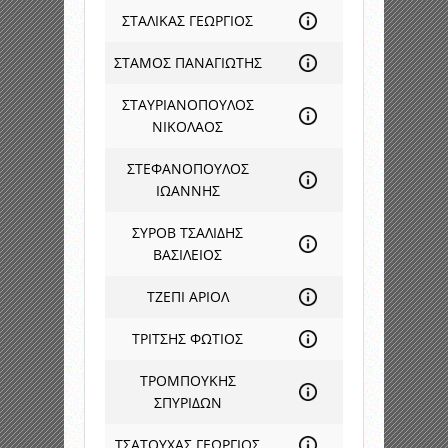
ΣΤΑΛΙΚΑΣ ΓΕΩΡΓΙΟΣ
ΣΤΑΜΟΣ ΠΑΝΑΓΙΩΤΗΣ
ΣΤΑΥΡΙΑΝΟΠΟΥΛΟΣ
ΝΙΚΟΛΑΟΣ
ΣΤΕΦΑΝΟΠΟΥΛΟΣ
ΙΩΑΝΝΗΣ
ΣΥΡΟΒ ΤΣΑΛΙΔΗΣ
ΒΑΣΙΛΕΙΟΣ
ΤΖΕΠΙ ΑΡΙΟΛ
ΤΡΙΤΣΗΣ ΦΩΤΙΟΣ
ΤΡΟΜΠΟΥΚΗΣ
ΣΠΥΡΙΔΩΝ
ΤΣΑΤΟΥΧΑΣ ΓΕΩΡΓΙΟΣ