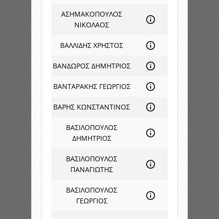
ΑΣΗΜΑΚΟΠΟΥΛΟΣ
ΝΙΚΟΛΑΟΣ
ΒΑΛΛΙΔΗΣ ΧΡΗΣΤΟΣ
ΒΑΝΔΩΡΟΣ ΔΗΜΗΤΡΙΟΣ
ΒΑΝΤΑΡΑΚΗΣ ΓΕΩΡΓΙΟΣ
ΒΑΡΗΣ ΚΩΝΣΤΑΝΤΙΝΟΣ
ΒΑΣΙΛΟΠΟΥΛΟΣ
ΔΗΜΗΤΡΙΟΣ
ΒΑΣΙΛΟΠΟΥΛΟΣ
ΠΑΝΑΓΙΩΤΗΣ
ΒΑΣΙΛΟΠΟΥΛΟΣ
ΓΕΩΡΓΙΟΣ