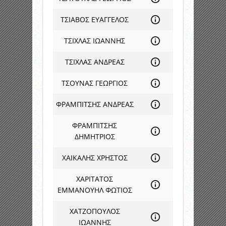
ΤΣΙΑΒΟΣ ΕΥΑΓΓΕΛΟΣ
ΤΣΙΧΛΑΣ ΙΩΑΝΝΗΣ
ΤΣΙΧΛΑΣ ΑΝΔΡΕΑΣ
ΤΣΟΥΝΑΣ ΓΕΩΡΓΙΟΣ
ΦΡΑΜΠΙΤΣΗΣ ΑΝΔΡΕΑΣ
ΦΡΑΜΠΙΤΣΗΣ
ΔΗΜΗΤΡΙΟΣ
ΧΑΙΚΑΛΗΣ ΧΡΗΣΤΟΣ
ΧΑΡΙΤΑΤΟΣ
ΕΜΜΑΝΟΥΗΛ ΦΩΤΙΟΣ
ΧΑΤΖΟΠΟΥΛΟΣ
ΙΩΑΝΝΗΣ