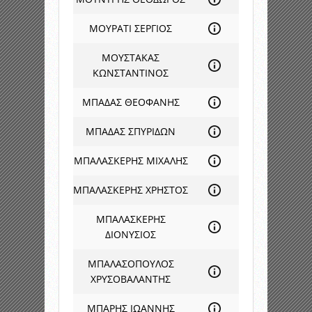
ΜΟΥΡΑΤΙ ΣΕΡΓΙΟΣ
ΜΟΥΣΤΑΚΑΣ
ΚΩΝΣΤΑΝΤΙΝΟΣ
ΜΠΑΔΑΣ ΘΕΟΦΑΝΗΣ
ΜΠΑΔΑΣ ΣΠΥΡΙΔΩΝ
ΜΠΑΛΑΣΚΕΡΗΣ ΜΙΧΑΛΗΣ
ΜΠΑΛΑΣΚΕΡΗΣ ΧΡΗΣΤΟΣ
ΜΠΑΛΑΣΚΕΡΗΣ
ΔΙΟΝΥΣΙΟΣ
ΜΠΑΛΑΣΟΠΟΥΛΟΣ
ΧΡΥΣΟΒΑΛΑΝΤΗΣ
ΜΠΑΡΗΣ ΙΩΑΝΝΗΣ