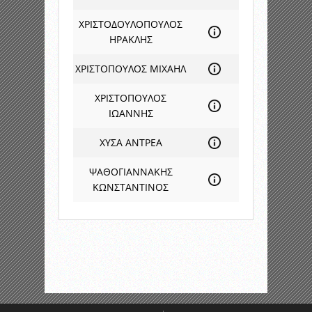
ΧΡΙΣΤΟΔΟΥΛΟΠΟΥΛΟΣ
ΗΡΑΚΛΗΣ
ΧΡΙΣΤΟΠΟΥΛΟΣ ΜΙΧΑΗΛ
ΧΡΙΣΤΟΠΟΥΛΟΣ
ΙΩΑΝΝΗΣ
ΧΥΣΑ ΑΝΤΡΕΑ
ΨΑΘΟΓΙΑΝΝΑΚΗΣ
ΚΩΝΣΤΑΝΤΙΝΟΣ