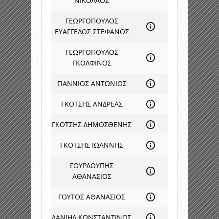
ΝΙΚΟΛΑΟΣ
ΓΕΩΡΓΟΠΟΥΛΟΣ
ΕΥΑΓΓΕΛΟΣ ΣΤΕΦΑΝΟΣ
ΓΕΩΡΓΟΠΟΥΛΟΣ
ΓΚΟΛΦΙΝΟΣ
ΓΙΑΝΝΙΟΣ ΑΝΤΩΝΙΟΣ
ΓΚΟΤΣΗΣ ΑΝΔΡΕΑΣ
ΓΚΟΤΣΗΣ ΔΗΜΟΣΘΕΝΗΣ
ΓΚΟΤΣΗΣ ΙΩΑΝΝΗΣ
ΓΟΥΡΔΟΥΠΗΣ
ΑΘΑΝΑΣΙΟΣ
ΓΟΥΤΟΣ ΑΘΑΝΑΣΙΟΣ
ΔΑΝΙΗΛ ΚΩΝΣΤΑΝΤΙΝΟΣ