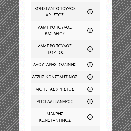
ΚΩΝΣΤΑΝΤΟΠΟΥΛΟΣ
ΧΡΗΣΤΟΣ
ΛΑΜΠΡΟΠΟΥΛΟΣ
ΒΑΣΙΛΕΙΟΣ
ΛΑΜΠΡΟΠΟΥΛΟΣ
ΓΕΩΡΓΙΟΣ
ΛΑΟΥΤΑΡΗΣ ΙΩΑΝΝΗΣ
ΛΕΖΗΣ ΚΩΝΣΤΑΝΤΙΝΟΣ
ΛΙΟΠΕΤΑΣ ΧΡΗΣΤΟΣ
ΛΙΤΣΙ ΑΛΕΞΑΝΔΡΟΣ
ΜΑΚΡΗΣ
ΚΩΝΣΤΑΝΤΙΝΟΣ