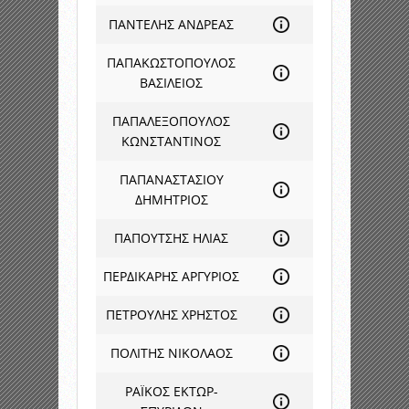
ΠΑΝΤΕΛΗΣ ΑΝΔΡΕΑΣ
ΠΑΠΑΚΩΣΤΟΠΟΥΛΟΣ
ΒΑΣΙΛΕΙΟΣ
ΠΑΠΑΛΕΞΟΠΟΥΛΟΣ
ΚΩΝΣΤΑΝΤΙΝΟΣ
ΠΑΠΑΝΑΣΤΑΣΙΟΥ
ΔΗΜΗΤΡΙΟΣ
ΠΑΠΟΥΤΣΗΣ ΗΛΙΑΣ
ΠΕΡΔΙΚΑΡΗΣ ΑΡΓΥΡΙΟΣ
ΠΕΤΡΟΥΛΗΣ ΧΡΗΣΤΟΣ
ΠΟΛΙΤΗΣ ΝΙΚΟΛΑΟΣ
ΡΑΪΚΟΣ ΕΚΤΩΡ-