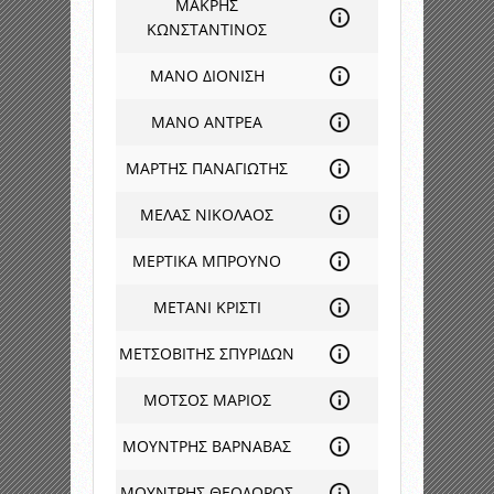
ΜΑΚΡΗΣ
ΚΩΝΣΤΑΝΤΙΝΟΣ
ΜΑΝΟ ΔΙΟΝΙΣΗ
ΜΑΝΟ ΑΝΤΡΕΑ
ΜΑΡΤΗΣ ΠΑΝΑΓΙΩΤΗΣ
ΜΕΛΑΣ ΝΙΚΟΛΑΟΣ
ΜΕΡΤΙΚΑ ΜΠΡΟΥΝΟ
ΜΕΤΑΝΙ ΚΡΙΣΤΙ
ΜΕΤΣΟΒΙΤΗΣ ΣΠΥΡΙΔΩΝ
ΜΟΤΣΟΣ ΜΑΡΙΟΣ
ΜΟΥΝΤΡΗΣ ΒΑΡΝΑΒΑΣ
ΜΟΥΝΤΡΗΣ ΘΕΟΔΩΡΟΣ