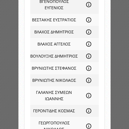
ΒΓΕΝΟΠΟΥΛΟΣ
ΕΥΓΕΝΙΟΣ
ΒΕΣΤΑΚΗΣ ΕΥΣΤΡΑΤΙΟΣ
ΒΛΑΧΟΣ ΔΗΜΗΤΡΙΟΣ
ΒΛΑΧΟΣ ΑΓΓΕΛΟΣ
ΒΟΥΛΟΥΞΗΣ ΔΗΜΗΤΡΙΟΣ
ΒΡΥΝΙΩΤΗΣ ΣΤΕΦΑΝΟΣ
ΒΡΥΝΙΩΤΗΣ ΝΙΚΟΛΑΟΣ
ΓΑΛΑΝΗΣ ΣΥΜΕΩΝ
ΙΩΑΝΝΗΣ
ΓΕΡΟΝΤΙΔΗΣ ΚΟΣΜΑΣ
ΓΕΩΡΓΟΠΟΥΛΟΣ