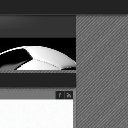
παρατηρητών ΕΠΣΑ