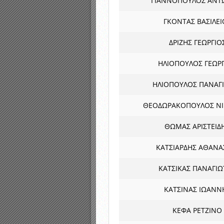
ΓΙΑΝΝΟΠΟΥΛΟΣ ΑΝΤ
ΓΚΟΝΤΑΣ ΒΑΣΙΛΕΙ
ΔΡΙΖΗΣ ΓΕΩΡΓΙΟ
ΗΛΙΟΠΟΥΛΟΣ ΓΕΩΡ
ΗΛΙΟΠΟΥΛΟΣ ΠΑΝΑΓ
ΘΕΟΔΩΡΑΚΟΠΟΥΛΟΣ Ν
ΘΩΜΑΣ ΑΡΙΣΤΕΙΔ
ΚΑΤΣΙΑΡΔΗΣ ΑΘΑΝΑ
ΚΑΤΣΙΚΑΣ ΠΑΝΑΓΙΩ
ΚΑΤΣΙΝΑΣ ΙΩΑΝΝ
ΚΕΦΑ ΡΕΤΖΙΝΟ