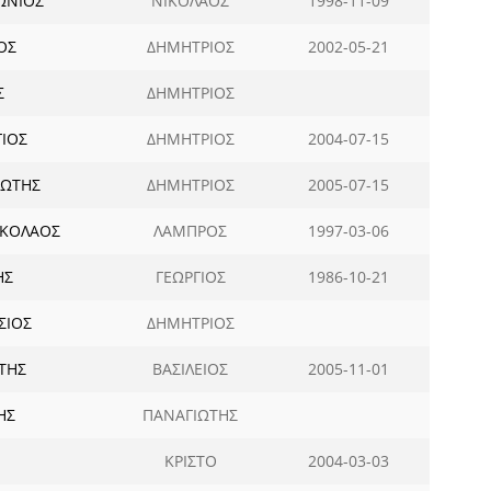
ΩΝΙΟΣ
ΝΙΚΟΛΑΟΣ
1998-11-09
ΟΣ
ΔΗΜΗΤΡΙΟΣ
2002-05-21
Σ
ΔΗΜΗΤΡΙΟΣ
ΓΙΟΣ
ΔΗΜΗΤΡΙΟΣ
2004-07-15
ΙΩΤΗΣ
ΔΗΜΗΤΡΙΟΣ
2005-07-15
ΙΚΟΛΑΟΣ
ΛΑΜΠΡΟΣ
1997-03-06
ΗΣ
ΓΕΩΡΓΙΟΣ
1986-10-21
ΣΙΟΣ
ΔΗΜΗΤΡΙΟΣ
ΤΗΣ
ΒΑΣΙΛΕΙΟΣ
2005-11-01
ΗΣ
ΠΑΝΑΓΙΩΤΗΣ
ΚΡΙΣΤΟ
2004-03-03