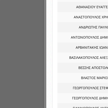
ΑΘΑΝΑΣΙΟΥ ΕΥΑΓΓ
ΑΝΑΣΤΟΠΟΥΛΟΣ ΧΡΗ
ΑΝΔΡΙΩΤΗΣ ΠΑΥΛ
ΑΝΤΩΝΟΠΟΥΛΟΣ ΔΗΜ
ΑΡΒΑΝΙΤΑΚΗΣ ΙΩΑ
ΒΑΣΙΛΑΚΟΠΟΥΛΟΣ ΑΛΕ
ΒΕΣΣΗΣ ΑΠΟΣΤΟΛ
ΒΛΑΣΤΟΣ ΜΑΡΙΟ
ΓΕΩΡΓΟΠΟΥΛΟΣ ΣΤΕ
ΓΕΩΡΓΟΠΟΥΛΟΣ ΔΗΜΗ