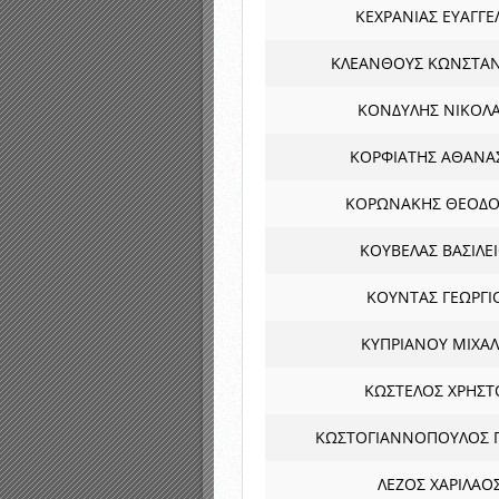
ΚΕΧΡΑΝΙΑΣ ΕΥΑΓΓΕ
ΚΛΕΑΝΘΟΥΣ ΚΩΝΣΤΑΝ
ΚΟΝΔΥΛΗΣ ΝΙΚΟΛ
ΚΟΡΦΙΑΤΗΣ ΑΘΑΝΑ
ΚΟΡΩΝΑΚΗΣ ΘΕΟΔΟ
ΚΟΥΒΕΛΑΣ ΒΑΣΙΛΕ
ΚΟΥΝΤΑΣ ΓΕΩΡΓΙ
ΚΥΠΡΙΑΝΟΥ ΜΙΧΑ
ΚΩΣΤΕΛΟΣ ΧΡΗΣΤ
ΚΩΣΤΟΓΙΑΝΝΟΠΟΥΛΟΣ Γ
ΛΕΖΟΣ ΧΑΡΙΛΑΟ