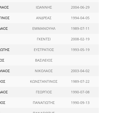
ΛΑΟΣ
ΙΩΑΝΝΗΣ
2004-06-29
ΤΙΝΟΣ
ΑΝΔΡΕΑΣ
1994-04-05
ΛΑΟΣ
ΕΜΜΑΝΟΥΗΛ
1989-07-11
ΓΚΕΝΤΣΙ
2008-02-19
ΙΩΤΗΣ
ΕΥΣΤΡΑΤΙΟΣ
1993-05-19
ΟΣ
ΒΑΣΙΛΕΙΟΣ
ΟΛΑΟΣ
ΝΙΚΟΛΑΟΣ
2003-04-02
ΙΟΣ
ΚΩΝΣΤΑΝΤΙΝΟΣ
1989-07-22
ΛΑΟΣ
ΓΕΩΡΓΙΟΣ
1990-07-08
ΠΟΣ
ΠΑΝΑΓΙΩΤΗΣ
1990-09-13