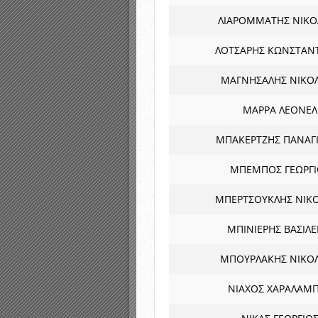
ΛΙΑΡΟΜΜΑΤΗΣ ΝΙΚΟ
ΛΟΤΣΑΡΗΣ ΚΩΝΣΤΑΝ
ΜΑΓΝΗΣΑΛΗΣ ΝΙΚΟ
ΜΑΡΡΑ ΛΕΟΝΕΛ
ΜΠΑΚΕΡΤΖΗΣ ΠΑΝΑΓ
ΜΠΕΜΠΟΣ ΓΕΩΡΓΙ
ΜΠΕΡΤΣΟΥΚΛΗΣ ΝΙΚ
ΜΠΙΝΙΕΡΗΣ ΒΑΣΙΛΕ
ΜΠΟΥΡΛΑΚΗΣ ΝΙΚΟ
ΝΙΑΧΟΣ ΧΑΡΑΛΑΜ