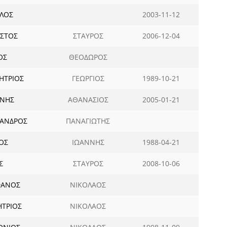
ΕΛΟΣ
2003-11-12
ΣΤΟΣ
ΣΤΑΥΡΟΣ
2006-12-04
ΟΣ
ΘΕΟΔΩΡΟΣ
ΗΤΡΙΟΣ
ΓΕΩΡΓΙΟΣ
1989-10-21
ΝΝΗΣ
ΑΘΑΝΑΣΙΟΣ
2005-01-21
ΞΑΝΔΡΟΣ
ΠΑΝΑΓΙΩΤΗΣ
ΟΣ
ΙΩΑΝΝΗΣ
1988-04-21
Σ
ΣΤΑΥΡΟΣ
2008-10-06
ΦΑΝΟΣ
ΝΙΚΟΛΑΟΣ
ΤΡΙΟΣ
ΝΙΚΟΛΑΟΣ