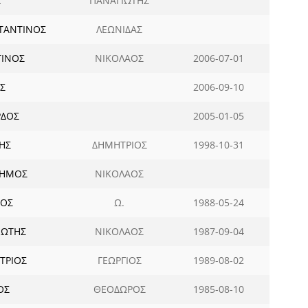
Σ
ΠΑΝΑΓΙΩΤΗΣ
ΤΑΝΤΙΝΟΣ
ΛΕΩΝΙΔΑΣ
ΙΝΟΣ
ΝΙΚΟΛΑΟΣ
2006-07-01
Σ
2006-09-10
ΡΔΟΣ
2005-01-05
ΗΣ
ΔΗΜΗΤΡΙΟΣ
1998-10-31
ΔΗΜΟΣ
ΝΙΚΟΛΑΟΣ
ΙΟΣ
Ω.
1988-05-24
ΙΩΤΗΣ
ΝΙΚΟΛΑΟΣ
1987-09-04
ΤΡΙΟΣ
ΓΕΩΡΓΙΟΣ
1989-08-02
ΟΣ
ΘΕΟΔΩΡΟΣ
1985-08-10