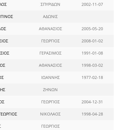
ΛΟΣ
ΣΠΥΡΙΔΩΝ
2002-11-07
ΤΙΝΟΣ
ΑΔΩΝΙΣ
ΑΟΣ
ΑΘΑΝΑΣΙΟΣ
2005-05-20
ΣΙΟΣ
ΓΕΩΡΓΙΟΣ
2008-01-02
ΣΙΟΣ
ΓΕΡΑΣΙΜΟΣ
1991-01-08
ΙΟΣ
ΑΘΑΝΑΣΙΟΣ
1998-03-02
ΟΣ
ΙΩΑΝΝΗΣ
1977-02-18
ΛΗΣ
ΖΗΝΩΝ
ΟΣ
ΓΕΩΡΓΙΟΣ
2004-12-31
ΕΩΡΓΙΟΣ
ΝΙΚΟΛΑΟΣ
1998-04-28
Σ
ΓΕΩΡΓΙΟΣ