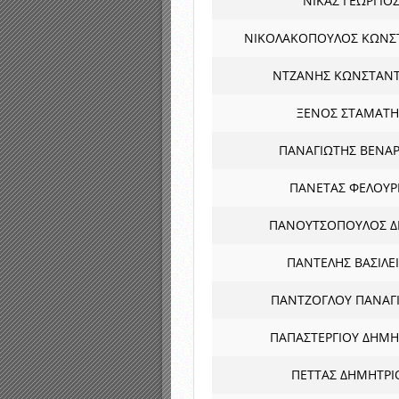
ΝΙΚΑΣ ΓΕΩΡΓΙΟ
ΝΙΚΟΛΑΚΟΠΟΥΛΟΣ ΚΩΝΣ
ΝΤΖΑΝΗΣ ΚΩΝΣΤΑΝΤ
ΞΕΝΟΣ ΣΤΑΜΑΤΗ
ΠΑΝΑΓΙΩΤΗΣ ΒΕΝΑ
ΠΑΝΕΤΑΣ ΦΕΛΟΥΡ
ΠΑΝΟΥΤΣΟΠΟΥΛΟΣ 
ΠΑΝΤΕΛΗΣ ΒΑΣΙΛΕ
ΠΑΝΤΖΟΓΛΟΥ ΠΑΝΑΓ
ΠΑΠΑΣΤΕΡΓΙΟΥ ΔΗΜΗ
ΠΕΤΤΑΣ ΔΗΜΗΤΡΙ