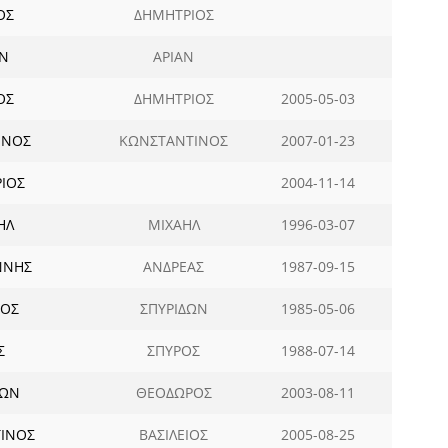
ΟΣ
ΔΗΜΗΤΡΙΟΣ
ΕΝ
ΑΡΙΑΝ
ΟΣ
ΔΗΜΗΤΡΙΟΣ
2005-05-03
ΙΝΟΣ
ΚΩΝΣΤΑΝΤΙΝΟΣ
2007-01-23
ΙΟΣ
2004-11-14
ΗΛ
ΜΙΧΑΗΛ
1996-03-07
ΝΝΗΣ
ΑΝΔΡΕΑΣ
1987-09-15
ΡΟΣ
ΣΠΥΡΙΔΩΝ
1985-05-06
Σ
ΣΠΥΡΟΣ
1988-07-14
ΔΩΝ
ΘΕΟΔΩΡΟΣ
2003-08-11
ΙΝΟΣ
ΒΑΣΙΛΕΙΟΣ
2005-08-25