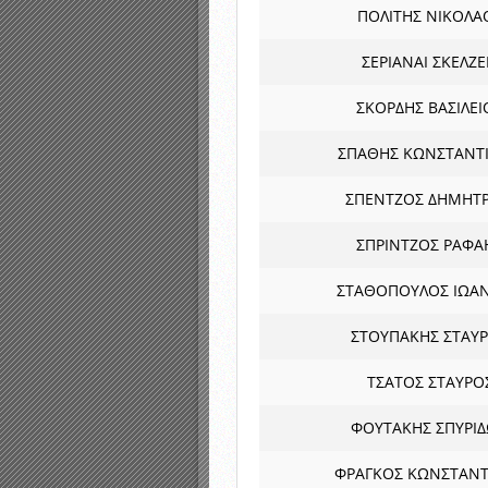
ΠΟΛΙΤΗΣ ΝΙΚΟΛΑ
ΣΕΡΙΑΝΑΙ ΣΚΕΛΖ
ΣΚΟΡΔΗΣ ΒΑΣΙΛΕΙ
ΣΠΑΘΗΣ ΚΩΝΣΤΑΝΤ
ΣΠΕΝΤΖΟΣ ΔΗΜΗΤΡ
ΣΠΡΙNΤΖΟΣ ΡΑΦΑ
ΣΤΑΘΟΠΟΥΛΟΣ ΙΩΑ
ΣΤΟΥΠΑΚΗΣ ΣΤΑΥ
ΤΣΑΤΟΣ ΣΤΑΥΡΟ
ΦΟΥΤΑΚΗΣ ΣΠΥΡΙ
ΦΡΑΓΚΟΣ ΚΩΝΣΤΑΝΤ