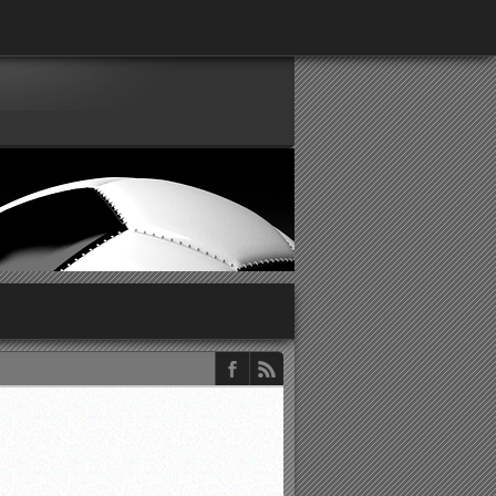
παρατηρητών ΕΠΣΑ