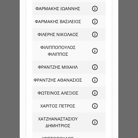
ΦΑΡΜΑΚΗΣ ΙΩΑΝΝΗΣ
ΦΑΡΜΑΚΗΣ ΒΑΣΙΛΕΙΟΣ
ΦΙΛΕΡΗΣ ΝΙΚΟΛΑΟΣ
ΦΙΛΙΠΠΟΠΟΥΛΟΣ
ΦΙΛΙΠΠΟΣ
ΦΡΑΝΤΖΗΣ ΜΙΧΑΗΛ
ΦΡΑΝΤΖΗΣ ΑΘΑΝΑΣΙΟΣ
ΦΩΤΕΙΝΟΣ ΑΛΕΞΙΟΣ
ΧΑΡΙΤΟΣ ΠΕΤΡΟΣ
ΧΑΤΖΗΑΝΑΣΤΑΣΙΟΥ
ΔΗΜΗΤΡΙΟΣ