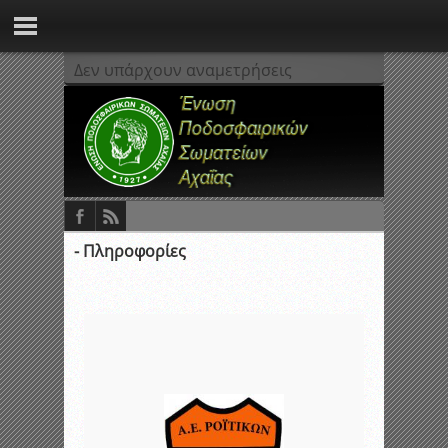
Δεν υπάρχουν αναμετρήσεις
- Πληροφορίες