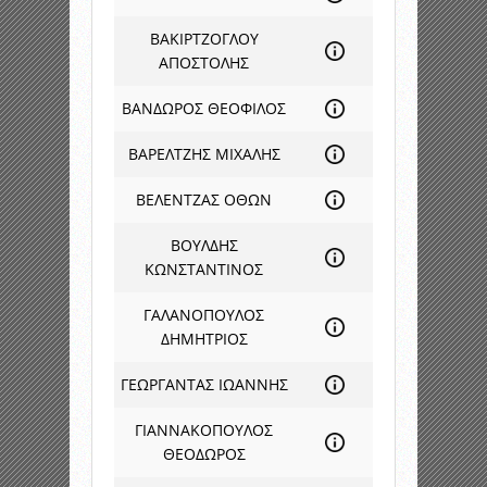
ΒΑΚΙΡΤΖΟΓΛΟΥ
ΑΠΟΣΤΟΛΗΣ
ΒΑΝΔΩΡΟΣ ΘΕΟΦΙΛΟΣ
ΒΑΡΕΛΤΖΗΣ ΜΙΧΑΛΗΣ
ΒΕΛΕΝΤΖΑΣ ΟΘΩΝ
ΒΟΥΛΔΗΣ
ΚΩΝΣΤΑΝΤΙΝΟΣ
ΓΑΛΑΝΟΠΟΥΛΟΣ
ΔΗΜΗΤΡΙΟΣ
ΓΕΩΡΓΑΝΤΑΣ ΙΩΑΝΝΗΣ
ΓΙΑΝΝΑΚΟΠΟΥΛΟΣ
ΘΕΟΔΩΡΟΣ