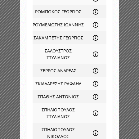
ΡΟΜΠΟΚΟΣ ΓΕΩΡΓΙΟΣ
ΡΟΥΜΕΛΙΩΤΗΣ ΙΩΑΝΝΗΣ
ΣΑΚΑΜΠΕΤΗΣ ΓΕΩΡΓΙΟΣ
ΣΑΛΟΥΣΤΡΟΣ
ΣΤΥΛΙΑΝΟΣ
ΣΕΡΡΟΣ ΑΝΔΡΕΑΣ
ΣΚΙΑΔΑΡΕΣΗΣ ΡΑΦΑΗΛ
ΣΠΑΘΗΣ ΑΝΤΩΝΙΟΣ
ΣΠΗΛΙΟΠΟΥΛΟΣ
ΣΤΥΛΙΑΝΟΣ
ΣΠΗΛΙΟΠΟΥΛΟΣ
ΝΙΚΟΛΑΟΣ