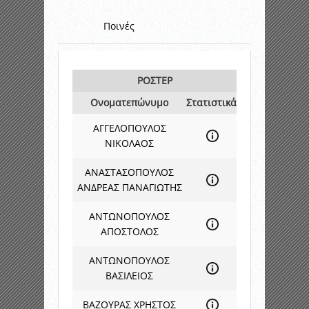
Ποινές
ΡΟΣΤΕΡ
Ονοματεπώνυμο
Στατιστικά
ΑΓΓΕΛΟΠΟΥΛΟΣ
ΝΙΚΟΛΑΟΣ
ΑΝΑΣΤΑΣΟΠΟΥΛΟΣ
ΑΝΔΡΕΑΣ ΠΑΝΑΓΙΩΤΗΣ
ΑΝΤΩΝΟΠΟΥΛΟΣ
ΑΠΟΣΤΟΛΟΣ
ΑΝΤΩΝΟΠΟΥΛΟΣ
ΒΑΣΙΛΕΙΟΣ
ΒΑΖΟΥΡΑΣ ΧΡΗΣΤΟΣ