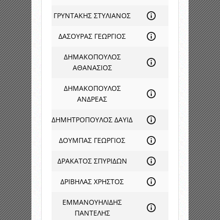
ΓΡΥΝΤΑΚΗΣ ΣΤΥΛΙΑΝΟΣ
ΔΑΣΟΥΡΑΣ ΓΕΩΡΓΙΟΣ
ΔΗΜΑΚΟΠΟΥΛΟΣ
ΑΘΑΝΑΣΙΟΣ
ΔΗΜΑΚΟΠΟΥΛΟΣ
ΑΝΔΡΕΑΣ
ΔΗΜΗΤΡΟΠΟΥΛΟΣ ΔΑΥΙΔ
ΔΟΥΜΠΑΣ ΓΕΩΡΓΙΟΣ
ΔΡΑΚΑΤΟΣ ΣΠΥΡΙΔΩΝ
ΔΡΙΒΗΛΑΣ ΧΡΗΣΤΟΣ
ΕΜΜΑΝΟΥΗΛΙΔΗΣ
ΠΑΝΤΕΛΗΣ