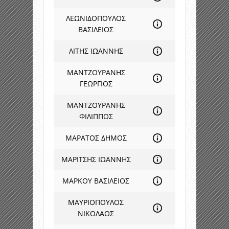
ΛΕΩΝΙΔΟΠΟΥΛΟΣ
ΒΑΣΙΛΕΙΟΣ
ΛΙΤΗΣ ΙΩΑΝΝΗΣ
ΜΑΝΤΖΟΥΡΑΝΗΣ
ΓΕΩΡΓΙΟΣ
ΜΑΝΤΖΟΥΡΑΝΗΣ
ΦΙΛΙΠΠΟΣ
ΜΑΡΑΤΟΣ ΔΗΜΟΣ
ΜΑΡΙΤΣΗΣ ΙΩΑΝΝΗΣ
ΜΑΡΚΟΥ ΒΑΣΙΛΕΙΟΣ
ΜΑΥΡΙΟΠΟΥΛΟΣ
ΝΙΚΟΛΑΟΣ