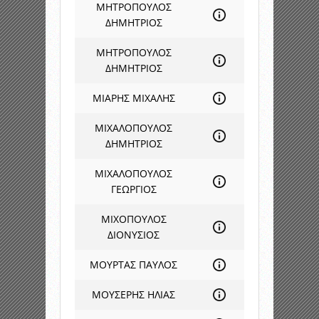
ΜΗΤΡΟΠΟΥΛΟΣ
ΔΗΜΗΤΡΙΟΣ
ΜΗΤΡΟΠΟΥΛΟΣ
ΔΗΜΗΤΡΙΟΣ
ΜΙΑΡΗΣ ΜΙΧΑΛΗΣ
ΜΙΧΑΛΟΠΟΥΛΟΣ
ΔΗΜΗΤΡΙΟΣ
ΜΙΧΑΛΟΠΟΥΛΟΣ
ΓΕΩΡΓΙΟΣ
ΜΙΧΟΠΟΥΛΟΣ
ΔΙΟΝΥΣΙΟΣ
ΜΟΥΡΤΑΣ ΠΑΥΛΟΣ
ΜΟΥΣΕΡΗΣ ΗΛΙΑΣ