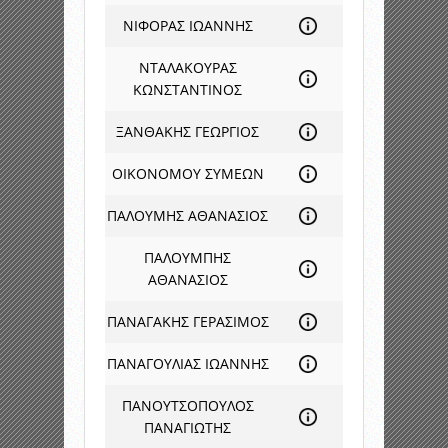
ΝΙΦΟΡΑΣ ΙΩΑΝΝΗΣ
ΝΤΑΛΑΚΟΥΡΑΣ
ΚΩΝΣΤΑΝΤΙΝΟΣ
ΞΑΝΘΑΚΗΣ ΓΕΩΡΓΙΟΣ
ΟΙΚΟΝΟΜΟΥ ΣΥΜΕΩΝ
ΠΑΛΟΥΜΗΣ ΑΘΑΝΑΣΙΟΣ
ΠΑΛΟΥΜΠΗΣ
ΑΘΑΝΑΣΙΟΣ
ΠΑΝΑΓΑΚΗΣ ΓΕΡΑΣΙΜΟΣ
ΠΑΝΑΓΟΥΛΙΑΣ ΙΩΑΝΝΗΣ
ΠΑΝΟΥΤΣΟΠΟΥΛΟΣ
ΠΑΝΑΓΙΩΤΗΣ