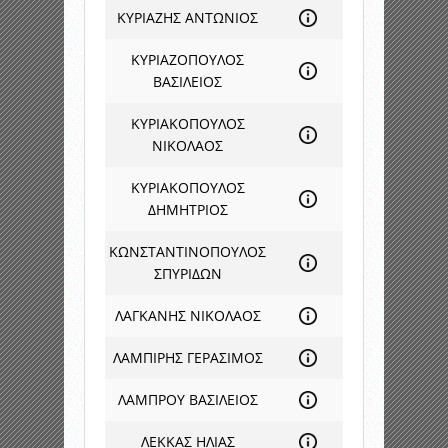
ΚΥΡΙΑΖΗΣ ΑΝΤΩΝΙΟΣ
ΚΥΡΙΑΖΟΠΟΥΛΟΣ
ΒΑΣΙΛΕΙΟΣ
ΚΥΡΙΑΚΟΠΟΥΛΟΣ
ΝΙΚΟΛΑΟΣ
ΚΥΡΙΑΚΟΠΟΥΛΟΣ
ΔΗΜΗΤΡΙΟΣ
ΚΩΝΣΤΑΝΤΙΝΟΠΟΥΛΟΣ
ΣΠΥΡΙΔΩΝ
ΛΑΓΚΑΝΗΣ ΝΙΚΟΛΑΟΣ
ΛΑΜΠΙΡΗΣ ΓΕΡΑΣΙΜΟΣ
ΛΑΜΠΡΟΥ ΒΑΣΙΛΕΙΟΣ
ΛΕΚΚΑΣ ΗΛΙΑΣ