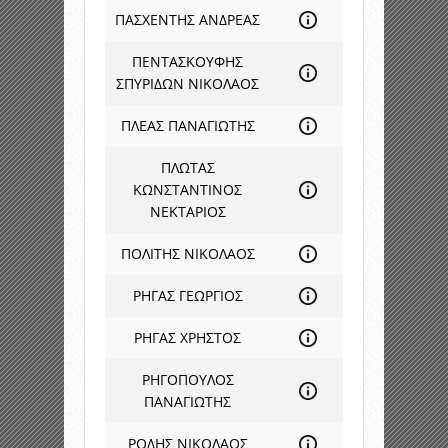
ΠΑΣΧΕΝΤΗΣ ΑΝΔΡΕΑΣ
ΠΕΝΤΑΣΚΟΥΦΗΣ
ΣΠΥΡΙΔΩΝ ΝΙΚΟΛΑΟΣ
ΠΛΕΑΣ ΠΑΝΑΓΙΩΤΗΣ
ΠΛΩΤΑΣ
ΚΩΝΣΤΑΝΤΙΝΟΣ
ΝΕΚΤΑΡΙΟΣ
ΠΟΛΙΤΗΣ ΝΙΚΟΛΑΟΣ
ΡΗΓΑΣ ΓΕΩΡΓΙΟΣ
ΡΗΓΑΣ ΧΡΗΣΤΟΣ
ΡΗΓΟΠΟΥΛΟΣ
ΠΑΝΑΓΙΩΤΗΣ
ΡΟΔΗΣ ΝΙΚΟΛΑΟΣ