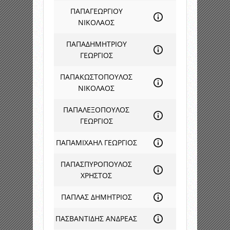
ΠΑΠΑΓΕΩΡΓΙΟΥ
ΝΙΚΟΛΑΟΣ
ΠΑΠΑΔΗΜΗΤΡΙΟΥ
ΓΕΩΡΓΙΟΣ
ΠΑΠΑΚΩΣΤΟΠΟΥΛΟΣ
ΝΙΚΟΛΑΟΣ
ΠΑΠΑΛΕΞΟΠΟΥΛΟΣ
ΓΕΩΡΓΙΟΣ
ΠΑΠΑΜΙΧΑΗΛ ΓΕΩΡΓΙΟΣ
ΠΑΠΑΣΠΥΡΟΠΟΥΛΟΣ
ΧΡΗΣΤΟΣ
ΠΑΠΛΑΣ ΔΗΜΗΤΡΙΟΣ
ΠΑΣΒΑΝΤΙΔΗΣ ΑΝΔΡΕΑΣ