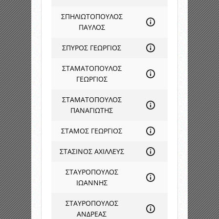
ΣΠΗΛΙΩΤΟΠΟΥΛΟΣ
ΠΑΥΛΟΣ
ΣΠΥΡΟΣ ΓΕΩΡΓΙΟΣ
ΣΤΑΜΑΤΟΠΟΥΛΟΣ
ΓΕΩΡΓΙΟΣ
ΣΤΑΜΑΤΟΠΟΥΛΟΣ
ΠΑΝΑΓΙΩΤΗΣ
ΣΤΑΜΟΣ ΓΕΩΡΓΙΟΣ
ΣΤΑΣΙΝΟΣ ΑΧΙΛΛΕΥΣ
ΣΤΑΥΡΟΠΟΥΛΟΣ
ΙΩΑΝΝΗΣ
ΣΤΑΥΡΟΠΟΥΛΟΣ
ΑΝΔΡΕΑΣ