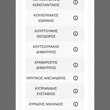
ΚΩΝΣΤΑΝΤΙΝΟΣ
ΚΟΥΛΟΥΚΑΚΟΣ
ΙΩΑΝΝΗΣ
ΚΟΥΡΤΟΥΜΗΣ
ΘΕΟΔΩΡΟΣ
ΚΟΥΤΣΟΥΡΑΚΗΣ
ΔΗΜΗΤΡΙΟΣ
ΚΡΑΒΑΡΙΩΤΗΣ
ΔΗΜΗΤΡΙΟΣ
ΚΡΗΤΙΚΟΣ ΑΛΕΞΑΝΔΡΟΣ
ΚΥΠΡΙΑΝΙΔΗΣ
ΕΥΣΤΑΘΙΟΣ
ΚΥΡΙΑΖΗΣ ΝΙΚΟΛΑΟΣ