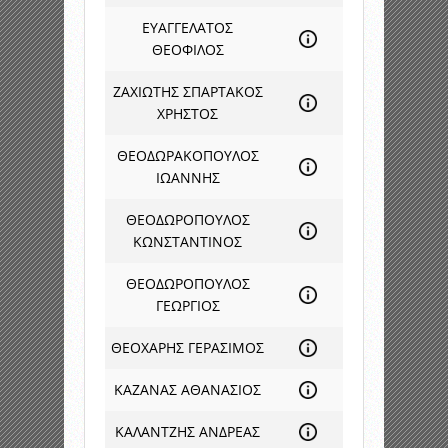
ΕΥΑΓΓΕΛΑΤΟΣ
ΘΕΟΦΙΛΟΣ
ΖΑΧΙΩΤΗΣ ΣΠΑΡΤΑΚΟΣ
ΧΡΗΣΤΟΣ
ΘΕΟΔΩΡΑΚΟΠΟΥΛΟΣ
ΙΩΑΝΝΗΣ
ΘΕΟΔΩΡΟΠΟΥΛΟΣ
ΚΩΝΣΤΑΝΤΙΝΟΣ
ΘΕΟΔΩΡΟΠΟΥΛΟΣ
ΓΕΩΡΓΙΟΣ
ΘΕΟΧΑΡΗΣ ΓΕΡΑΣΙΜΟΣ
ΚΑΖΑΝΑΣ ΑΘΑΝΑΣΙΟΣ
ΚΑΛΑΝΤΖΗΣ ΑΝΔΡΕΑΣ