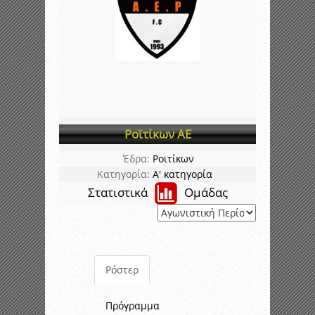
Ροϊτίκων ΑΕ
Έδρα:
Ροιτίκων
Κατηγορία:
Α' κατηγορία
Στατιστικά
Ομάδας
Ρόστερ
Πρόγραμμα