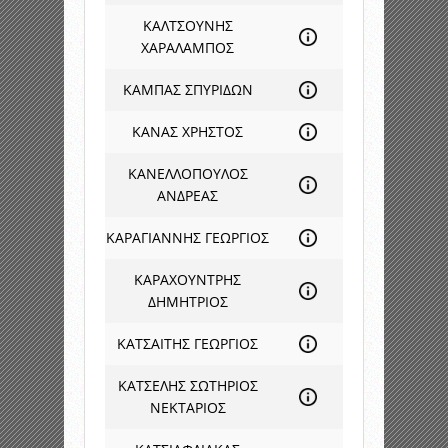
ΚΑΛΤΣΟΥΝΗΣ
ΧΑΡΑΛΑΜΠΟΣ
ΚΑΜΠΑΣ ΣΠΥΡΙΔΩΝ
ΚΑΝΑΣ ΧΡΗΣΤΟΣ
ΚΑΝΕΛΛΟΠΟΥΛΟΣ
ΑΝΔΡΕΑΣ
ΚΑΡΑΓΙΑΝΝΗΣ ΓΕΩΡΓΙΟΣ
ΚΑΡΑΧΟΥΝΤΡΗΣ
ΔΗΜΗΤΡΙΟΣ
ΚΑΤΣΑΙΤΗΣ ΓΕΩΡΓΙΟΣ
ΚΑΤΣΕΛΗΣ ΣΩΤΗΡΙΟΣ
ΝΕΚΤΑΡΙΟΣ