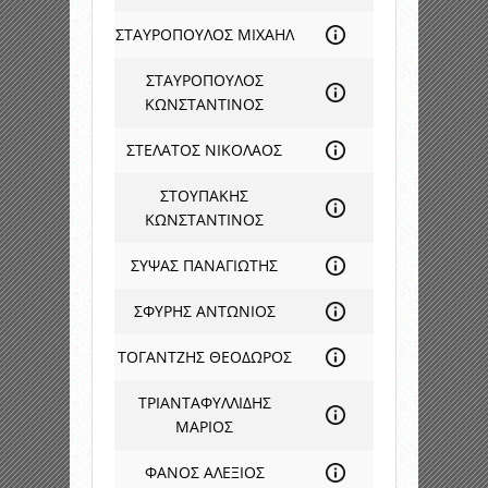
ΣΤΑΥΡΟΠΟΥΛΟΣ ΜΙΧΑΗΛ
ΣΤΑΥΡΟΠΟΥΛΟΣ
ΚΩΝΣΤΑΝΤΙΝΟΣ
ΣΤΕΛΑΤΟΣ ΝΙΚΟΛΑΟΣ
ΣΤΟΥΠΑΚΗΣ
ΚΩΝΣΤΑΝΤΙΝΟΣ
ΣΥΨΑΣ ΠΑΝΑΓΙΩΤΗΣ
ΣΦΥΡΗΣ ΑΝΤΩΝΙΟΣ
ΤΟΓΑΝΤΖΗΣ ΘΕΟΔΩΡΟΣ
ΤΡΙΑΝΤΑΦΥΛΛΙΔΗΣ
ΜΑΡΙΟΣ
ΦΑΝΟΣ ΑΛΕΞΙΟΣ