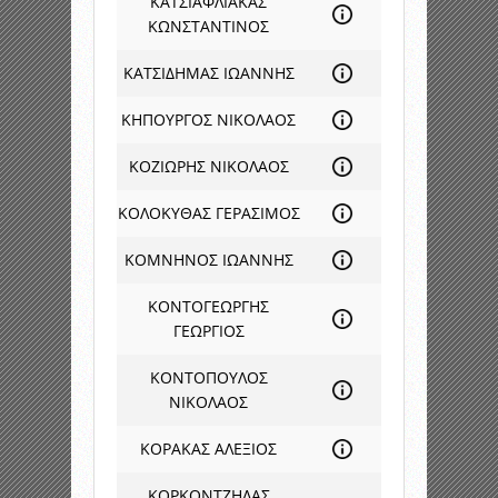
ΚΑΤΣΙΑΦΛΙΑΚΑΣ
ΚΩΝΣΤΑΝΤΙΝΟΣ
ΚΑΤΣΙΔΗΜΑΣ ΙΩΑΝΝΗΣ
ΚΗΠΟΥΡΓΟΣ ΝΙΚΟΛΑΟΣ
ΚΟΖΙΩΡΗΣ ΝΙΚΟΛΑΟΣ
ΚΟΛΟΚΥΘΑΣ ΓΕΡΑΣΙΜΟΣ
ΚΟΜΝΗΝΟΣ ΙΩΑΝΝΗΣ
ΚΟΝΤΟΓΕΩΡΓΗΣ
ΓΕΩΡΓΙΟΣ
ΚΟΝΤΟΠΟΥΛΟΣ
ΝΙΚΟΛΑΟΣ
ΚΟΡΑΚΑΣ ΑΛΕΞΙΟΣ
ΚΟΡΚΟΝΤΖΗΛΑΣ