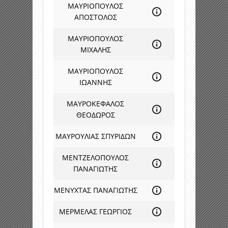
ΜΑΥΡΙΟΠΟΥΛΟΣ
ΑΠΟΣΤΟΛΟΣ
ΜΑΥΡΙΟΠΟΥΛΟΣ
ΜΙΧΑΛΗΣ
ΜΑΥΡΙΟΠΟΥΛΟΣ
ΙΩΑΝΝΗΣ
ΜΑΥΡΟΚΕΦΑΛΟΣ
ΘΕΟΔΩΡΟΣ
ΜΑΥΡΟΥΛΙΑΣ ΣΠΥΡΙΔΩΝ
ΜΕΝΤΖΕΛΟΠΟΥΛΟΣ
ΠΑΝΑΓΙΩΤΗΣ
ΜΕΝΥΧΤΑΣ ΠΑΝΑΓΙΩΤΗΣ
ΜΕΡΜΕΛΑΣ ΓΕΩΡΓΙΟΣ