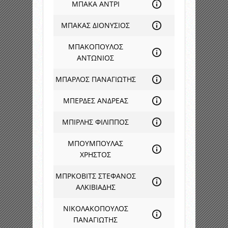
ΜΠΑΚΑ ΑΝΤΡΙ
ΜΠΑΚΑΣ ΔΙΟΝΥΣΙΟΣ
ΜΠΑΚΟΠΟΥΛΟΣ
ΑΝΤΩΝΙΟΣ
ΜΠΑΡΛΟΣ ΠΑΝΑΓΙΩΤΗΣ
ΜΠΕΡΔΕΣ ΑΝΔΡΕΑΣ
ΜΠΙΡΛΗΣ ΦΙΛΙΠΠΟΣ
ΜΠΟΥΜΠΟΥΛΑΣ
ΧΡΗΣΤΟΣ
ΜΠΡΚΟΒΙΤΣ ΣΤΕΦΑΝΟΣ
ΑΛΚΙΒΙΑΔΗΣ
ΝΙΚΟΛΑΚΟΠΟΥΛΟΣ
ΠΑΝΑΓΙΩΤΗΣ