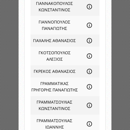
ΓΙΑΝΝΑΚΟΠΟΥΛΟΣ
ΚΩΝΣΤΑΝΤΙΝΟΣ
ΓΙΑΝΝΟΠΟΥΛΟΣ
ΠΑΝΑΓΙΩΤΗΣ
ΓΙΑΧΑΛΗΣ ΑΘΑΝΑΣΙΟΣ
ΓΚΟΤΣΟΠΟΥΛΟΣ
ΑΛΕΞΙΟΣ
ΓΚΡΕΚΟΣ ΑΘΑΝΑΣΙΟΣ
ΓΡΑΜΜΑΤΙΚΑΣ
ΓΡΗΓΟΡΗΣ ΠΑΝΑΓΙΩΤΗΣ
ΓΡΑΜΜΑΤΣΟΥΛΙΑΣ
ΚΩΝΣΤΑΝΤΙΝΟΣ
ΓΡΑΜΜΑΤΣΟΥΛΙΑΣ
ΙΩΑΝΝΗΣ