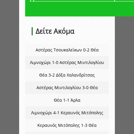
Δείτε Ακόμα
Αστέρας Τσουκαλεΐκων 0-2 Θέα
Λιμνοχώρι 1-0 Αστέρας Μιντιλογλίου
Θέα 3-2 Δόξα Χαλανδρίτσας
Αστέρας Μιντιλογλίου 3-0 Θέα
Θέα 1-1 Άρλα
Λιμνοχώρι 4-1 Κεραυνός Μιτόπολης
Κεραυνός Μιτόπολης 1-3 Θέα