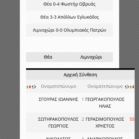
Θέα 0-4 Φωστήρ Οβρυάς
Θέα 3-3 Απόλλων Εγλυκάδος
Λιμνοχώρι 0-0 Ολυμπιακός Πατρών
Θέα
Λιμνοχώρι
Αρχική Σύνθεση
Ονοματεπώνυμο
Ονοματεπώνυμο
ΣΓΟΥΡΑΣ ΙΩΑΝΝΗΣ
1
ΓΕΩΡΓΑΚΟΠΟΥΛΟΣ
ΗΛΙΑΣ
ΣΩΤΗΡΑΚΟΠΟΥΛΟΣ
2
ΓΕΡΑΣΙΜΟΠΟΥΛΟΣ
55
ΓΕΩΡΓΙΟΣ
ΧΡΗΣΤΟΣ
ΝΙΚΟΛΑΤΟΣ
3
ΑΝΔΡΙΚΟΠΟΥΛΟΣ