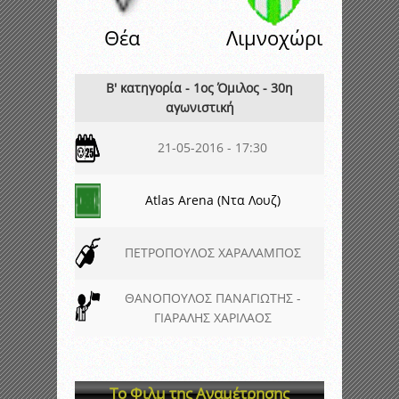
Θέα
Λιμνοχώρι
Β' κατηγορία - 1ος Όμιλος - 30η
αγωνιστική
21-05-2016 - 17:30
Atlas Arena (Ντα Λουζ)
ΠΕΤΡΟΠΟΥΛΟΣ ΧΑΡΑΛΑΜΠΟΣ
ΘΑΝΟΠΟΥΛΟΣ ΠΑΝΑΓΙΩΤΗΣ -
ΓΙΑΡΑΛΗΣ ΧΑΡΙΛΑΟΣ
Το Φιλμ της Αναμέτρησης