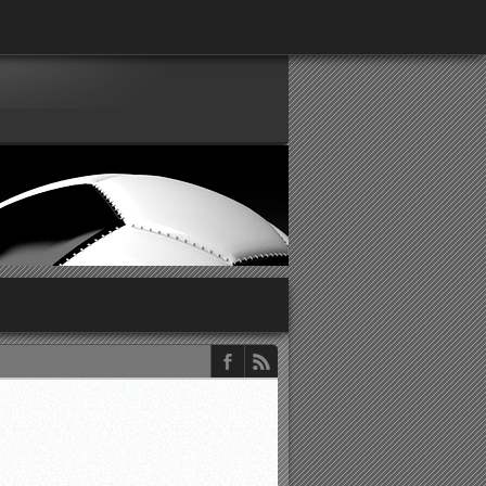
παρατηρητών ΕΠΣΑ