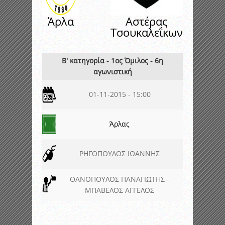
Άρλα
Αστέρας
Τσουκαλεΐκων
Β' κατηγορία - 1ος Όμιλος - 6η
αγωνιστική
01-11-2015 - 15:00
Άρλας
ΡΗΓΟΠΟΥΛΟΣ ΙΩΑΝΝΗΣ
ΘΑΝΟΠΟΥΛΟΣ ΠΑΝΑΓΙΩΤΗΣ -
ΜΠΑΒΕΛΟΣ ΑΓΓΕΛΟΣ