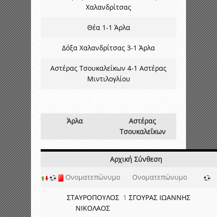
Χαλανδρίτσας
Θέα 1-1 Άρλα
Δόξα Χαλανδρίτσας 3-1 Άρλα
Αστέρας Τσουκαλεΐκων 4-1 Αστέρας
Μιντιλογλίου
Άρλα
Αστέρας
Τσουκαλεΐκων
Αρχική Σύνθεση
Ονοματεπώνυμο
Ονοματεπώνυμο
ΣΤΑΥΡΟΠΟΥΛΟΣ
1
ΣΓΟΥΡΑΣ ΙΩΑΝΝΗΣ
ΝΙΚΟΛΑΟΣ