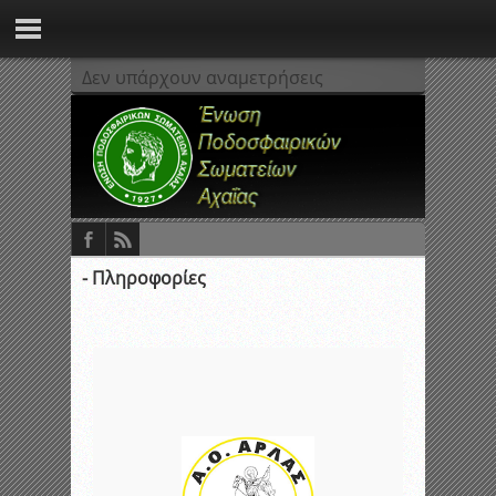
Δεν υπάρχουν αναμετρήσεις
- Πληροφορίες