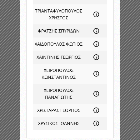
ΤΡΙΑΝΤΑΦΥΛΟΠΟΥΛΟΣ
ΧΡΗΣΤΟΣ
ΦΡΑΤΖΗΣ ΣΠΥΡΙΔΩΝ
ΧΑΙΔΟΠΟΥΛΟΣ ΦΩΤΙΟΣ
ΧΑΙΝΤΙΝΗΣ ΓΕΩΡΓΙΟΣ
ΧΕΙΡΟΠΟΥΛΟΣ
ΚΩΝΣΤΑΝΤΙΝΟΣ
ΧΕΙΡΟΠΟΥΛΟΣ
ΠΑΝΑΓΙΩΤΗΣ
ΧΡΙΣΤΑΡΑΣ ΓΕΩΡΓΙΟΣ
ΧΡΥΣΙΚΟΣ ΙΩΑΝΝΗΣ