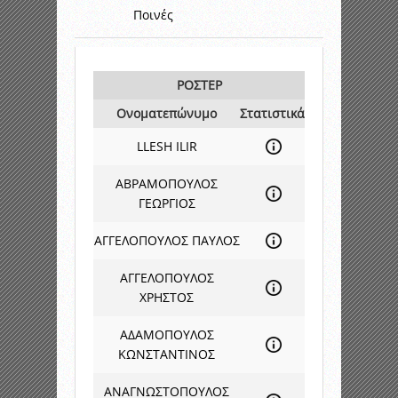
Ποινές
ΡΟΣΤΕΡ
Ονοματεπώνυμο
Στατιστικά
LLESH ILIR
ΑΒΡΑΜΟΠΟΥΛΟΣ
ΓΕΩΡΓΙΟΣ
ΑΓΓΕΛΟΠΟΥΛΟΣ ΠΑΥΛΟΣ
ΑΓΓΕΛΟΠΟΥΛΟΣ
ΧΡΗΣΤΟΣ
ΑΔΑΜΟΠΟΥΛΟΣ
ΚΩΝΣΤΑΝΤΙΝΟΣ
ΑΝΑΓΝΩΣΤΟΠΟΥΛΟΣ