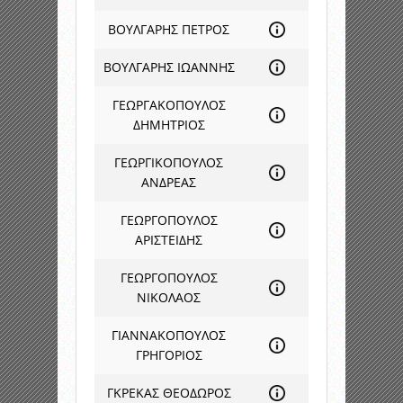
ΒΟΥΛΓΑΡΗΣ ΠΕΤΡΟΣ
ΒΟΥΛΓΑΡΗΣ ΙΩΑΝΝΗΣ
ΓΕΩΡΓΑΚΟΠΟΥΛΟΣ
ΔΗΜΗΤΡΙΟΣ
ΓΕΩΡΓΙΚΟΠΟΥΛΟΣ
ΑΝΔΡΕΑΣ
ΓΕΩΡΓΟΠΟΥΛΟΣ
ΑΡΙΣΤΕΙΔΗΣ
ΓΕΩΡΓΟΠΟΥΛΟΣ
ΝΙΚΟΛΑΟΣ
ΓΙΑΝΝΑΚΟΠΟΥΛΟΣ
ΓΡΗΓΟΡΙΟΣ
ΓΚΡΕΚΑΣ ΘΕΟΔΩΡΟΣ