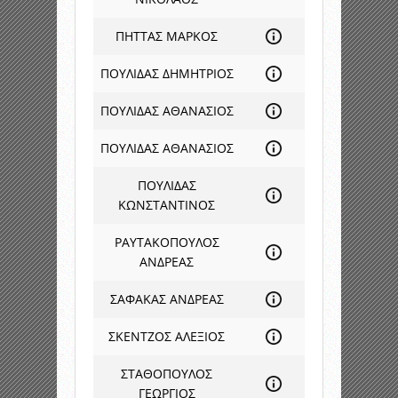
ΠΗΤΤΑΣ ΜΑΡΚΟΣ
ΠΟΥΛΙΔΑΣ ΔΗΜΗΤΡΙΟΣ
ΠΟΥΛΙΔΑΣ ΑΘΑΝΑΣΙΟΣ
ΠΟΥΛΙΔΑΣ ΑΘΑΝΑΣΙΟΣ
ΠΟΥΛΙΔΑΣ
ΚΩΝΣΤΑΝΤΙΝΟΣ
ΡΑΥΤΑΚΟΠΟΥΛΟΣ
ΑΝΔΡΕΑΣ
ΣΑΦΑΚΑΣ ΑΝΔΡΕΑΣ
ΣΚΕΝΤΖΟΣ ΑΛΕΞΙΟΣ
ΣΤΑΘΟΠΟΥΛΟΣ
ΓΕΩΡΓΙΟΣ