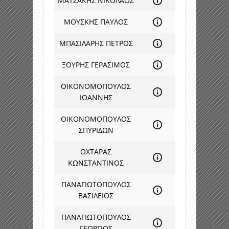
ΜΑΤΣΑΚΗΣ ΝΙΚΟΛΑΟΣ
ΜΟΥΣΚΗΣ ΠΑΥΛΟΣ
ΜΠΑΣΙΛΑΡΗΣ ΠΕΤΡΟΣ
ΞΟΥΡΗΣ ΓΕΡΑΣΙΜΟΣ
ΟΙΚΟΝΟΜΟΠΟΥΛΟΣ
ΙΩΑΝΝΗΣ
ΟΙΚΟΝΟΜΟΠΟΥΛΟΣ
ΣΠΥΡΙΔΩΝ
ΟΧΤΑΡΑΣ
ΚΩΝΣΤΑΝΤΙΝΟΣ
ΠΑΝΑΓΙΩΤΟΠΟΥΛΟΣ
ΒΑΣΙΛΕΙΟΣ
ΠΑΝΑΓΙΩΤΟΠΟΥΛΟΣ
ΓΕΩΡΓΙΟΣ