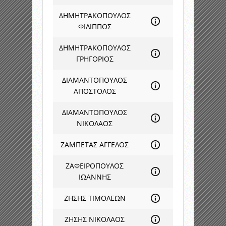
ΔΗΜΗΤΡΑΚΟΠΟΥΛΟΣ
ΦΙΛΙΠΠΟΣ
ΔΗΜΗΤΡΑΚΟΠΟΥΛΟΣ
ΓΡΗΓΟΡΙΟΣ
ΔΙΑΜΑΝΤΟΠΟΥΛΟΣ
ΑΠΟΣΤΟΛΟΣ
ΔΙΑΜΑΝΤΟΠΟΥΛΟΣ
ΝΙΚΟΛΑΟΣ
ΖΑΜΠΕΤΑΣ ΑΓΓΕΛΟΣ
ΖΑΦΕΙΡΟΠΟΥΛΟΣ
ΙΩΑΝΝΗΣ
ΖΗΣΗΣ ΤΙΜΟΛΕΩΝ
ΖΗΣΗΣ ΝΙΚΟΛΑΟΣ