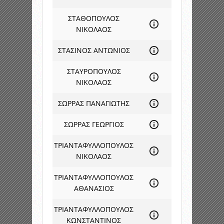
ΣΤΑΘΟΠΟΥΛΟΣ
ΝΙΚΟΛΑΟΣ
ΣΤΑΣΙΝΟΣ ΑΝΤΩΝΙΟΣ
ΣΤΑΥΡΟΠΟΥΛΟΣ
ΝΙΚΟΛΑΟΣ
ΣΩΡΡΑΣ ΠΑΝΑΓΙΩΤΗΣ
ΣΩΡΡΑΣ ΓΕΩΡΓΙΟΣ
ΤΡΙΑΝΤΑΦΥΛΛΟΠΟΥΛΟΣ
ΝΙΚΟΛΑΟΣ
ΤΡΙΑΝΤΑΦΥΛΛΟΠΟΥΛΟΣ
ΑΘΑΝΑΣΙΟΣ
ΤΡΙΑΝΤΑΦΥΛΛΟΠΟΥΛΟΣ
ΚΩΝΣΤΑΝΤΙΝΟΣ