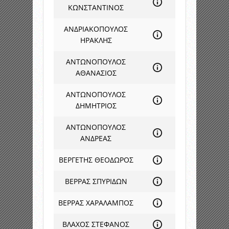
ΚΩΝΣΤΑΝΤΙΝΟΣ
ΑΝΔΡΙΑΚΟΠΟΥΛΟΣ
ΗΡΑΚΛΗΣ
ΑΝΤΩΝΟΠΟΥΛΟΣ
ΑΘΑΝΑΣΙΟΣ
ΑΝΤΩΝΟΠΟΥΛΟΣ
ΔΗΜΗΤΡΙΟΣ
ΑΝΤΩΝΟΠΟΥΛΟΣ
ΑΝΔΡΕΑΣ
ΒΕΡΓΕΤΗΣ ΘΕΟΔΩΡΟΣ
ΒΕΡΡΑΣ ΣΠΥΡΙΔΩΝ
ΒΕΡΡΑΣ ΧΑΡΑΛΑΜΠΟΣ
ΒΛΑΧΟΣ ΣΤΕΦΑΝΟΣ