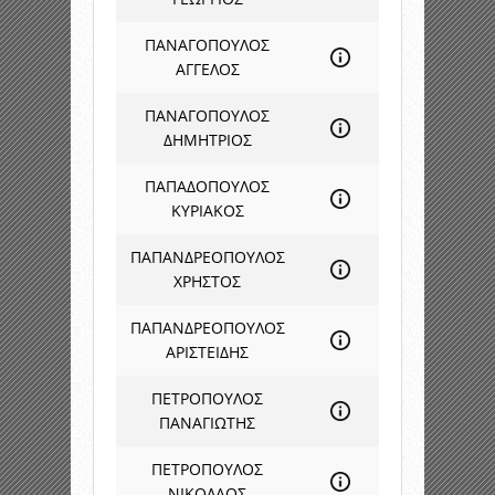
ΠΑΝΑΓΟΠΟΥΛΟΣ
ΑΓΓΕΛΟΣ
ΠΑΝΑΓΟΠΟΥΛΟΣ
ΔΗΜΗΤΡΙΟΣ
ΠΑΠΑΔΟΠΟΥΛΟΣ
ΚΥΡΙΑΚΟΣ
ΠΑΠΑΝΔΡΕΟΠΟΥΛΟΣ
ΧΡΗΣΤΟΣ
ΠΑΠΑΝΔΡΕΟΠΟΥΛΟΣ
ΑΡΙΣΤΕΙΔΗΣ
ΠΕΤΡΟΠΟΥΛΟΣ
ΠΑΝΑΓΙΩΤΗΣ
ΠΕΤΡΟΠΟΥΛΟΣ
ΝΙΚΟΛΑΟΣ