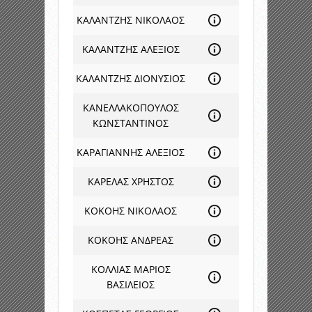
ΚΑΛΑΝΤΖΗΣ ΝΙΚΟΛΑΟΣ
ΚΑΛΑΝΤΖΗΣ ΑΛΕΞΙΟΣ
ΚΑΛΑΝΤΖΗΣ ΔΙΟΝΥΣΙΟΣ
ΚΑΝΕΛΛΑΚΟΠΟΥΛΟΣ
ΚΩΝΣΤΑΝΤΙΝΟΣ
ΚΑΡΑΓΙΑΝΝΗΣ ΑΛΕΞΙΟΣ
ΚΑΡΕΛΑΣ ΧΡΗΣΤΟΣ
ΚΟΚΟΗΣ ΝΙΚΟΛΑΟΣ
ΚΟΚΟΗΣ ΑΝΔΡΕΑΣ
ΚΟΛΛΙΑΣ ΜΑΡΙΟΣ
ΒΑΣΙΛΕΙΟΣ