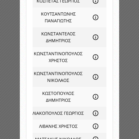
ΚΟΣΠΕΤΑΣ ΓΕΩΡΓΙΟΣ
ΚΟΥΤΣΑΝΤΩΝΗΣ
ΠΑΝΑΓΙΩΤΗΣ
ΚΩΝΣΤΑΝΤΕΛΟΣ
ΔΗΜΗΤΡΙΟΣ
ΚΩΝΣΤΑΝΤΙΝΟΠΟΥΛΟΣ
ΧΡΗΣΤΟΣ
ΚΩΝΣΤΑΝΤΙΝΟΠΟΥΛΟΣ
ΝΙΚΟΛΑΟΣ
ΚΩΣΤΟΠΟΥΛΟΣ
ΔΗΜΗΤΡΙΟΣ
ΛΙΑΚΟΠΟΥΛΟΣ ΓΕΩΡΓΙΟΣ
ΛΙΒΑΝΗΣ ΧΡΗΣΤΟΣ