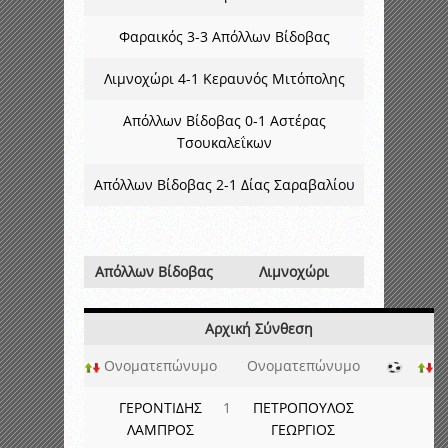
Φαραικός 3-3 Απόλλων Βίδοβας
Λιμνοχώρι 4-1 Κεραυνός Μιτόπολης
Απόλλων Βίδοβας 0-1 Αστέρας
Τσουκαλεΐκων
Απόλλων Βίδοβας 2-1 Δίας Σαραβαλίου
Απόλλων Βίδοβας
Λιμνοχώρι
Αρχική Σύνθεση
Ονοματεπώνυμο
Ονοματεπώνυμο
ΓΕΡΟΝΤΙΔΗΣ
1
ΠΕΤΡΟΠΟΥΛΟΣ
ΛΑΜΠΡΟΣ
ΓΕΩΡΓΙΟΣ