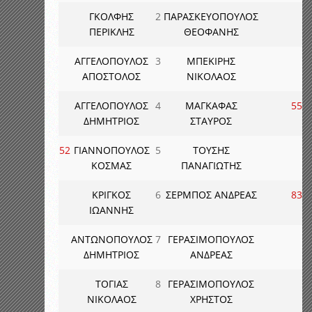
ΓΚΟΛΦΗΣ
2
ΠΑΡΑΣΚΕΥΟΠΟΥΛΟΣ
ΠΕΡΙΚΛΗΣ
ΘΕΟΦΑΝΗΣ
ΑΓΓΕΛΟΠΟΥΛΟΣ
3
ΜΠΕΚΙΡΗΣ
ΑΠΟΣΤΟΛΟΣ
ΝΙΚΟΛΑΟΣ
ΑΓΓΕΛΟΠΟΥΛΟΣ
4
ΜΑΓΚΑΦΑΣ
55
ΔΗΜΗΤΡΙΟΣ
ΣΤΑΥΡΟΣ
52
ΓΙΑΝΝΟΠΟΥΛΟΣ
5
ΤΟΥΣΗΣ
ΚΟΣΜΑΣ
ΠΑΝΑΓΙΩΤΗΣ
ΚΡΙΓΚΟΣ
6
ΣΕΡΜΠΟΣ ΑΝΔΡΕΑΣ
83
ΙΩΑΝΝΗΣ
ΑΝΤΩΝΟΠΟΥΛΟΣ
7
ΓΕΡΑΣΙΜΟΠΟΥΛΟΣ
ΔΗΜΗΤΡΙΟΣ
ΑΝΔΡΕΑΣ
ΤΟΓΙΑΣ
8
ΓΕΡΑΣΙΜΟΠΟΥΛΟΣ
ΝΙΚΟΛΑΟΣ
ΧΡΗΣΤΟΣ