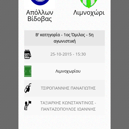
Απόλλων
Λιμνοχώρι
Βίδοβας
Β' κατηγορία - 1ος Όμιλος - 5η
αγωνιστική
25-10-2015 - 15:30
Λιμνοχωρίου
ΤΣΙΡΟΓΙΑΝΝΗΣ ΠΑΝΑΓΙΩΤΗΣ
ΤΑΞΙΑΡΧΗΣ ΚΩΝΣΤΑΝΤΙΝΟΣ -
ΠΑΝΤΑΖΟΠΟΥΛΟΣ ΙΩΑΝΝΗΣ