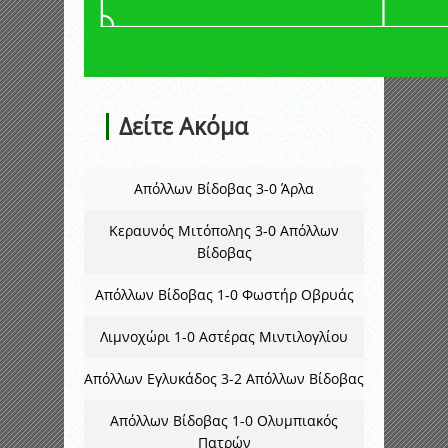
Δείτε Ακόμα
Απόλλων Βίδοβας 3-0 Άρλα
Κεραυνός Μιτόπολης 3-0 Απόλλων
Βίδοβας
Απόλλων Βίδοβας 1-0 Φωστήρ Οβρυάς
Λιμνοχώρι 1-0 Αστέρας Μιντιλογλίου
Απόλλων Εγλυκάδος 3-2 Απόλλων Βίδοβας
Απόλλων Βίδοβας 1-0 Ολυμπιακός
Πατρών