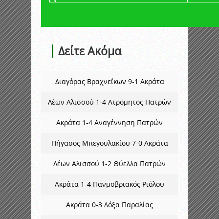
Δείτε Ακόμα
Διαγόρας Βραχνεΐκων 9-1 Ακράτα
Λέων Αλισσού 1-4 Ατρόμητος Πατρών
Ακράτα 1-4 Αναγέννηση Πατρών
Πήγασος Μπεγουλακίου 7-0 Ακράτα
Λέων Αλισσού 1-2 Θύελλα Πατρών
Ακράτα 1-4 Πανμοβριακός Ριόλου
Ακράτα 0-3 Δόξα Παραλίας