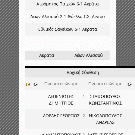
Ατρόμητος Πατρών 6-1 Ακράτα
Λέων Αλισσού 2-1 Θύελλα Γ.Σ. Αιγίου
Εθνικός Σαγεΐκων 5-1 Ακράτα
Ακράτα
Λέων Αλισσού
Αρχική Σύνθεση
Ονοματεπώνυμο
Ονοματεπώνυμο
ΛΕΠΕΝΙΩΤΗΣ
1
ΣΤΑΘΟΠΟΥΛΟΣ
ΔΗΜΗΤΡΙΟΣ
ΚΩΝΣΤΑΝΤΙΝΟΣ
ΔΟΡΛΗΣ ΓΕΩΡΓΙΟΣ
2
ΝΙΚΟΛΟΠΟΥΛΟΣ
ΑΝΔΡΕΑΣ
ΔΙΑΜΑΝΤΟΠΟΥΛΟΣ
3
ΛΑΤΣΗΣ ΓΕΩΡΓΙΟΣ