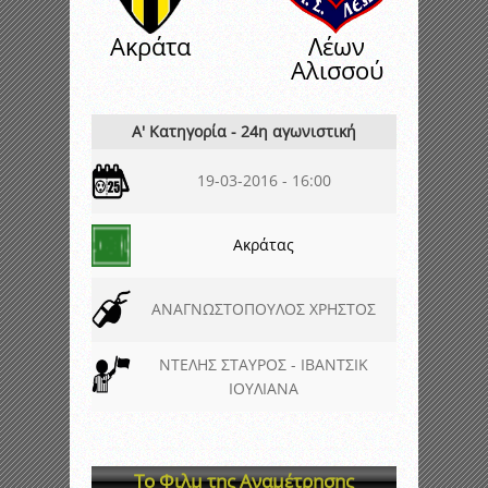
Ακράτα
Λέων
Αλισσού
Α' Κατηγορία - 24η αγωνιστική
19-03-2016 - 16:00
Ακράτας
ΑΝΑΓΝΩΣΤΟΠΟΥΛΟΣ ΧΡΗΣΤΟΣ
ΝΤΕΛΗΣ ΣΤΑΥΡΟΣ - ΙΒΑΝΤΣΙΚ
ΙΟΥΛΙΑΝΑ
Το Φιλμ της Αναμέτρησης