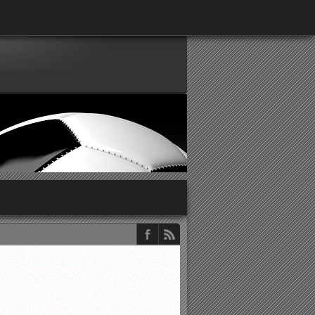
παρατηρητών ΕΠΣΑ