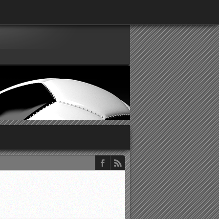
παρατηρητών ΕΠΣΑ