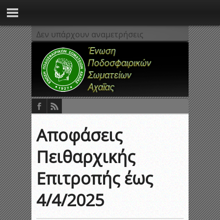
Δεν υπάρχουν αναμετρήσεις
Αποφάσεις
Πειθαρχικής
Επιτροπής έως
4/4/2025