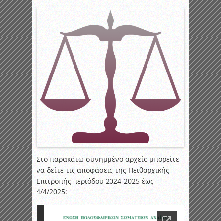
Στο παρακάτω συνημμένο αρχείο μπορείτε
να δείτε τις αποφάσεις της Πειθαρχικής
Επιτροπής περιόδου 2024-2025 έως
4/4/2025: