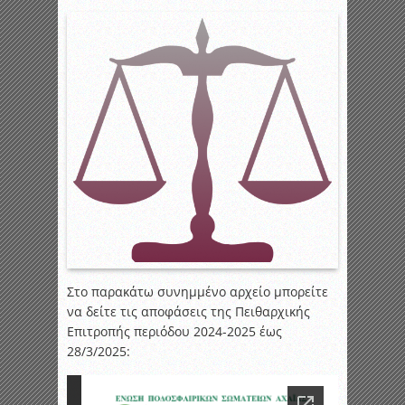
Στο παρακάτω συνημμένο αρχείο μπορείτε
να δείτε τις αποφάσεις της Πειθαρχικής
Επιτροπής περιόδου 2024-2025 έως
28/3/2025: