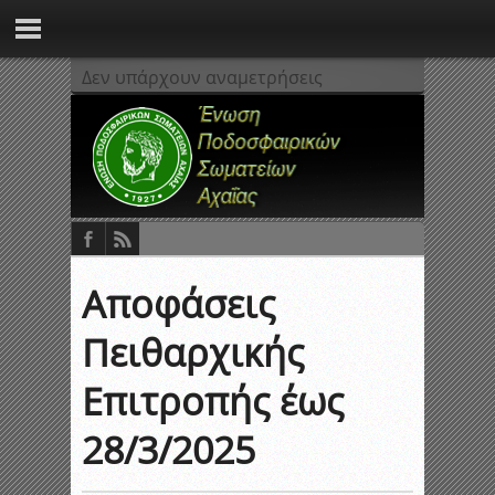
Δεν υπάρχουν αναμετρήσεις
Αποφάσεις
Πειθαρχικής
Επιτροπής έως
28/3/2025