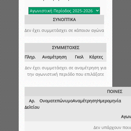
ΣΥΝΟΠΤΙΚΑ
Δεν έχει συμμετάσχει σε κάποιον αγώνα
ΣΥΜΜΕΤΟΧΕΣ
Πληρ.
Αναμέτρηση
Γκολ
Κάρτες
Δεν έχει συμμετάσχει σε αναμέτρηση για
την αγωνιστική περιόδο που επιλάξατε
ΠΟΙΝΕΣ
Αρ.
Ονοματεπώνυμο
Αναμέτρηση
Ημερομηνία
Δελτίου
Αγων
Δεν υπάρχουν ποιν