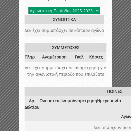
ΣΥΝΟΠΤΙΚΑ
Δεν έχει συμμετάσχει σε κάποιον αγώνα
ΣΥΜΜΕΤΟΧΕΣ
Πληρ.
Αναμέτρηση
Γκολ
Κάρτες
Δεν έχει συμμετάσχει σε αναμέτρηση για
την αγωνιστική περιόδο που επιλάξατε
ΠΟΙΝΕΣ
Αρ.
Ονοματεπώνυμο
Αναμέτρηση
Ημερομηνία
Δελτίου
Αγων
Δεν υπάρχουν ποιν