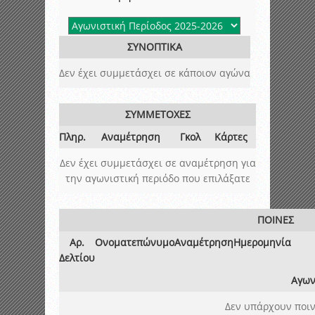
ΣΥΝΟΠΤΙΚΑ
Δεν έχει συμμετάσχει σε κάποιον αγώνα
ΣΥΜΜΕΤΟΧΕΣ
Πληρ.
Αναμέτρηση
Γκολ
Κάρτες
Δεν έχει συμμετάσχει σε αναμέτρηση για
την αγωνιστική περιόδο που επιλάξατε
ΠΟΙΝΕΣ
Αρ.
Ονοματεπώνυμο
Αναμέτρηση
Ημερομηνία
Δελτίου
Αγων
Δεν υπάρχουν ποιν