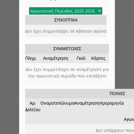
ΣΥΝΟΠΤΙΚΑ
Δεν έχει συμμετάσχει σε κάποιον αγώνα
ΣΥΜΜΕΤΟΧΕΣ
Πληρ.
Αναμέτρηση
Γκολ
Κάρτες
Δεν έχει συμμετάσχει σε αναμέτρηση για
την αγωνιστική περιόδο που επιλάξατε
ΠΟΙΝΕΣ
Αρ.
Ονοματεπώνυμο
Αναμέτρηση
Ημερομηνία
Δελτίου
Αγων
Δεν υπάρχουν ποιν