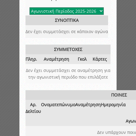
ΣΥΝΟΠΤΙΚΑ
Δεν έχει συμμετάσχει σε κάποιον αγώνα
ΣΥΜΜΕΤΟΧΕΣ
Πληρ.
Αναμέτρηση
Γκολ
Κάρτες
Δεν έχει συμμετάσχει σε αναμέτρηση για
την αγωνιστική περιόδο που επιλάξατε
ΠΟΙΝΕΣ
Αρ.
Ονοματεπώνυμο
Αναμέτρηση
Ημερομηνία
Δελτίου
Αγων
Δεν υπάρχουν ποιν