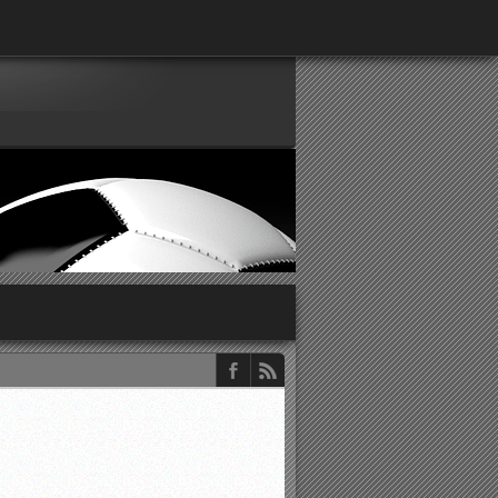
παρατηρητών ΕΠΣΑ