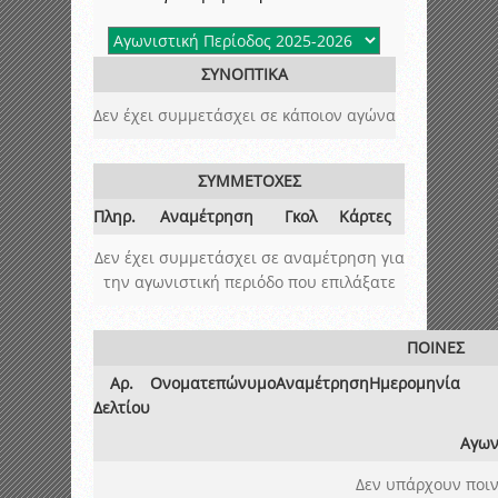
ΣΥΝΟΠΤΙΚΑ
Δεν έχει συμμετάσχει σε κάποιον αγώνα
ΣΥΜΜΕΤΟΧΕΣ
Πληρ.
Αναμέτρηση
Γκολ
Κάρτες
Δεν έχει συμμετάσχει σε αναμέτρηση για
την αγωνιστική περιόδο που επιλάξατε
ΠΟΙΝΕΣ
Αρ.
Ονοματεπώνυμο
Αναμέτρηση
Ημερομηνία
Δελτίου
Αγων
Δεν υπάρχουν ποιν