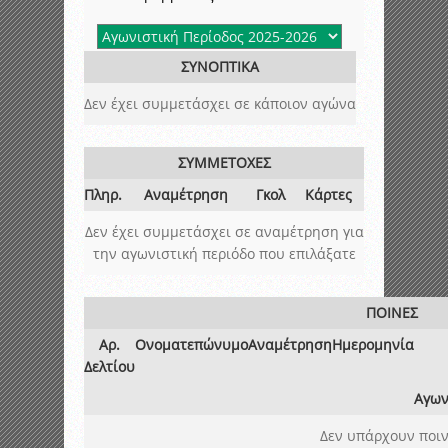
ΣΥΝΟΠΤΙΚΑ
Δεν έχει συμμετάσχει σε κάποιον αγώνα
ΣΥΜΜΕΤΟΧΕΣ
Πληρ.
Αναμέτρηση
Γκολ
Κάρτες
Δεν έχει συμμετάσχει σε αναμέτρηση για
την αγωνιστική περιόδο που επιλάξατε
ΠΟΙΝΕΣ
Αρ.
Ονοματεπώνυμο
Αναμέτρηση
Ημερομηνία
Δελτίου
Αγων
Δεν υπάρχουν ποιν