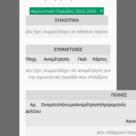
ΣΥΝΟΠΤΙΚΑ
Δεν έχει συμμετάσχει σε κάποιον αγώνα
ΣΥΜΜΕΤΟΧΕΣ
Πληρ.
Αναμέτρηση
Γκολ
Κάρτες
Δεν έχει συμμετάσχει σε αναμέτρηση για
την αγωνιστική περιόδο που επιλάξατε
ΠΟΙΝΕΣ
Αρ.
Ονοματεπώνυμο
Αναμέτρηση
Ημερομηνία
Δελτίου
Αγων
Δεν υπάρχουν ποιν