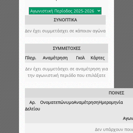
ΣΥΝΟΠΤΙΚΑ
Δεν έχει συμμετάσχει σε κάποιον αγώνα
ΣΥΜΜΕΤΟΧΕΣ
Πληρ.
Αναμέτρηση
Γκολ
Κάρτες
Δεν έχει συμμετάσχει σε αναμέτρηση για
την αγωνιστική περιόδο που επιλάξατε
ΠΟΙΝΕΣ
Αρ.
Ονοματεπώνυμο
Αναμέτρηση
Ημερομηνία
Δελτίου
Αγων
Δεν υπάρχουν ποιν