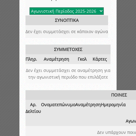
ΣΥΝΟΠΤΙΚΑ
Δεν έχει συμμετάσχει σε κάποιον αγώνα
ΣΥΜΜΕΤΟΧΕΣ
Πληρ.
Αναμέτρηση
Γκολ
Κάρτες
Δεν έχει συμμετάσχει σε αναμέτρηση για
την αγωνιστική περιόδο που επιλάξατε
ΠΟΙΝΕΣ
Αρ.
Ονοματεπώνυμο
Αναμέτρηση
Ημερομηνία
Δελτίου
Αγων
Δεν υπάρχουν ποιν