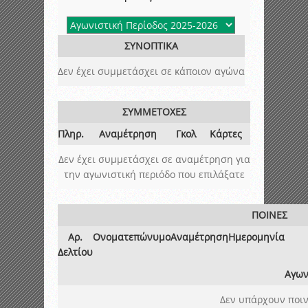
ΣΥΝΟΠΤΙΚΑ
Δεν έχει συμμετάσχει σε κάποιον αγώνα
ΣΥΜΜΕΤΟΧΕΣ
Πληρ.
Αναμέτρηση
Γκολ
Κάρτες
Δεν έχει συμμετάσχει σε αναμέτρηση για
την αγωνιστική περιόδο που επιλάξατε
ΠΟΙΝΕΣ
Αρ.
Ονοματεπώνυμο
Αναμέτρηση
Ημερομηνία
Δελτίου
Αγων
Δεν υπάρχουν ποιν