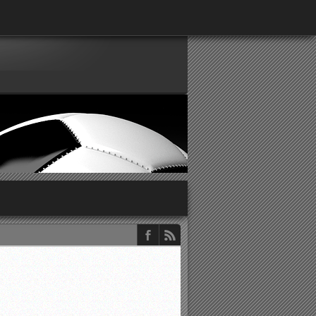
παρατηρητών ΕΠΣΑ