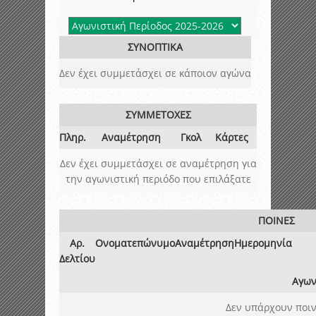
ΣΥΝΟΠΤΙΚΑ
Δεν έχει συμμετάσχει σε κάποιον αγώνα
ΣΥΜΜΕΤΟΧΕΣ
Πληρ.
Αναμέτρηση
Γκολ
Κάρτες
Δεν έχει συμμετάσχει σε αναμέτρηση για
την αγωνιστική περιόδο που επιλάξατε
ΠΟΙΝΕΣ
Αρ.
Ονοματεπώνυμο
Αναμέτρηση
Ημερομηνία
Δελτίου
Αγων
Δεν υπάρχουν ποιν