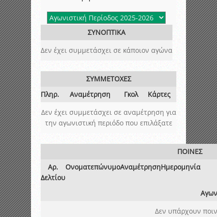
ΣΥΝΟΠΤΙΚΑ
Δεν έχει συμμετάσχει σε κάποιον αγώνα
ΣΥΜΜΕΤΟΧΕΣ
Πληρ.
Αναμέτρηση
Γκολ
Κάρτες
Δεν έχει συμμετάσχει σε αναμέτρηση για
την αγωνιστική περιόδο που επιλάξατε
ΠΟΙΝΕΣ
Αρ.
Ονοματεπώνυμο
Αναμέτρηση
Ημερομηνία
Δελτίου
Αγων
Δεν υπάρχουν ποιν