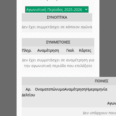
ΣΥΝΟΠΤΙΚΑ
Δεν έχει συμμετάσχει σε κάποιον αγώνα
ΣΥΜΜΕΤΟΧΕΣ
Πληρ.
Αναμέτρηση
Γκολ
Κάρτες
Δεν έχει συμμετάσχει σε αναμέτρηση για
την αγωνιστική περιόδο που επιλάξατε
ΠΟΙΝΕΣ
Αρ.
Ονοματεπώνυμο
Αναμέτρηση
Ημερομηνία
Δελτίου
Αγων
Δεν υπάρχουν ποιν