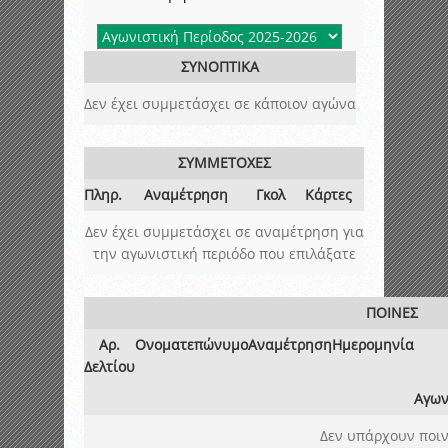
ΣΥΝΟΠΤΙΚΑ
Δεν έχει συμμετάσχει σε κάποιον αγώνα
ΣΥΜΜΕΤΟΧΕΣ
Πληρ.
Αναμέτρηση
Γκολ
Κάρτες
Δεν έχει συμμετάσχει σε αναμέτρηση για
την αγωνιστική περιόδο που επιλάξατε
ΠΟΙΝΕΣ
Αρ.
Ονοματεπώνυμο
Αναμέτρηση
Ημερομηνία
Δελτίου
Αγων
Δεν υπάρχουν ποιν