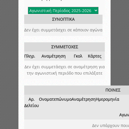
ΣΥΝΟΠΤΙΚΑ
Δεν έχει συμμετάσχει σε κάποιον αγώνα
ΣΥΜΜΕΤΟΧΕΣ
Πληρ.
Αναμέτρηση
Γκολ
Κάρτες
Δεν έχει συμμετάσχει σε αναμέτρηση για
την αγωνιστική περιόδο που επιλάξατε
ΠΟΙΝΕΣ
Αρ.
Ονοματεπώνυμο
Αναμέτρηση
Ημερομηνία
Δελτίου
Αγων
Δεν υπάρχουν ποιν